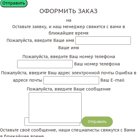
ОФОРМИТЬ ЗАКАЗ
на
Оставьте заявку, и наш менеджер свяжется с вами в
ближайшее время
Пожалуйста, введите Ваше имя
Ваше имя
Пожалуйста, введите Ваш номер телефона
Ваш номер телефона
Пожалуйста, введите Ваш адрес электронной почты
Ошибка в
адресе почты
Ваш E-mail
Пожалуйста, введите Ваше сообщение
Сообщение
Оставьте своё сообщение, наши специалисты свяжутся с Вами
в ближайшее время