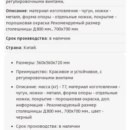
регулировочными винтами,
Описание:
материал изготовления - чугун, ножки -
металл, форма опоры - отдельные ножки, покрытие -
порошковая окраска Рекомендуемый размер
столешницы Д800 мм., 700х700 мм.
Срок производства:
в наличии
Страна:
Китай.
Размеры: 560x560x720 мм
Преимущество: Красивое и устойчивое, с
регулировочными винтами
Описание: масса (кг) - 7.7, материал изготовления -
чугун, ножки - металл, форма опоры - отдельные
ножки, покрытие - порошковая окраска, доп.
информация - Рекомендуемый размер
столешницы Д800 мм., 700х700 мм., цвет -
черный
Срок производства: в наличии