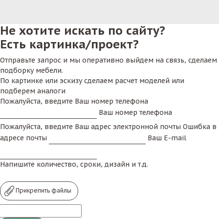
Не хотите искать по сайту?
Есть картинка/проект?
Отправьте запрос и мы оперативно выйдем на связь, сделаем
подборку мебели.
По картинке или эскизу сделаем расчет моделей или
подберем аналоги
Пожалуйста, введите Ваш номер телефона
Ваш номер телефона
Пожалуйста, введите Ваш адрес электронной почты
Ошибка в
адресе почты
Ваш E-mail
Напишите количество, сроки, дизайн и т.д.
Прикрепить файлы