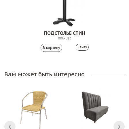
ПОДСТОЛЬЕ СПИН
006-013
Заказ
Вам может быть интересно