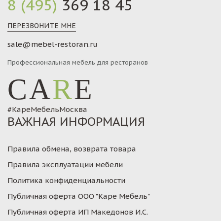
8 (495)
369 18 45
ПЕРЕЗВОНИТЕ МНЕ
sale@mebel-restoran.ru
Профессиональная мебель для ресторанов
CA
R
E
#КареМебельМосква
ВАЖНАЯ ИНФОРМАЦИЯ
Правила обмена, возврата товара
Правила эксплуатации мебели
Политика конфиденциальности
Публичная оферта ООО "Каре Мебель"
Публичная оферта ИП Македонов И.С.