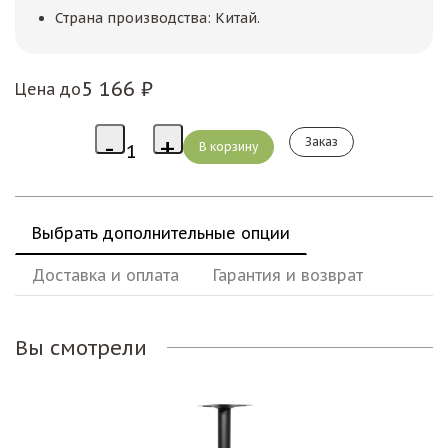
Страна производства: Китай.
5 166 ₽
Цена до
Заказ
Выбрать дополнительные опции
Доставка и оплата
Гарантия и возврат
Вы смотрели