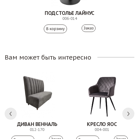
ПОДСТОЛЬЕ ЛАЙНУС
006-014
Заказ
Вам может быть интересно
ЛК
ДИВАН ВЕННАЛЬ
КРЕСЛО ЯОС
012-170
004-001