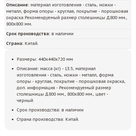
Описание:
материал изготовления - сталь, ножки -
металл, форма опоры - круглая, покрытие - порошковая
окраска Рекомендуемый размер столешницы Д800 мм.,
800х800 мм.
Срок производства:
в наличии
Страна:
Китай.
Размеры: 440x440x720 мм
Описание: масса (кг) - 13.5, материал
изготовления - сталь, ножки - металл, форма
опоры - круглая, покрытие - порошковая окраска,
доп. информация - Рекомендуемый размер
столешницы Д800 мм., 800х800 мм., цвет -
черный
Срок производства: в наличии
Страна производства: Китай.