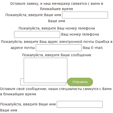
Оставьте заявку, и наш менеджер свяжется с вами в
ближайшее время
Пожалуйста, введите Ваше имя
Ваше имя
Пожалуйста, введите Ваш номер телефона
Ваш номер телефона
Пожалуйста, введите Ваш адрес электронной почты
Ошибка в
адресе почты
Ваш E-mail
Пожалуйста, введите Ваше сообщение
Сообщение
Оставьте своё сообщение, наши специалисты свяжутся с Вами
в ближайшее время
Пожалуйста, введите Ваше имя
Ваше имя