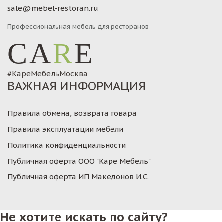
sale@mebel-restoran.ru
Профессиональная мебель для ресторанов
CA
R
E
#КареМебельМосква
ВАЖНАЯ ИНФОРМАЦИЯ
Правила обмена, возврата товара
Правила эксплуатации мебели
Политика конфиденциальности
Публичная оферта ООО "Каре Мебель"
Публичная оферта ИП Македонов И.С.
Не хотите искать по сайту?