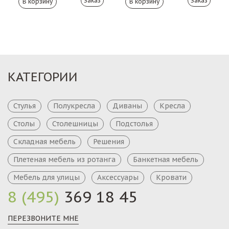
Заказ
Заказ
КАТЕГОРИИ
Стулья
Полукресла
Диваны
Кресла
Столы
Столешницы
Подстолья
Складная мебель
Решения
Плетеная мебель из ротанга
Банкетная мебель
Мебель для улицы
Аксессуары
Кровати
8 (495)
369 18 45
ПЕРЕЗВОНИТЕ МНЕ