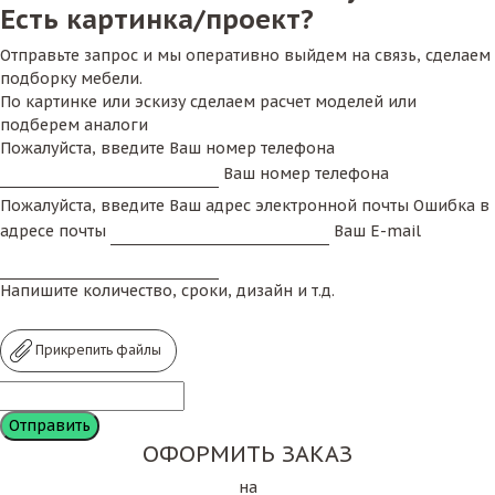
Есть картинка/проект?
Отправьте запрос и мы оперативно выйдем на связь, сделаем
подборку мебели.
По картинке или эскизу сделаем расчет моделей или
подберем аналоги
Пожалуйста, введите Ваш номер телефона
Ваш номер телефона
Пожалуйста, введите Ваш адрес электронной почты
Ошибка в
адресе почты
Ваш E-mail
Напишите количество, сроки, дизайн и т.д.
Прикрепить файлы
ОФОРМИТЬ ЗАКАЗ
на