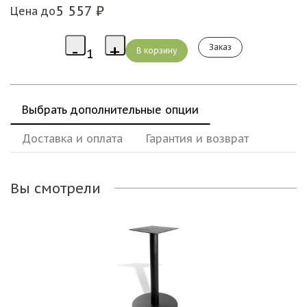
5 557 ₽
Цена до
Заказ
Выбрать дополнительные опции
Доставка и оплата
Гарантия и возврат
Вы смотрели