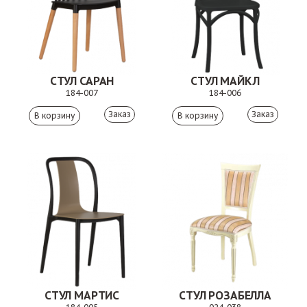
СТУЛ САРАН
СТУЛ МАЙКЛ
184-007
184-006
Заказ
Заказ
СТУЛ МАРТИС
СТУЛ РОЗАБЕЛЛА