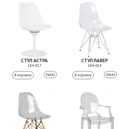
СТУЛ АСТРА
СТУЛ ЛАВЕР
184-017
184-014
Заказ
Заказ