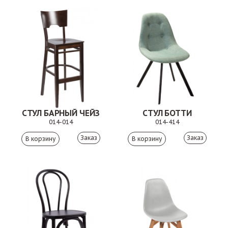
СТУЛ БАРНЫЙ ЧЕЙЗ
СТУЛ БОТТИ
014-014
014-414
Заказ
Заказ