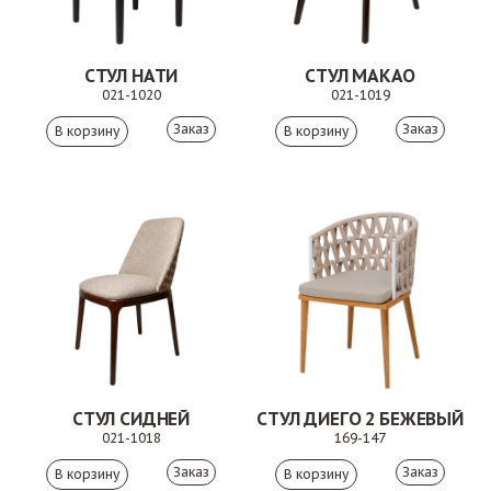
СТУЛ НАТИ
СТУЛ МАКАО
021-1020
021-1019
Заказ
Заказ
СТУЛ СИДНЕЙ
СТУЛ ДИЕГО 2 БЕЖЕВЫЙ
021-1018
169-147
Заказ
Заказ