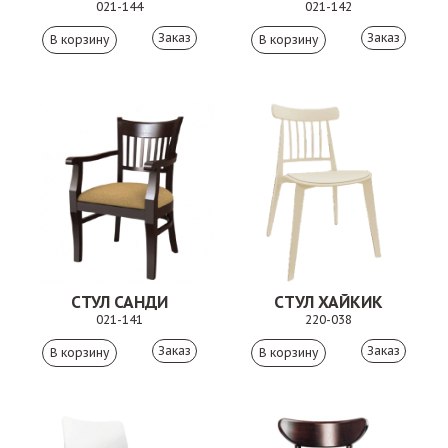
021-144
021-142
Заказ
Заказ
СТУЛ САНДИ
СТУЛ ХАЙКИК
021-141
220-038
Заказ
Заказ