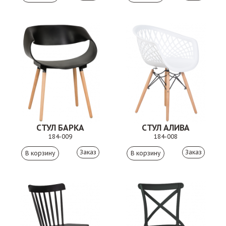
СТУЛ БАРКА
СТУЛ АЛИВА
184-009
184-008
Заказ
Заказ