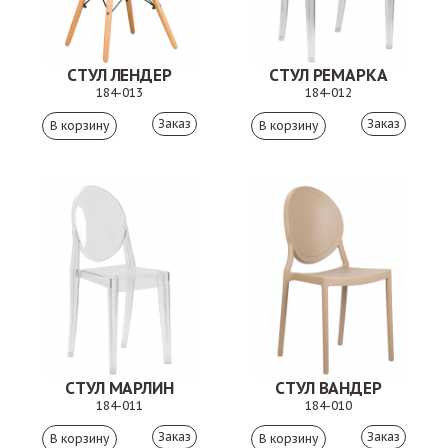
СТУЛ ЛЕНДЕР
СТУЛ РЕМАРКА
184-013
184-012
Заказ
Заказ
СТУЛ МАРЛИН
СТУЛ ВАНДЕР
184-011
184-010
Заказ
Заказ