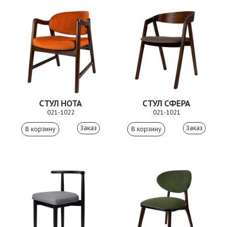
СТУЛ НОТА
СТУЛ СФЕРА
021-1022
021-1021
Заказ
Заказ