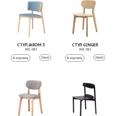
СТУЛ JAROM 3
СТУЛ GINGER
001-083
001-082
Заказ
Заказ