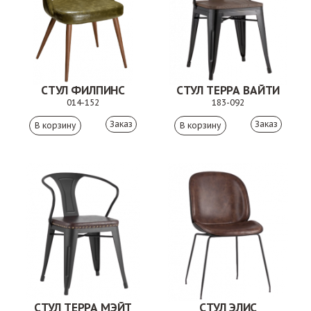
СТУЛ ФИЛПИНС
СТУЛ ТЕРРА ВАЙТИ
014-152
183-092
Заказ
Заказ
СТУЛ ТЕРРА МЭЙТ
СТУЛ ЭЛИС