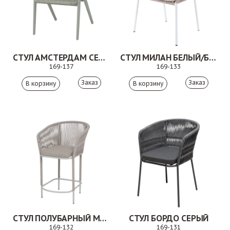
СТУЛ АМСТЕРДАМ СЕРЫЙ
СТУЛ МИЛАН БЕЛЫЙ/БЕЖЕВЫЙ
169-137
169-133
Заказ
Заказ
СТУЛ ПОЛУБАРНЫЙ МАРСЕЛЬ БЕЖЕВЫЙ
СТУЛ БОРДО СЕРЫЙ
169-132
169-131