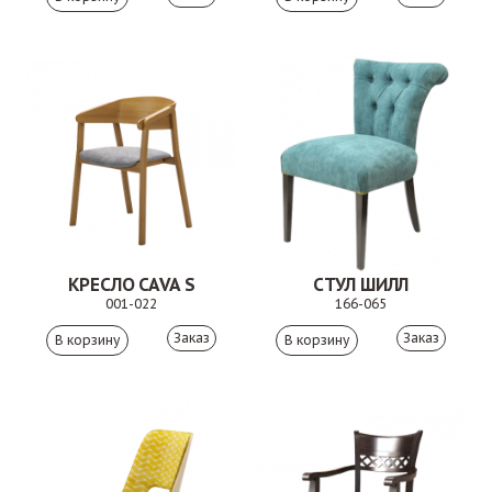
КРЕСЛО CAVA S
СТУЛ ШИЛЛ
001-022
166-065
Заказ
Заказ