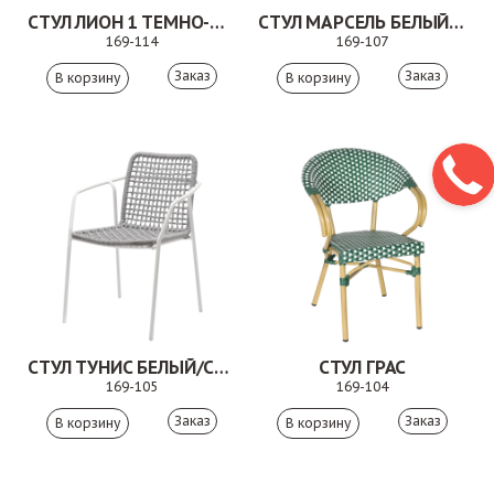
СТУЛ ЛИОН 1 ТЕМНО-СЕРЫЙ
СТУЛ МАРСЕЛЬ БЕЛЫЙ/БЕЖЕВЫЙ
169-114
169-107
Заказ
Заказ
СТУЛ ТУНИС БЕЛЫЙ/СВЕТЛО-СЕРЫЙ
СТУЛ ГРАС
169-105
169-104
Заказ
Заказ