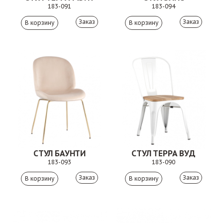
183-091
183-094
Заказ
Заказ
СТУЛ БАУНТИ
СТУЛ ТЕРРА ВУД
183-093
183-090
Заказ
Заказ