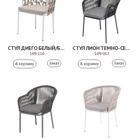
СТУЛ ДИЕГО БЕЛЫЙ/БЕЖЕВЫЙ
СТУЛ ЛИОН ТЕМНО-СЕРЫЙ
169-116
169-012
Заказ
Заказ