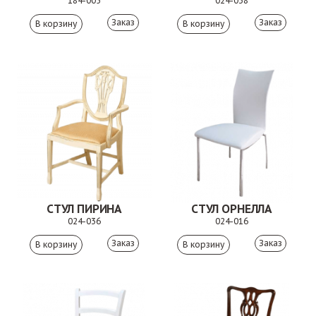
184-005
024-038
Заказ
Заказ
СТУЛ ПИРИНА
СТУЛ ОРНЕЛЛА
024-036
024-016
Заказ
Заказ