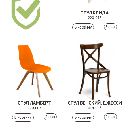
СТУЛ КРИДА
220-037
Заказ
СТУЛ ЛАМБЕРТ
СТУЛ ВЕНСКИЙ. ДЖЕССИ
220-007
014-016
Заказ
Заказ