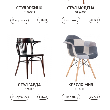
СТУЛ УРБИНО
СТУЛ МОДЕНА
019-004
019-003
Заказ
Заказ
СТУЛ ГАРДА
КРЕСЛО МИЯ
019-001
184-018
Заказ
Заказ