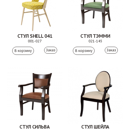
СТУЛ SHELL 041
СТУЛ ТЭММИ
001-027
021-145
Заказ
Заказ
СТУЛ СИЛЬВА
СТУЛ ШЕЙЛА