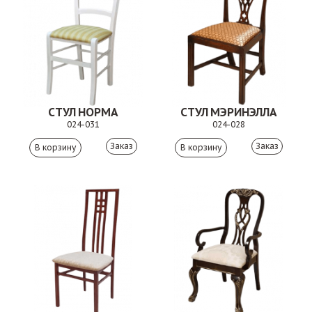
СТУЛ НОРМА
СТУЛ МЭРИНЭЛЛА
024-031
024-028
Заказ
Заказ