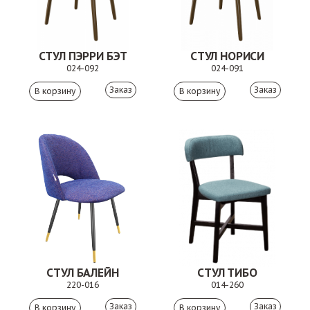
СТУЛ ПЭРРИ БЭТ
СТУЛ НОРИСИ
024-092
024-091
Заказ
Заказ
СТУЛ БАЛЕЙН
СТУЛ ТИБО
220-016
014-260
Заказ
Заказ