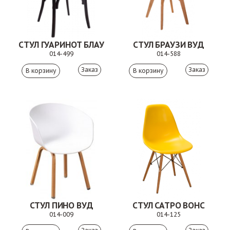
СТУЛ ГУАРИНОТ БЛАУ
СТУЛ БРАУЗИ ВУД
014-499
014-588
Заказ
Заказ
СТУЛ ПИНО ВУД
СТУЛ САТРО ВОНС
014-009
014-125