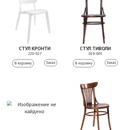
СТУЛ КРОНТИ
СТУЛ ТИВОЛИ
220-027
019-005
Заказ
Заказ