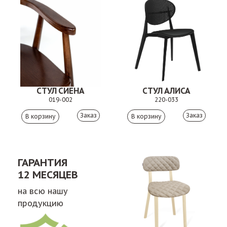
СТУЛ СИЕНА
СТУЛ АЛИСА
019-002
220-033
Заказ
Заказ
ГАРАНТИЯ
12 МЕСЯЦЕВ
на всю нашу
продукцию