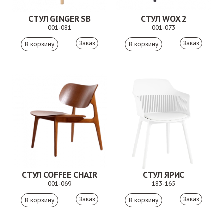
СТУЛ GINGER SB
СТУЛ WOX 2
001-081
001-073
Заказ
Заказ
СТУЛ COFFEE CHAIR
СТУЛ ЯРИС
001-069
183-165
Заказ
Заказ