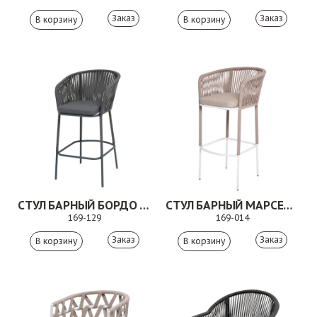
Заказ
Заказ
СТУЛ БАРНЫЙ БОРДО СЕРЫЙ/ТЕМНО-СЕРЫЙ
СТУЛ БАРНЫЙ МАРСЕЛЬ БЕЖЕВЫЙ
169-129
169-014
Заказ
Заказ