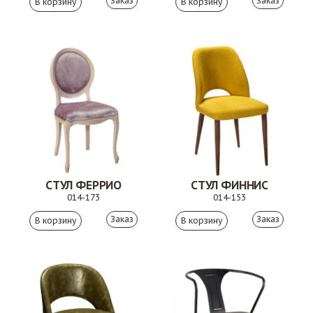
Заказ
Заказ
СТУЛ ФЕРРИО
СТУЛ ФИННИС
014-173
014-153
Заказ
Заказ