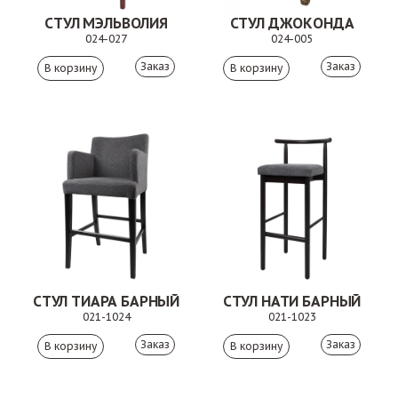
СТУЛ МЭЛЬВОЛИЯ
СТУЛ ДЖОКОНДА
024-027
024-005
Заказ
Заказ
СТУЛ ТИАРА БАРНЫЙ
СТУЛ НАТИ БАРНЫЙ
021-1024
021-1023
Заказ
Заказ