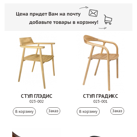
СТУЛ ГЛЭДИС
СТУЛ ГРАДИКС
023-002
023-001
Заказ
Заказ