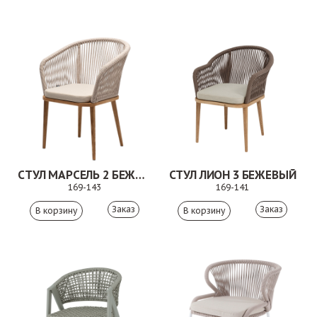
СТУЛ МАРСЕЛЬ 2 БЕЖЕВЫЙ
СТУЛ ЛИОН 3 БЕЖЕВЫЙ
169-143
169-141
Заказ
Заказ