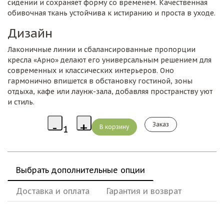
сидении и сохраняет форму со временем. Качественная
обивочная ткань устойчива к истиранию и проста в уходе.
Дизайн
Лаконичные линии и сбалансированные пропорции
кресла «Арно» делают его универсальным решением для
современных и классических интерьеров. Оно
гармонично впишется в обстановку гостиной, зоны
отдыха, кафе или лаунж-зала, добавляя пространству уют
и стиль.
Заказ
Выбрать дополнительные опции
Доставка и оплата
Гарантия и возврат