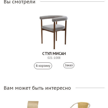
Вы смотрели
СТУЛ МИСАН
021-1008
Заказ
Вам может быть интересно