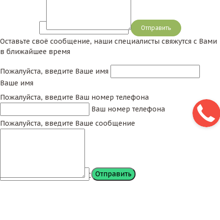
Сообщение
Оставьте своё сообщение, наши специалисты свяжутся с Вами
в ближайшее время
Пожалуйста, введите Ваше имя
Ваше имя
Пожалуйста, введите Ваш номер телефона
Ваш номер телефона
Пожалуйста, введите Ваше сообщение
Сообщение