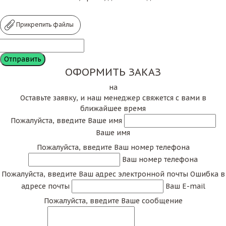
Прикрепить файлы
ОФОРМИТЬ ЗАКАЗ
на
Оставьте заявку, и наш менеджер свяжется с вами в
ближайшее время
Пожалуйста, введите Ваше имя
Ваше имя
Пожалуйста, введите Ваш номер телефона
Ваш номер телефона
Пожалуйста, введите Ваш адрес электронной почты
Ошибка в
адресе почты
Ваш E-mail
Пожалуйста, введите Ваше сообщение