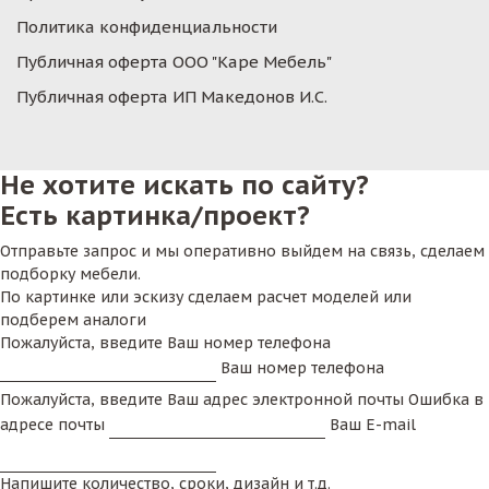
Политика конфиденциальности
Публичная оферта ООО "Каре Мебель"
Публичная оферта ИП Македонов И.С.
Не хотите искать по сайту?
Есть картинка/проект?
Отправьте запрос и мы оперативно выйдем на связь, сделаем
подборку мебели.
По картинке или эскизу сделаем расчет моделей или
подберем аналоги
Пожалуйста, введите Ваш номер телефона
Ваш номер телефона
Пожалуйста, введите Ваш адрес электронной почты
Ошибка в
адресе почты
Ваш E-mail
Напишите количество, сроки, дизайн и т.д.