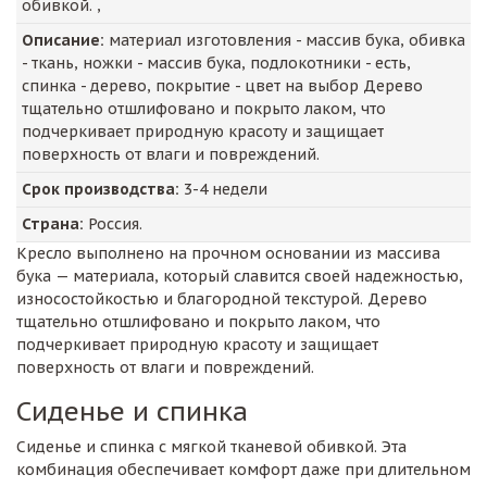
обивкой. ,
Описание:
материал изготовления - массив бука, обивка
- ткань, ножки - массив бука, подлокотники - есть,
спинка - дерево, покрытие - цвет на выбор Дерево
тщательно отшлифовано и покрыто лаком, что
подчеркивает природную красоту и защищает
поверхность от влаги и повреждений.
Срок производства:
3-4 недели
Страна:
Россия.
Кресло выполнено на прочном основании из массива
бука — материала, который славится своей надежностью,
износостойкостью и благородной текстурой. Дерево
тщательно отшлифовано и покрыто лаком, что
подчеркивает природную красоту и защищает
поверхность от влаги и повреждений.
Сиденье и спинка
Сиденье и спинка с мягкой тканевой обивкой. Эта
комбинация обеспечивает комфорт даже при длительном