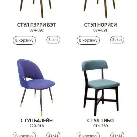
СТУЛ ПЭРРИ БЭТ
СТУЛ НОРИСИ
024-092
024-091
Заказ
Заказ
СТУЛ БАЛЕЙН
СТУЛ ТИБО
220-016
014-260
Заказ
Заказ