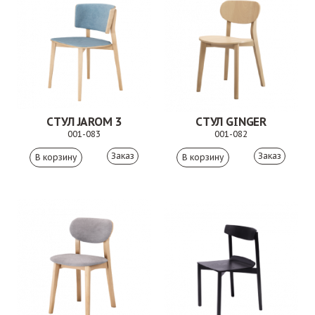
СТУЛ JAROM 3
СТУЛ GINGER
001-083
001-082
Заказ
Заказ