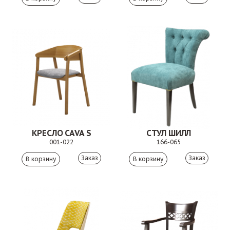
КРЕСЛО CAVA S
СТУЛ ШИЛЛ
001-022
166-065
Заказ
Заказ