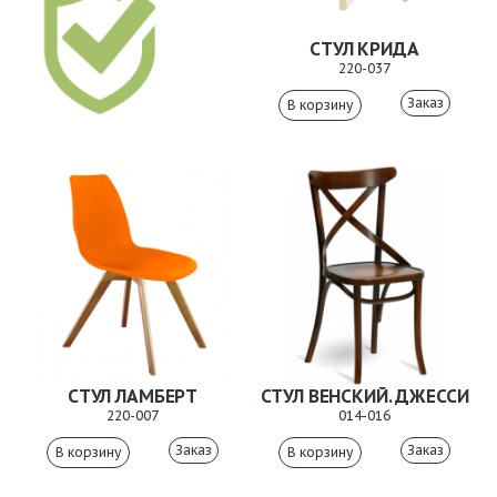
СТУЛ КРИДА
220-037
Заказ
СТУЛ ЛАМБЕРТ
СТУЛ ВЕНСКИЙ. ДЖЕССИ
220-007
014-016
Заказ
Заказ