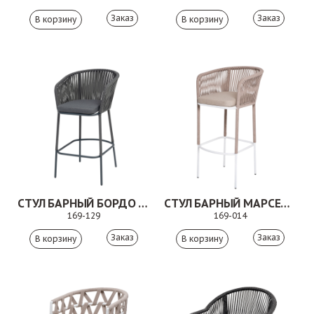
Заказ
Заказ
СТУЛ БАРНЫЙ БОРДО СЕРЫЙ/ТЕМНО-СЕРЫЙ
СТУЛ БАРНЫЙ МАРСЕЛЬ БЕЖЕВЫЙ
169-129
169-014
Заказ
Заказ