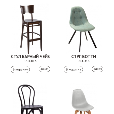
СТУЛ БАРНЫЙ ЧЕЙЗ
СТУЛ БОТТИ
014-014
014-414
Заказ
Заказ