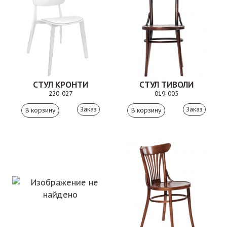
СТУЛ КРОНТИ
СТУЛ ТИВОЛИ
220-027
019-005
Заказ
Заказ