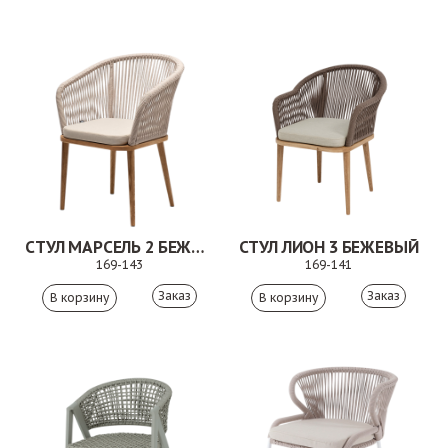
СТУЛ МАРСЕЛЬ 2 БЕЖЕВЫЙ
СТУЛ ЛИОН 3 БЕЖЕВЫЙ
169-143
169-141
Заказ
Заказ