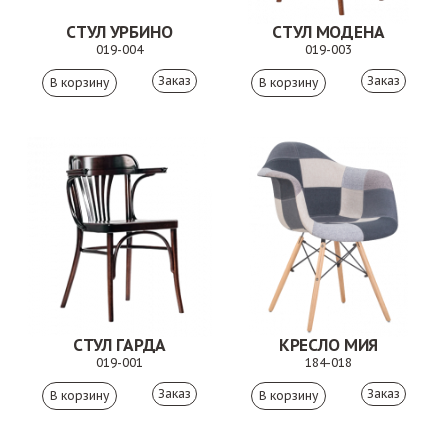
СТУЛ УРБИНО
СТУЛ МОДЕНА
019-004
019-003
Заказ
Заказ
СТУЛ ГАРДА
КРЕСЛО МИЯ
019-001
184-018
Заказ
Заказ