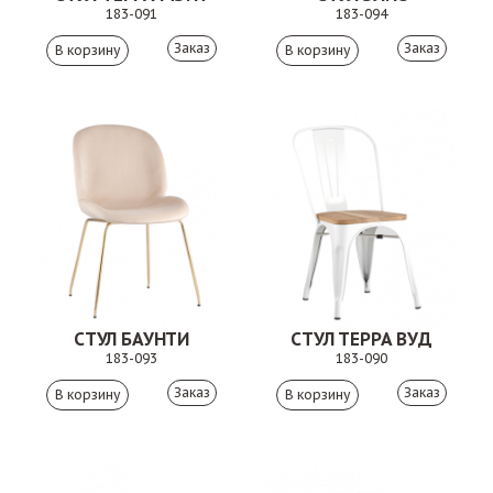
183-091
183-094
Заказ
Заказ
СТУЛ БАУНТИ
СТУЛ ТЕРРА ВУД
183-093
183-090
Заказ
Заказ