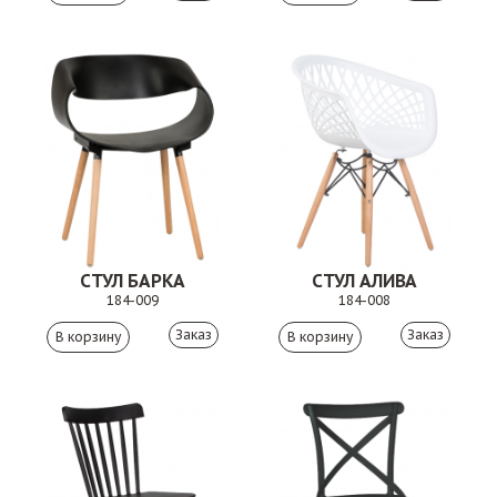
СТУЛ БАРКА
СТУЛ АЛИВА
184-009
184-008
Заказ
Заказ