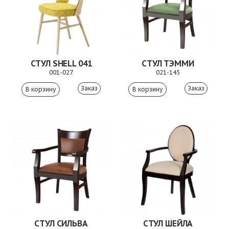
СТУЛ SHELL 041
СТУЛ ТЭММИ
001-027
021-145
Заказ
Заказ
СТУЛ СИЛЬВА
СТУЛ ШЕЙЛА