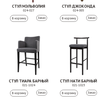
СТУЛ МЭЛЬВОЛИЯ
СТУЛ ДЖОКОНДА
024-027
024-005
Заказ
Заказ
СТУЛ ТИАРА БАРНЫЙ
СТУЛ НАТИ БАРНЫЙ
021-1024
021-1023
Заказ
Заказ