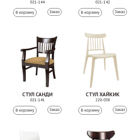
021-144
021-142
Заказ
Заказ
СТУЛ САНДИ
СТУЛ ХАЙКИК
021-141
220-038
Заказ
Заказ