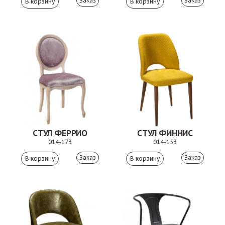
Заказ
Заказ
СТУЛ ФЕРРИО
СТУЛ ФИННИС
014-173
014-153
Заказ
Заказ