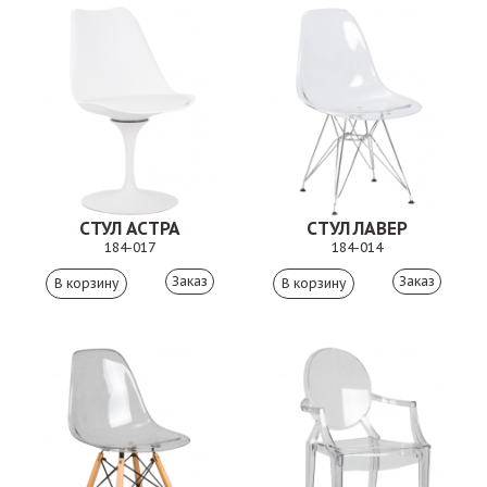
СТУЛ АСТРА
СТУЛ ЛАВЕР
184-017
184-014
Заказ
Заказ