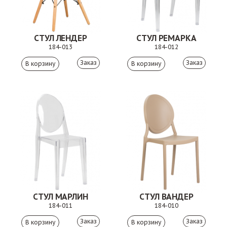
СТУЛ ЛЕНДЕР
СТУЛ РЕМАРКА
184-013
184-012
Заказ
Заказ
СТУЛ МАРЛИН
СТУЛ ВАНДЕР
184-011
184-010
Заказ
Заказ