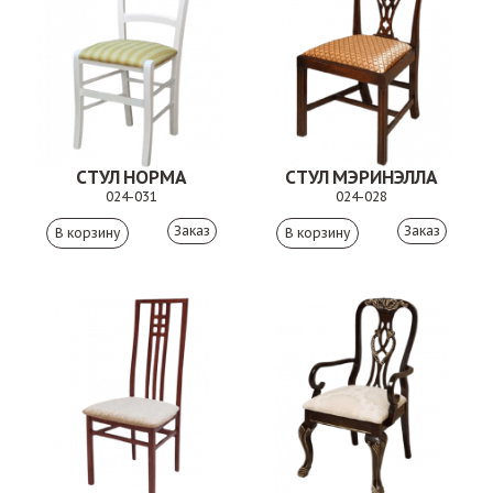
СТУЛ НОРМА
СТУЛ МЭРИНЭЛЛА
024-031
024-028
Заказ
Заказ