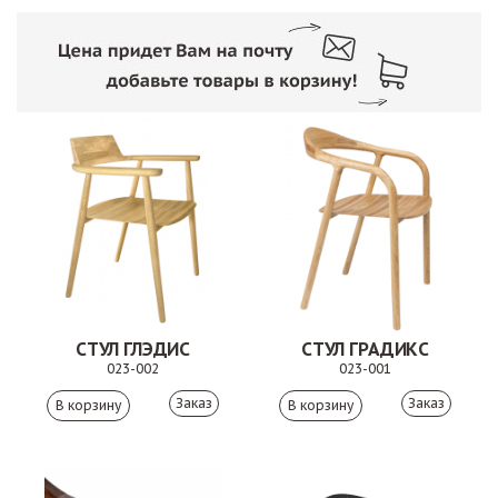
СТУЛ ГЛЭДИС
СТУЛ ГРАДИКС
023-002
023-001
Заказ
Заказ