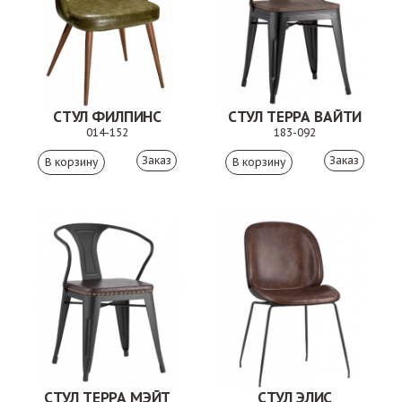
СТУЛ ФИЛПИНС
СТУЛ ТЕРРА ВАЙТИ
014-152
183-092
Заказ
Заказ
СТУЛ ТЕРРА МЭЙТ
СТУЛ ЭЛИС