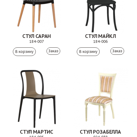
СТУЛ САРАН
СТУЛ МАЙКЛ
184-007
184-006
Заказ
Заказ
СТУЛ МАРТИС
СТУЛ РОЗАБЕЛЛА