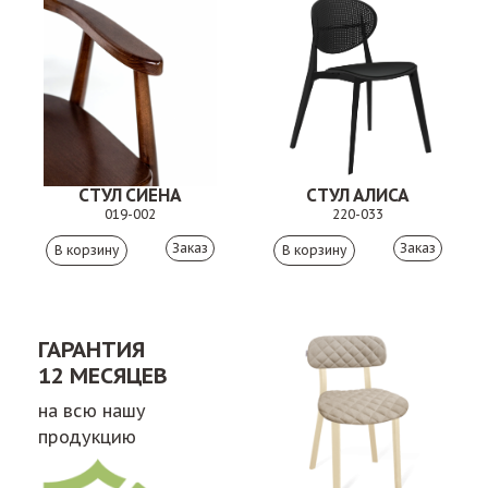
СТУЛ СИЕНА
СТУЛ АЛИСА
019-002
220-033
Заказ
Заказ
ГАРАНТИЯ
12 МЕСЯЦЕВ
на всю нашу
продукцию