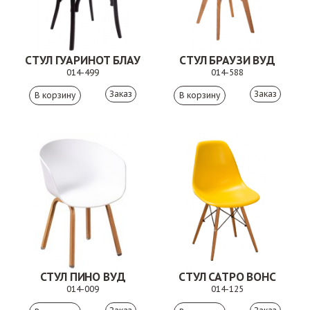
СТУЛ ГУАРИНОТ БЛАУ
СТУЛ БРАУЗИ ВУД
014-499
014-588
Заказ
Заказ
СТУЛ ПИНО ВУД
СТУЛ САТРО ВОНС
014-009
014-125