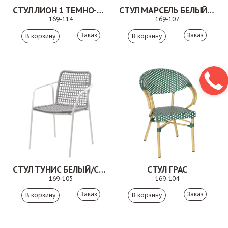
СТУЛ ЛИОН 1 ТЕМНО-СЕРЫЙ
СТУЛ МАРСЕЛЬ БЕЛЫЙ/БЕЖЕВЫЙ
169-114
169-107
Заказ
Заказ
СТУЛ ТУНИС БЕЛЫЙ/СВЕТЛО-СЕРЫЙ
СТУЛ ГРАС
169-105
169-104
Заказ
Заказ