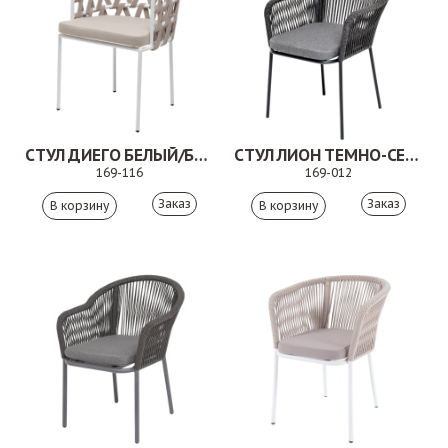
СТУЛ ДИЕГО БЕЛЫЙ/БЕЖЕВЫЙ
СТУЛ ЛИОН ТЕМНО-СЕРЫЙ
169-116
169-012
Заказ
Заказ