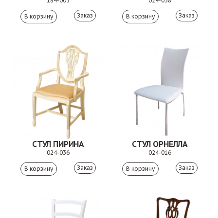
184-005
024-038
Заказ
Заказ
СТУЛ ПИРИНА
СТУЛ ОРНЕЛЛА
024-036
024-016
Заказ
Заказ