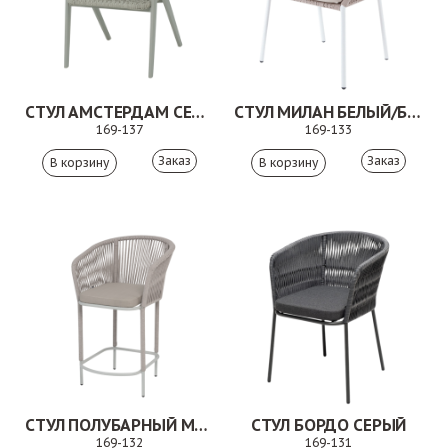
СТУЛ АМСТЕРДАМ СЕРЫЙ
СТУЛ МИЛАН БЕЛЫЙ/БЕЖЕВЫЙ
169-137
169-133
Заказ
Заказ
СТУЛ ПОЛУБАРНЫЙ МАРСЕЛЬ БЕЖЕВЫЙ
СТУЛ БОРДО СЕРЫЙ
169-132
169-131