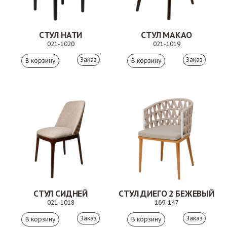
СТУЛ НАТИ
СТУЛ МАКАО
021-1020
021-1019
Заказ
Заказ
СТУЛ СИДНЕЙ
СТУЛ ДИЕГО 2 БЕЖЕВЫЙ
021-1018
169-147
Заказ
Заказ