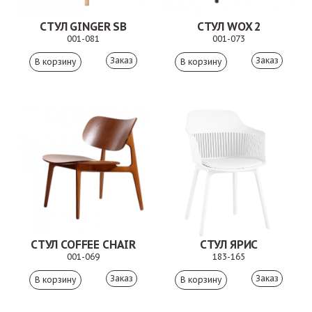
СТУЛ GINGER SB
СТУЛ WOX 2
001-081
001-073
Заказ
Заказ
СТУЛ COFFEE CHAIR
СТУЛ ЯРИС
001-069
183-165
Заказ
Заказ