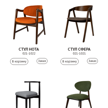
СТУЛ НОТА
СТУЛ СФЕРА
021-1022
021-1021
Заказ
Заказ