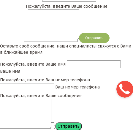
Пожалуйста, введите Ваше сообщение
Сообщение
Оставьте своё сообщение, наши специалисты свяжутся с Вами
в ближайшее время
Пожалуйста, введите Ваше имя
Ваше имя
Пожалуйста, введите Ваш номер телефона
Ваш номер телефона
Пожалуйста, введите Ваше сообщение
Сообщение