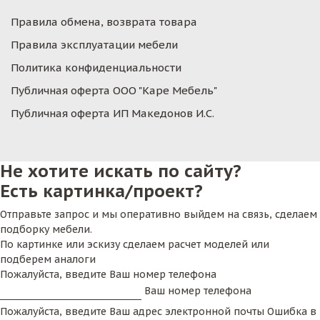
Правила обмена, возврата товара
Правила эксплуатации мебели
Политика конфиденциальности
Публичная оферта ООО "Каре Мебель"
Публичная оферта ИП Македонов И.С.
Не хотите искать по сайту?
Есть картинка/проект?
Отправьте запрос и мы оперативно выйдем на связь, сделаем
подборку мебели.
По картинке или эскизу сделаем расчет моделей или
подберем аналоги
Пожалуйста, введите Ваш номер телефона
Ваш номер телефона
Пожалуйста, введите Ваш адрес электронной почты
Ошибка в