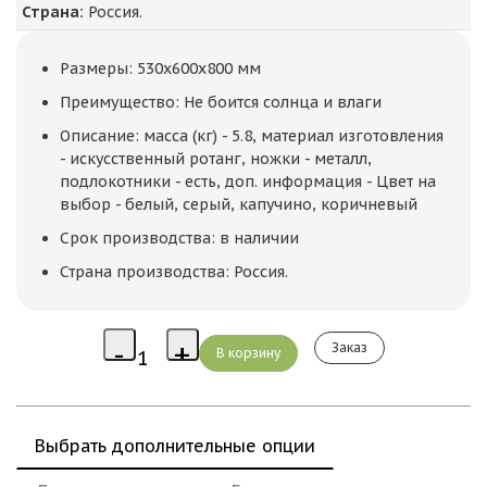
Страна:
Россия.
Размеры: 530x600x800 мм
Преимущество: Не боится солнца и влаги
Описание: масса (кг) - 5.8, материал изготовления
- искусственный ротанг, ножки - металл,
подлокотники - есть, доп. информация - Цвет на
выбор - белый, серый, капучино, коричневый
Срок производства: в наличии
Страна производства: Россия.
Заказ
Выбрать дополнительные опции