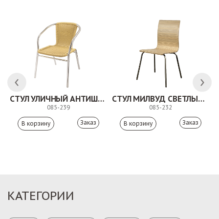
СТУЛ УЛИЧНЫЙ АНТИШОН
СТУЛ МИЛВУД СВЕТЛЫЙ ШЕЛК
085-239
085-232
Заказ
Заказ
КАТЕГОРИИ