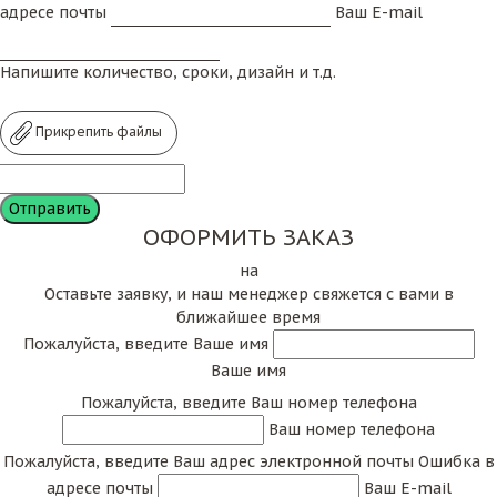
адресе почты
Ваш E-mail
Напишите количество, сроки, дизайн и т.д.
Прикрепить файлы
ОФОРМИТЬ ЗАКАЗ
на
Оставьте заявку, и наш менеджер свяжется с вами в
ближайшее время
Пожалуйста, введите Ваше имя
Ваше имя
Пожалуйста, введите Ваш номер телефона
Ваш номер телефона
Пожалуйста, введите Ваш адрес электронной почты
Ошибка в
адресе почты
Ваш E-mail