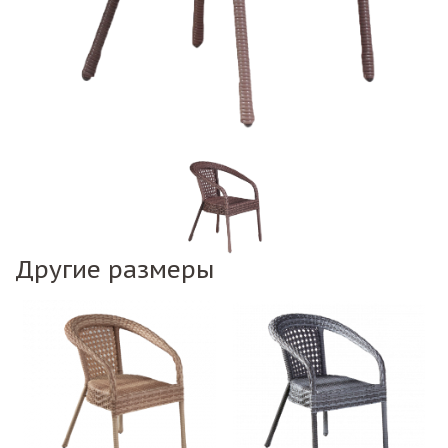
Другие размеры