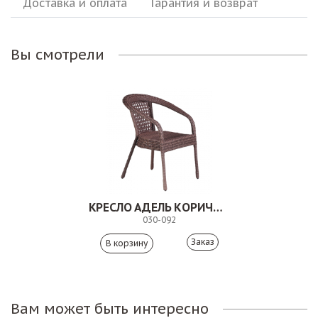
Доставка и оплата
Гарантия и возврат
Вы смотрели
КРЕСЛО АДЕЛЬ КОРИЧНЕВОЕ
030-092
Заказ
Вам может быть интересно