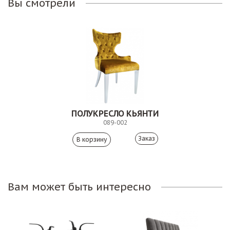
Вы смотрели
ПОЛУКРЕСЛО КЬЯНТИ
089-002
Заказ
Вам может быть интересно