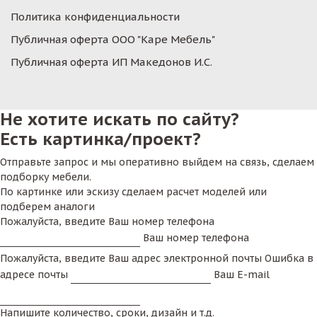
Политика конфиденциальности
Публичная оферта ООО "Каре Мебель"
Публичная оферта ИП Македонов И.С.
Не хотите искать по сайту?
Есть картинка/проект?
Отправьте запрос и мы оперативно выйдем на связь, сделаем
подборку мебели.
По картинке или эскизу сделаем расчет моделей или
подберем аналоги
Пожалуйста, введите Ваш номер телефона
Ваш номер телефона
Пожалуйста, введите Ваш адрес электронной почты
Ошибка в
адресе почты
Ваш E-mail
Напишите количество, сроки, дизайн и т.д.