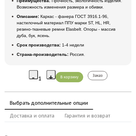
Преимущества:
Прочность, экологичность изделия.
Возможность изменения размера и обивки.
Описание:
Каркас - фанера ГОСТ 3916.1-96,
настилочный материал ППУ марки ST, HL, HR,
резино-тканевые ремни Elasbelt. Опоры - массив
дуба, бук, ясень.
Срок производства:
1-4 недели
Страна-производитель:
Россия.
Заказ
Выбрать дополнительные опции
Доставка и оплата
Гарантия и возврат