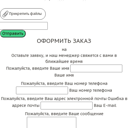
Прикрепить файлы
ОФОРМИТЬ ЗАКАЗ
на
Оставьте заявку, и наш менеджер свяжется с вами в
ближайшее время
Пожалуйста, введите Ваше имя
Ваше имя
Пожалуйста, введите Ваш номер телефона
Ваш номер телефона
Пожалуйста, введите Ваш адрес электронной почты
Ошибка в
адресе почты
Ваш E-mail
Пожалуйста, введите Ваше сообщение