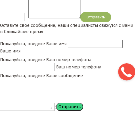
Сообщение
Оставьте своё сообщение, наши специалисты свяжутся с Вами
в ближайшее время
Пожалуйста, введите Ваше имя
Ваше имя
Пожалуйста, введите Ваш номер телефона
Ваш номер телефона
Пожалуйста, введите Ваше сообщение
Сообщение