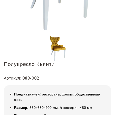
Полукресло Кьянти
Артикул
: 089-002
Предназначен:
рестораны, холлы, общественные
зоны
Размер:
560х630х900 мм, h посадки - 480 мм