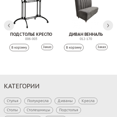
ПОДСТОЛЬЕ КРЕСПО
ДИВАН ВЕННАЛЬ
006-003
012-170
Заказ
Заказ
КАТЕГОРИИ
Стулья
Полукресла
Диваны
Кресла
Столы
Столешницы
Подстолья