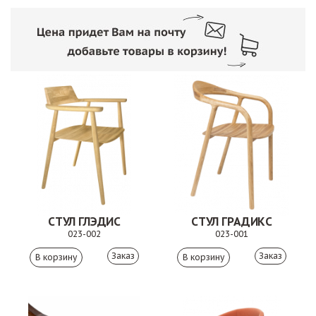
СТУЛ ГЛЭДИС
СТУЛ ГРАДИКС
023-002
023-001
Заказ
Заказ