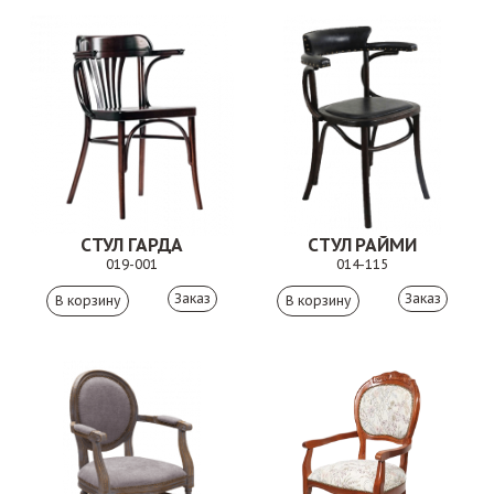
СТУЛ ГАРДА
СТУЛ РАЙМИ
019-001
014-115
Заказ
Заказ