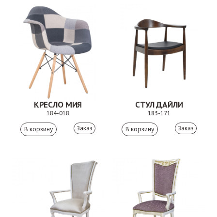
КРЕСЛО МИЯ
СТУЛ ДАЙЛИ
184-018
183-171
Заказ
Заказ