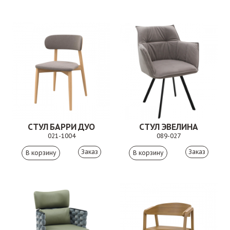
СТУЛ БАРРИ ДУО
СТУЛ ЭВЕЛИНА
021-1004
089-027
Заказ
Заказ