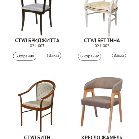
СТУЛ БРИДЖИТТА
СТУЛ БЕТТИНА
024-003
024-002
Заказ
Заказ
СТУЛ БИТИ
КРЕСЛО ЖАМЕЛЬ