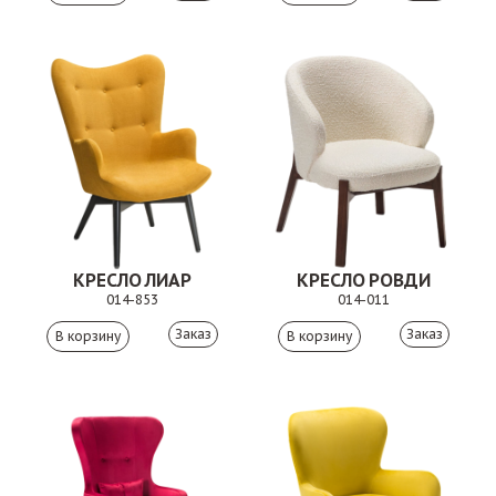
КРЕСЛО ЛИАР
КРЕСЛО РОВДИ
014-853
014-011
Заказ
Заказ