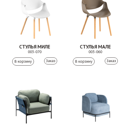
СТУЛЬЯ МИЛЕ
СТУЛЬЯ МАЛЕ
003-070
003-060
Заказ
Заказ