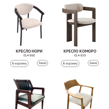
КРЕСЛО НОРИ
КРЕСЛО КОМОРО
014-860
014-859
Заказ
Заказ