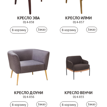
КРЕСЛО ЭВА
КРЕСЛО ИЛМИ
014-858
014-857
Заказ
Заказ
КРЕСЛО ДОУНИ
КРЕСЛО ВЕНЧИ
014-856
014-855
Заказ
Заказ