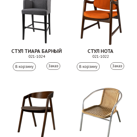
СТУЛ ТИАРА БАРНЫЙ
СТУЛ НОТА
021-1024
021-1022
Заказ
Заказ