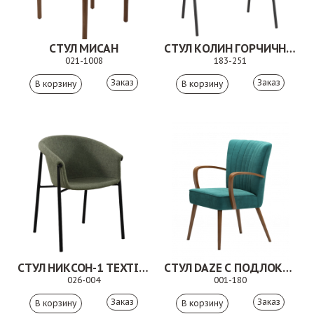
СТУЛ МИСАН
СТУЛ КОЛИН ГОРЧИЧНЫЙ
021-1008
183-251
Заказ
Заказ
СТУЛ НИКСОН-1 TEXTILE OLIVE
СТУЛ DAZE С ПОДЛОКОТНИКАМИ
026-004
001-180
Заказ
Заказ