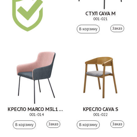
СТУЛ CAVA M
001-021
Заказ
КРЕСЛО MARCO M3L1 ХРОМ
КРЕСЛО CAVA S
001-014
001-022
Заказ
Заказ