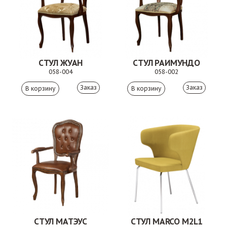
СТУЛ ЖУАН
СТУЛ РАИМУНДО
058-004
058-002
Заказ
Заказ
СТУЛ МАТЭУС
СТУЛ MARCO М2L1