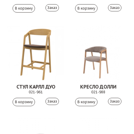
Заказ
Заказ
СТУЛ КАРЛЛ ДУО
КРЕСЛО ДОЛЛИ
021-961
021-988
Заказ
Заказ