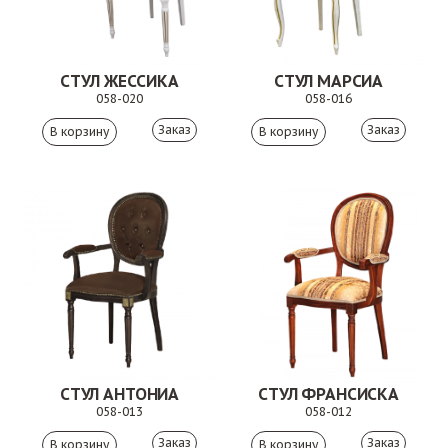
СТУЛ ЖЕССИКА
СТУЛ МАРСИА
058-020
058-016
Заказ
Заказ
СТУЛ АНТОНИА
СТУЛ ФРАНСИСКА
058-013
058-012
Заказ
Заказ