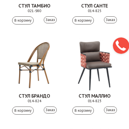
СТУЛ ТАМБИО
СТУЛ САНТЕ
021-980
014-825
Заказ
Заказ
СТУЛ БРАНДО
СТУЛ МАЛЛИО
014-824
014-823
Заказ
Заказ