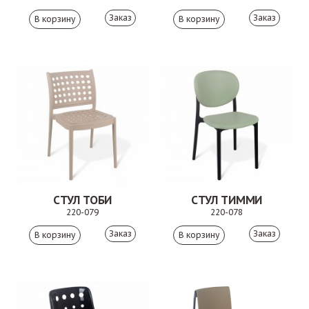
Заказ
Заказ
СТУЛ ТОБИ
СТУЛ ТИММИ
220-079
220-078
Заказ
Заказ