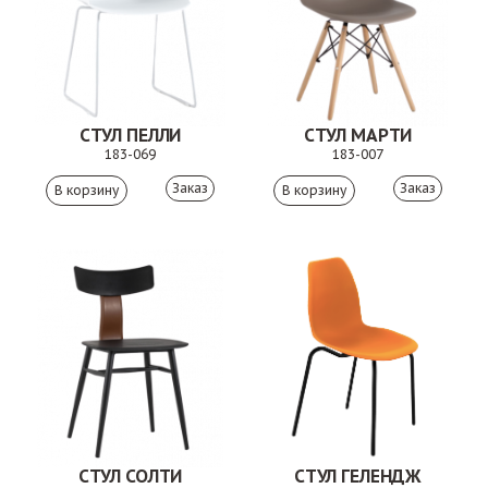
СТУЛ ПЕЛЛИ
СТУЛ МАРТИ
183-069
183-007
Заказ
Заказ
СТУЛ СОЛТИ
СТУЛ ГЕЛЕНДЖ