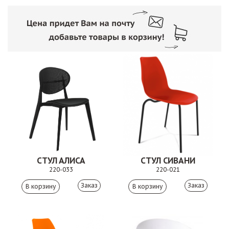
СТУЛ АЛИСА
СТУЛ СИВАНИ
220-033
220-021
Заказ
Заказ