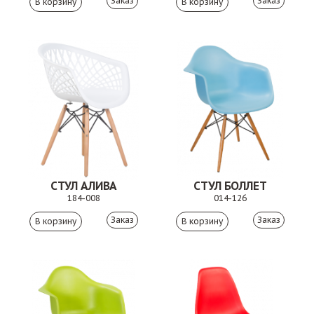
Заказ
Заказ
СТУЛ АЛИВА
СТУЛ БОЛЛЕТ
184-008
014-126
Заказ
Заказ