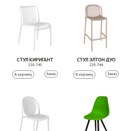
СТУЛ КИРИГАНТ
СТУЛ ЭЛТОН ДУО
220-745
220-744
Заказ
Заказ