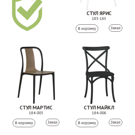
СТУЛ ЯРИС
183-165
Заказ
СТУЛ МАРТИС
СТУЛ МАЙКЛ
184-005
184-006
Заказ
Заказ