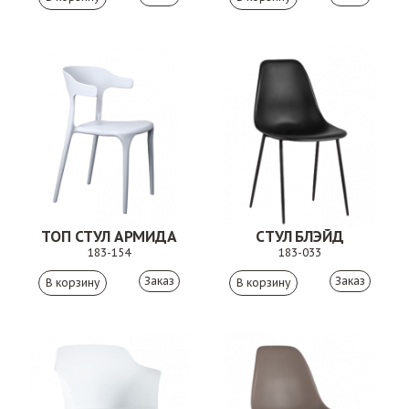
ТОП СТУЛ АРМИДА
СТУЛ БЛЭЙД
183-154
183-033
Заказ
Заказ