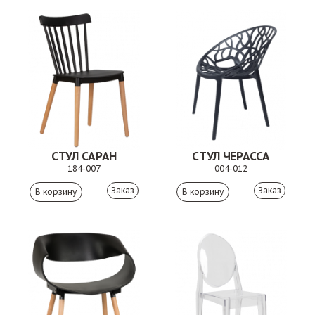
СТУЛ САРАН
СТУЛ ЧЕРАССА
184-007
004-012
Заказ
Заказ