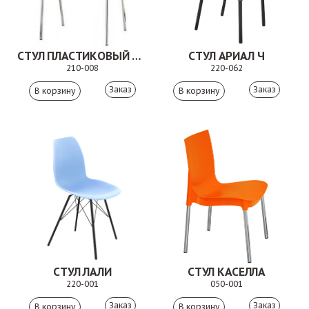
СТУЛ ПЛАСТИКОВЫЙ КАРЕ. 210-008
СТУЛ АРИАЛ Ч
210-008
220-062
Заказ
Заказ
СТУЛ ЛАЛИ
СТУЛ КАСЕЛЛА
220-001
050-001
Заказ
Заказ