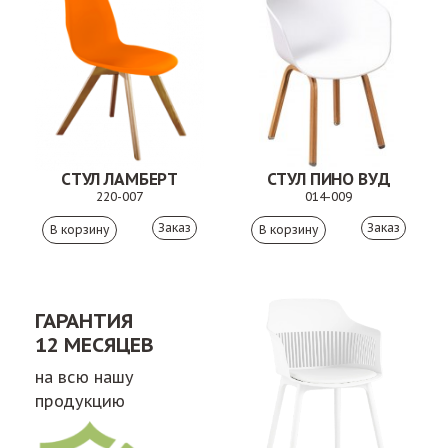
СТУЛ ЛАМБЕРТ
СТУЛ ПИНО ВУД
220-007
014-009
Заказ
Заказ
ГАРАНТИЯ
12 МЕСЯЦЕВ
на всю нашу
продукцию