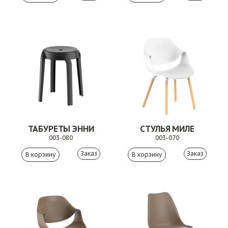
ТАБУРЕТЫ ЭННИ
СТУЛЬЯ МИЛЕ
003-080
003-070
Заказ
Заказ