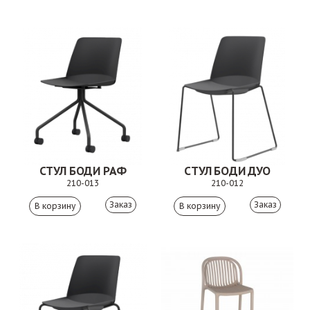
СТУЛ БОДИ РАФ
СТУЛ БОДИ ДУО
210-013
210-012
Заказ
Заказ