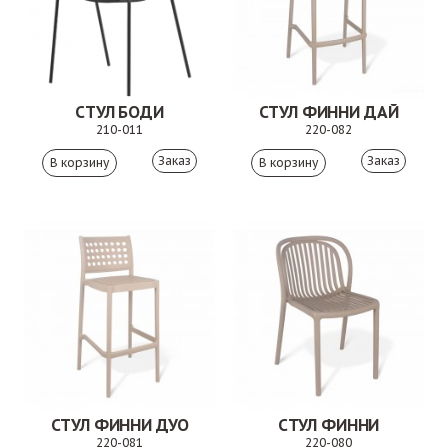
СТУЛ БОДИ
СТУЛ ФИННИ ДАЙ
210-011
220-082
Заказ
Заказ
СТУЛ ФИННИ ДУО
СТУЛ ФИННИ
220-081
220-080