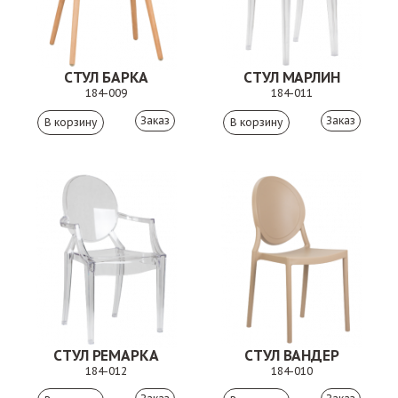
СТУЛ БАРКА
СТУЛ МАРЛИН
184-009
184-011
Заказ
Заказ
СТУЛ РЕМАРКА
СТУЛ ВАНДЕР
184-012
184-010