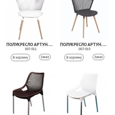
ПОЛУКРЕСЛО АРТУН. 007-011
ПОЛУКРЕСЛО АРТУН. 007-010
007-011
007-010
Заказ
Заказ