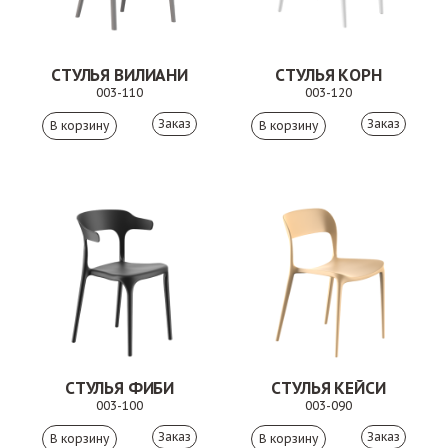
СТУЛЬЯ ВИЛИАНИ
СТУЛЬЯ КОРН
003-110
003-120
Заказ
Заказ
СТУЛЬЯ ФИБИ
СТУЛЬЯ КЕЙСИ
003-100
003-090
Заказ
Заказ