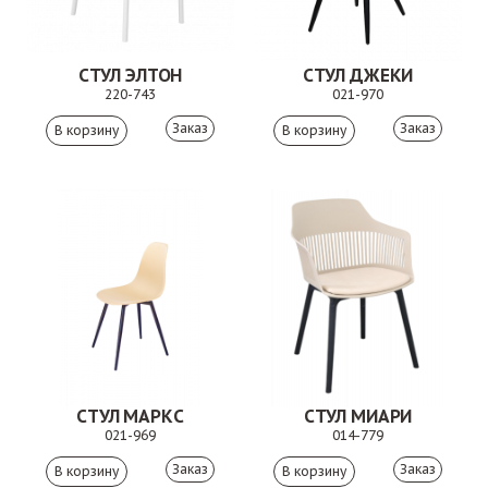
СТУЛ ЭЛТОН
СТУЛ ДЖЕКИ
220-743
021-970
Заказ
Заказ
СТУЛ МАРКС
СТУЛ МИАРИ
021-969
014-779
Заказ
Заказ