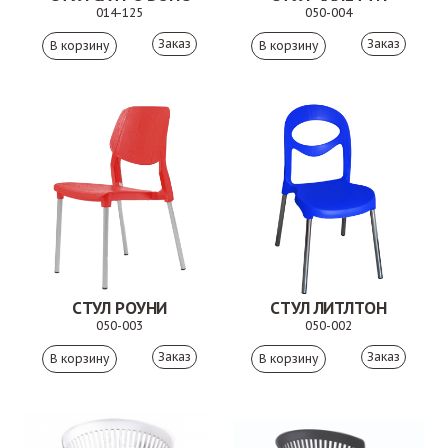
014-125
050-004
Заказ
Заказ
СТУЛ РОУНИ
СТУЛ ЛИТЛТОН
050-003
050-002
Заказ
Заказ