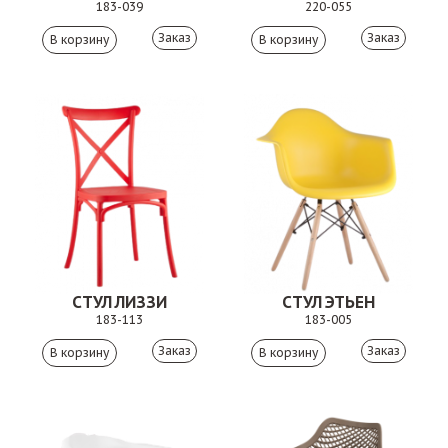
183-039
220-055
Заказ
Заказ
СТУЛ ЛИЗЗИ
СТУЛ ЭТЬЕН
183-113
183-005
Заказ
Заказ