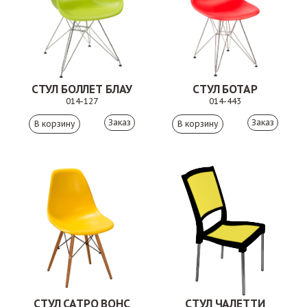
СТУЛ БОЛЛЕТ БЛАУ
СТУЛ БОТАР
014-127
014-443
Заказ
Заказ
СТУЛ САТРО ВОНС
СТУЛ ЧАЛЕТТИ