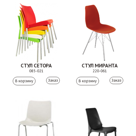
СТУЛ СЕТОРА
СТУЛ МИРАНТА
085-021
220-061
Заказ
Заказ