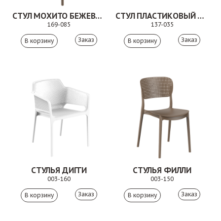
СТУЛ МОХИТО БЕЖЕВО-КОРИЧНЕВЫЙ
СТУЛ ПЛАСТИКОВЫЙ МИЛОН БЕЖЕВЫЙ
169-085
137-035
Заказ
Заказ
СТУЛЬЯ ДИГГИ
СТУЛЬЯ ФИЛЛИ
003-160
003-150
Заказ
Заказ