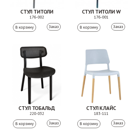
СТУЛ ТИТОЛИ
СТУЛ ТИТОЛИ W
176-002
176-001
Заказ
Заказ
СТУЛ ТОБАЛЬД
СТУЛ КЛАЙС
220-032
183-111
Заказ
Заказ