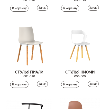
003-040
003-030
Заказ
Заказ
СТУЛЬЯ ПИАЛИ
СТУЛЬЯ НИОМИ
003-020
003-000
Заказ
Заказ