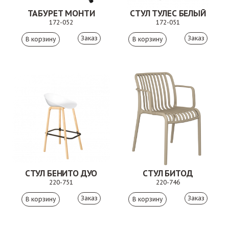
ТАБУРЕТ МОНТИ
СТУЛ ТУЛЕС БЕЛЫЙ
172-052
172-051
Заказ
Заказ
СТУЛ БЕНИТО ДУО
СТУЛ БИТОД
220-751
220-746
Заказ
Заказ