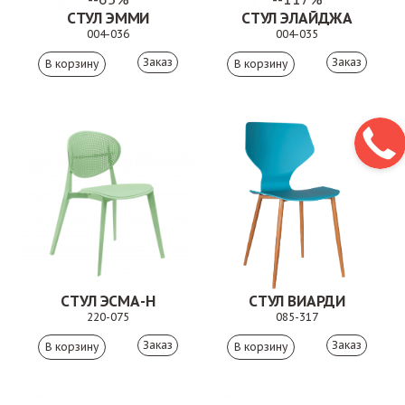
СТУЛ ЭММИ
СТУЛ ЭЛАЙДЖА
004-036
004-035
Заказ
Заказ
СТУЛ ЭСМА-Н
СТУЛ ВИАРДИ
220-075
085-317
Заказ
Заказ