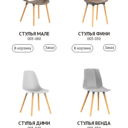
СТУЛЬЯ МАЛЕ
СТУЛЬЯ ФИНИ
003-060
003-050
Заказ
Заказ
СТУЛЬЯ ДИМИ
СТУЛЬЯ ВЕНДА