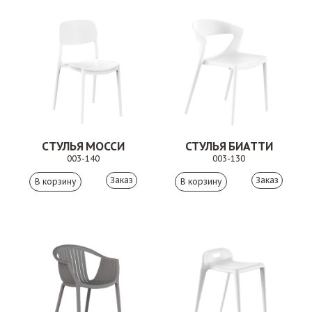
СТУЛЬЯ МОССИ
СТУЛЬЯ БИАТТИ
003-140
003-130
Заказ
Заказ