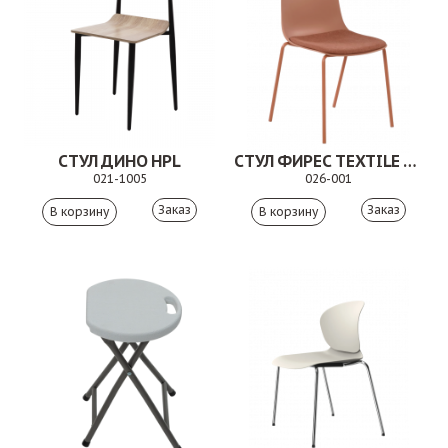
СТУЛ ДИНО HPL
СТУЛ ФИРЕС TEXTILE TERRA
021-1005
026-001
Заказ
Заказ