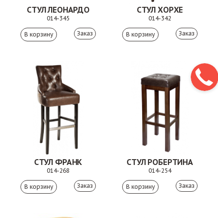
СТУЛ ЛЕОНАРДО
СТУЛ ХОРХЕ
014-345
014-342
Заказ
Заказ
СТУЛ ФРАНК
СТУЛ РОБЕРТИНА
014-268
014-254
Заказ
Заказ