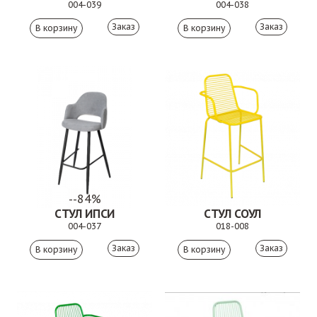
004-039
004-038
Заказ
Заказ
--84%
СТУЛ ИПСИ
СТУЛ СОУЛ
004-037
018-008
Заказ
Заказ