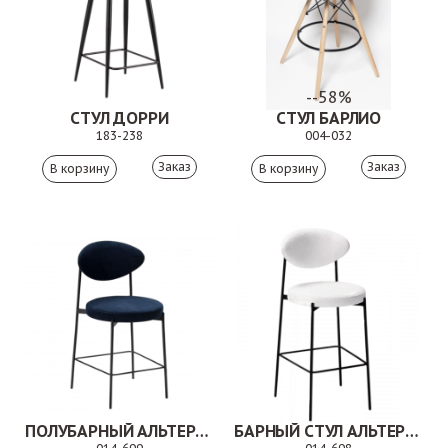
--58%
СТУЛ ДОРРИ
СТУЛ БАРЛИО
183-238
004-032
Заказ
Заказ
ПОЛУБАРНЫЙ АЛЬТЕРИЯ
БАРНЫЙ СТУЛ АЛЬТЕРИЯ