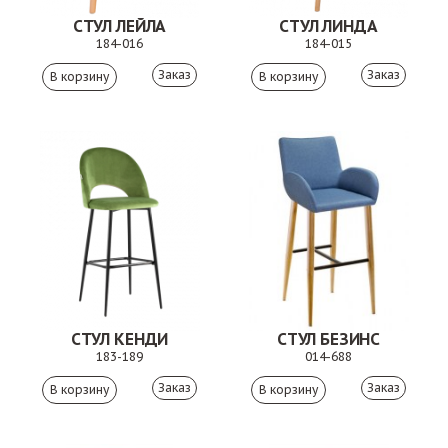
СТУЛ ЛЕЙЛА
СТУЛ ЛИНДА
184-016
184-015
Заказ
Заказ
СТУЛ КЕНДИ
СТУЛ БЕЗИНС
183-189
014-688
Заказ
Заказ