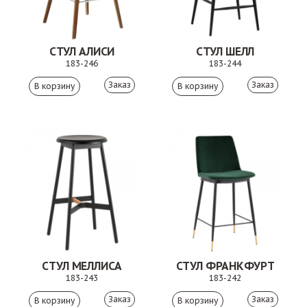
СТУЛ АЛИСИ
СТУЛ ШЕЛЛ
183-246
183-244
Заказ
Заказ
СТУЛ МЕЛЛИСА
СТУЛ ФРАНКФУРТ
183-243
183-242
Заказ
Заказ