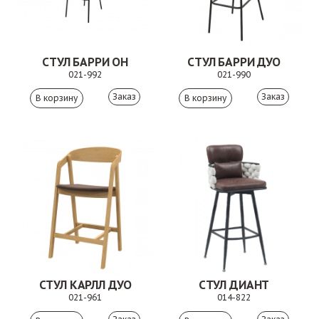
СТУЛ БАРРИ ОН
СТУЛ БАРРИ ДУО
021-992
021-990
Заказ
Заказ
СТУЛ КАРЛЛ ДУО
СТУЛ ДИАНТ
021-961
014-822