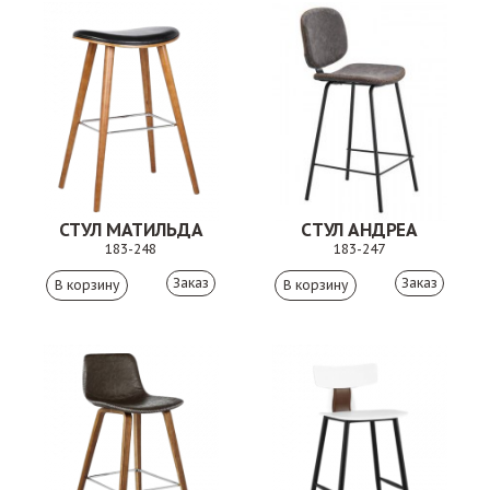
СТУЛ МАТИЛЬДА
СТУЛ АНДРЕА
183-248
183-247
Заказ
Заказ