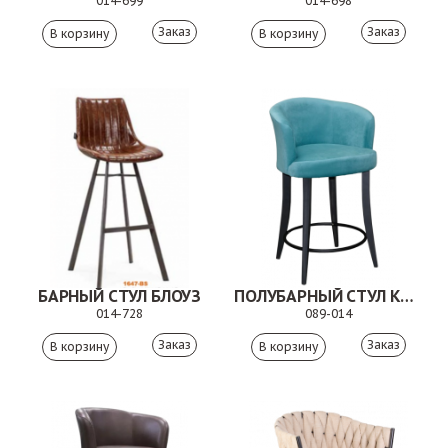
014-699
014-698
Заказ
Заказ
БАРНЫЙ СТУЛ БЛОУЗ
ПОЛУБАРНЫЙ СТУЛ КАРАНТО
014-728
089-014
Заказ
Заказ