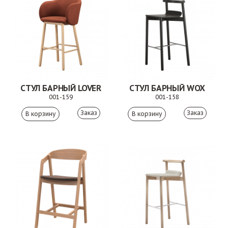
СТУЛ БАРНЫЙ LOVER
СТУЛ БАРНЫЙ WOX
001-159
001-158
Заказ
Заказ