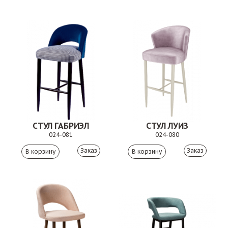
СТУЛ ГАБРИЭЛ
СТУЛ ЛУИЗ
024-081
024-080
Заказ
Заказ