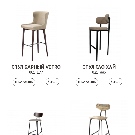
СТУЛ БАРНЫЙ VETRO
СТУЛ САО ХАЙ
001-177
021-995
Заказ
Заказ