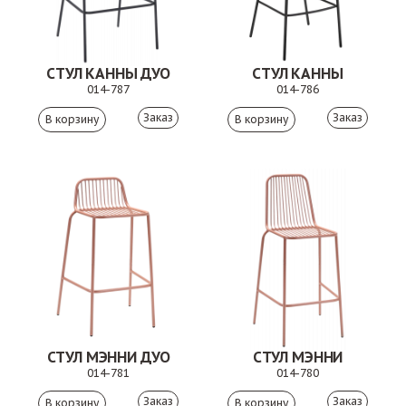
СТУЛ КАННЫ ДУО
СТУЛ КАННЫ
014-787
014-786
Заказ
Заказ
СТУЛ МЭННИ ДУО
СТУЛ МЭННИ
014-781
014-780
Заказ
Заказ