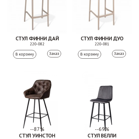
СТУЛ ФИННИ ДАЙ
СТУЛ ФИННИ ДУО
220-082
220-081
Заказ
Заказ
--87%
--69%
СТУЛ УИНСТОН
СТУЛ ВЕЛЛИ