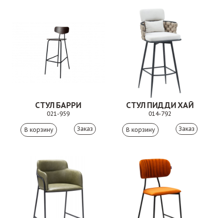
СТУЛ БАРРИ
СТУЛ ПИДДИ ХАЙ
021-959
014-792
Заказ
Заказ