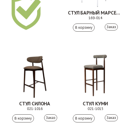
СТУЛ БАРНЫЙ МАРСЕЛЬ БЕЖЕВЫЙ
169-014
Заказ
СТУЛ СИЛОНА
СТУЛ КУМИ
021-1016
021-1015
Заказ
Заказ