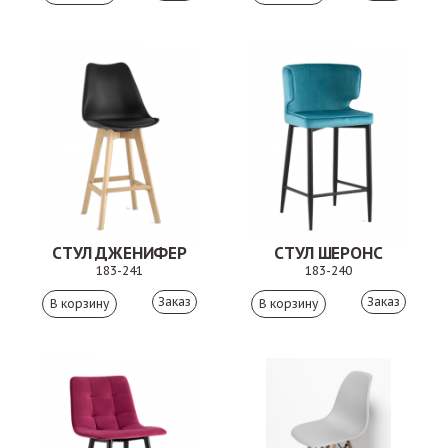
СТУЛ ДЖЕНИФЕР
СТУЛ ШЕРОНС
183-241
183-240
Заказ
Заказ