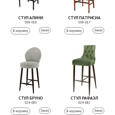
СТУЛ АЛИНИ
СТУЛ ПАТРИСИА
058-018
058-017
Заказ
Заказ
СТУЛ БРУНО
СТУЛ РАФАЭЛ
024-083
024-082
Заказ
Заказ