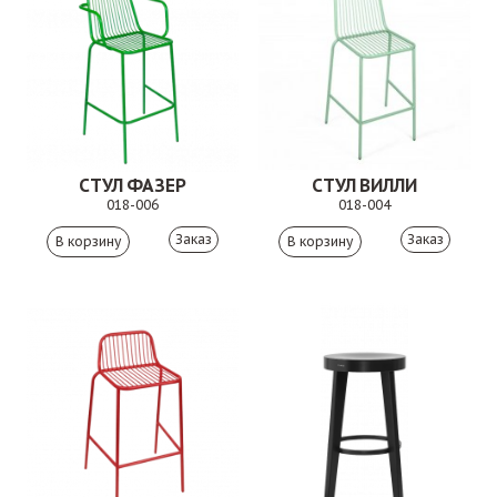
СТУЛ ФАЗЕР
СТУЛ ВИЛЛИ
018-006
018-004
Заказ
Заказ