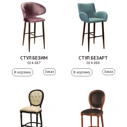
СТУЛ БЕЗИМ
СТУЛ БЕЗАРТ
014-687
014-686
Заказ
Заказ