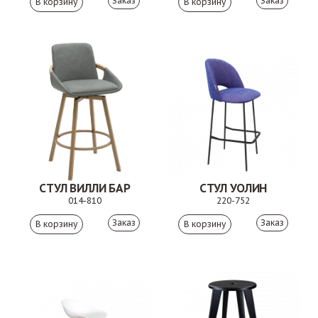
Заказ
Заказ
СТУЛ ВИЛЛИ БАР
СТУЛ УОЛИН
014-810
220-752
Заказ
Заказ