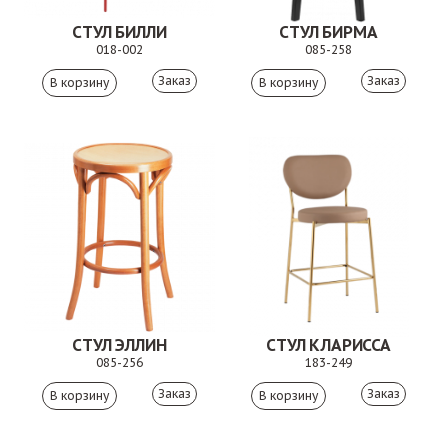
СТУЛ БИЛЛИ
СТУЛ БИРМА
018-002
085-258
Заказ
Заказ
СТУЛ ЭЛЛИН
СТУЛ КЛАРИССА
085-256
183-249
Заказ
Заказ