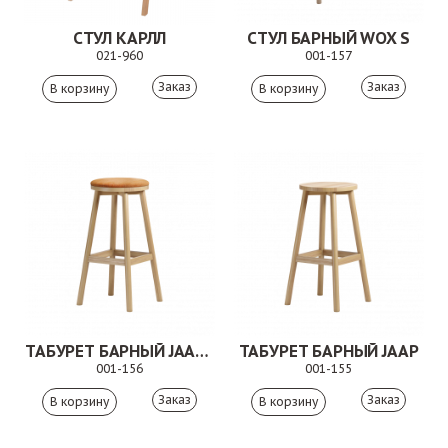
СТУЛ КАРЛЛ
СТУЛ БАРНЫЙ WOX S
021-960
001-157
Заказ
Заказ
ТАБУРЕТ БАРНЫЙ JAAP S
ТАБУРЕТ БАРНЫЙ JAAP
001-156
001-155
Заказ
Заказ