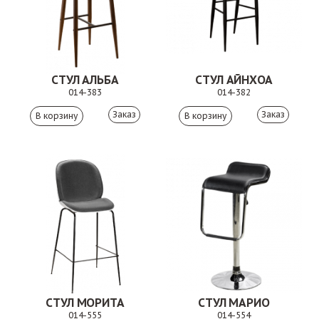
СТУЛ АЛЬБА
СТУЛ АЙНХОА
014-383
014-382
Заказ
Заказ
СТУЛ МОРИТА
СТУЛ МАРИО
014-555
014-554