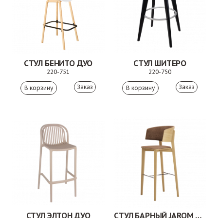
СТУЛ БЕНИТО ДУО
СТУЛ ШИТЕРО
220-751
220-750
Заказ
Заказ
СТУЛ ЭЛТОН ДУО
СТУЛ БАРНЫЙ JAROM 3AL