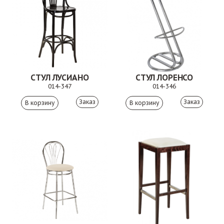
СТУЛ ЛУСИАНО
СТУЛ ЛОРЕНСО
014-347
014-346
Заказ
Заказ