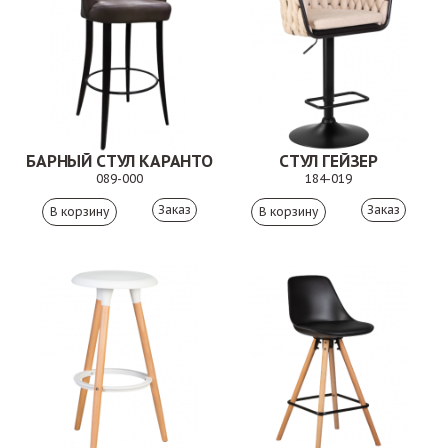
БАРНЫЙ СТУЛ КАРАНТО
СТУЛ ГЕЙЗЕР
089-000
184-019
Заказ
Заказ