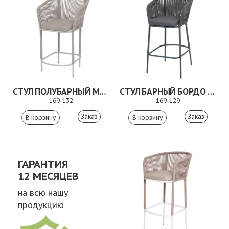
СТУЛ ПОЛУБАРНЫЙ МАРСЕЛЬ БЕЖЕВЫЙ
СТУЛ БАРНЫЙ БОРДО СЕРЫЙ/ТЕМНО-СЕРЫЙ
169-132
169-129
Заказ
Заказ
ГАРАНТИЯ
12 МЕСЯЦЕВ
на всю нашу
продукцию