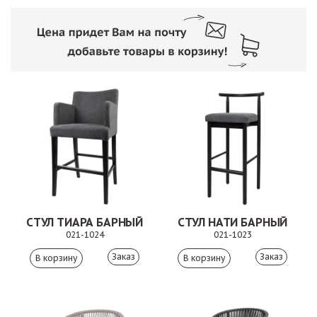
СТУЛ ТИАРА БАРНЫЙ
СТУЛ НАТИ БАРНЫЙ
021-1024
021-1023
Заказ
Заказ