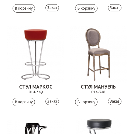
Заказ
Заказ
СТУЛ МАРКОС
СТУЛ МАНУЕЛЬ
014-349
014-348
Заказ
Заказ