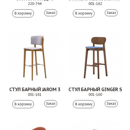
220-744
001-162
Заказ
Заказ
СТУЛ БАРНЫЙ JAROM 3
СТУЛ БАРНЫЙ GINGER S
001-161
001-160
Заказ
Заказ