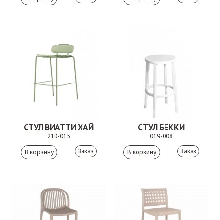
СТУЛ ВИАТТИ ХАЙ
СТУЛ БЕККИ
210-015
019-008
Заказ
Заказ