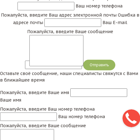
Ваш номер телефона
Пожалуйста, введите Ваш адрес электронной почты
Ошибка в
адресе почты
Ваш E-mail
Пожалуйста, введите Ваше сообщение
Сообщение
Оставьте своё сообщение, наши специалисты свяжутся с Вами
в ближайшее время
Пожалуйста, введите Ваше имя
Ваше имя
Пожалуйста, введите Ваш номер телефона
Ваш номер телефона
Пожалуйста, введите Ваше сообщение