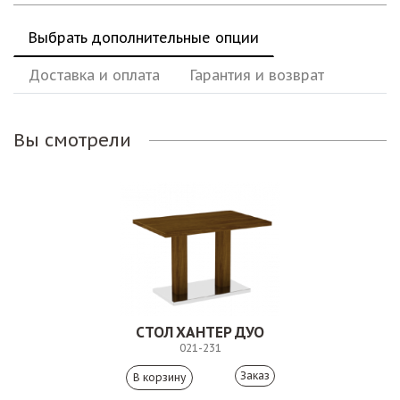
Выбрать дополнительные опции
Доставка и оплата
Гарантия и возврат
Вы смотрели
СТОЛ ХАНТЕР ДУО
021-231
Заказ