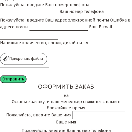
Пожалуйста, введите Ваш номер телефона
Ваш номер телефона
Пожалуйста, введите Ваш адрес электронной почты
Ошибка в
адресе почты
Ваш E-mail
Напишите количество, сроки, дизайн и т.д.
Прикрепить файлы
ОФОРМИТЬ ЗАКАЗ
на
Оставьте заявку, и наш менеджер свяжется с вами в
ближайшее время
Пожалуйста, введите Ваше имя
Ваше имя
Пожалуйста, введите Ваш номер телефона