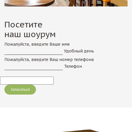
Посетите
наш шоурум
Пожалуйста, введите Ваше имя
Удобный день
Пожалуйста, введите Ваш номер телефона
Телефон