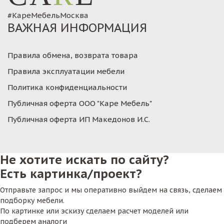
#КареМебельМосква
ВАЖНАЯ ИНФОРМАЦИЯ
Правила обмена, возврата товара
Правила эксплуатации мебели
Политика конфиденциальности
Публичная оферта ООО "Каре Мебель"
Публичная оферта ИП Македонов И.С.
Не хотите искать по сайту?
Есть картинка/проект?
Отправьте запрос и мы оперативно выйдем на связь, сделаем
подборку мебели.
По картинке или эскизу сделаем расчет моделей или
подберем аналоги