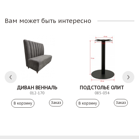
Вам может быть интересно
ДИВАН ВЕННАЛЬ
ПОДСТОЛЬЕ ОЛИТ
012-170
085-034
Заказ
Заказ