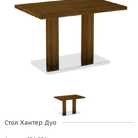
Стол Хантер Дуо