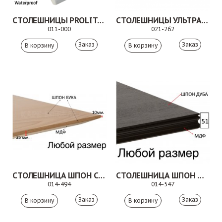
СТОЛЕШНИЦЫ PROLIT ИСКУССТВЕННЫЙ КАМЕНЬ
СТОЛЕШНИЦЫ УЛЬТРА ШПОН
011-000
021-262
Заказ
Заказ
СТОЛЕШНИЦА ШПОН СКОШЕННАЯ КРОМКА
СТОЛЕШНИЦА ШПОН ФИГУРНАЯ КРОМКА МДФ
014-494
014-547
Заказ
Заказ