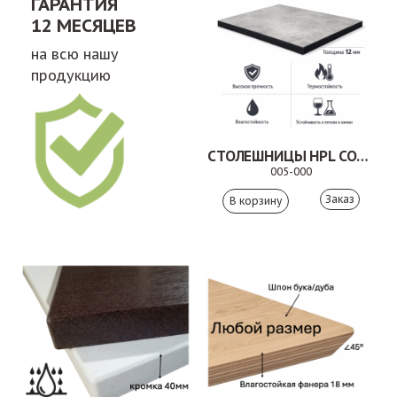
ГАРАНТИЯ
12 МЕСЯЦЕВ
на всю нашу
продукцию
СТОЛЕШНИЦЫ HPL COMPACT
005-000
Заказ