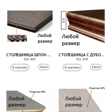
СТОЛЕШНИЦА ШПОН ФИГУРНАЯ КРОМКА
СТОЛЕШНИЦА С ДУБОВОЙ КРОМКОЙ
021-865
021-843
Заказ
Заказ