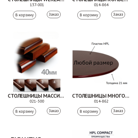
137-001
014-864
Заказ
Заказ
СТОЛЕШНИЦЫ МАССИВ БУКА
СТОЛЕШНИЦЫ МНОГОСЛОЙНАЯ ФАНЕРА ПОКРЫТИЕ ПЛАСТИК
021-500
014-862
Заказ
Заказ