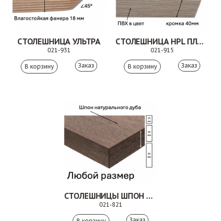
СТОЛЕШНИЦА УЛЬТРА
СТОЛЕШНИЦА HPL ПЛАСТИК
021-931
021-915
Заказ
Заказ
СТОЛЕШНИЦЫ ШПОН ДУБА
021-821
Заказ