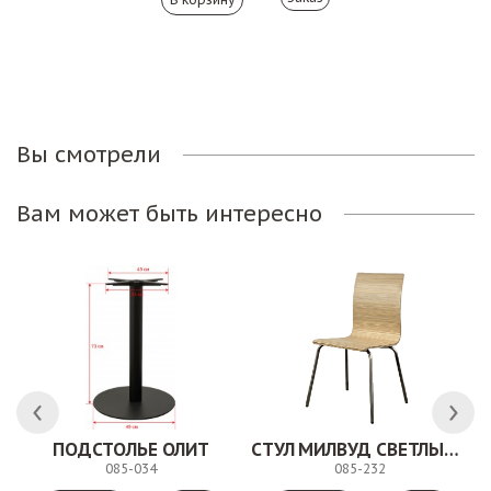
Вы смотрели
Вам может быть интересно
ПОДСТОЛЬЕ ОЛИТ
СТУЛ МИЛВУД СВЕТЛЫЙ ШЕЛК
085-034
085-232