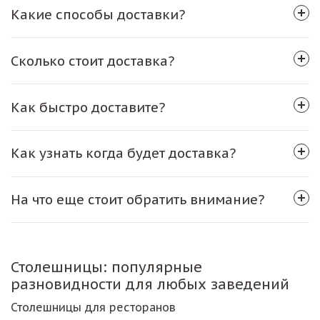
Какие способы доставки?
Сколько стоит доставка?
Как быстро доставите?
Как узнать когда будет доставка?
На что еще стоит обратить внимание?
Столешницы: популярные
разновидности для любых заведений
Столешницы для ресторанов