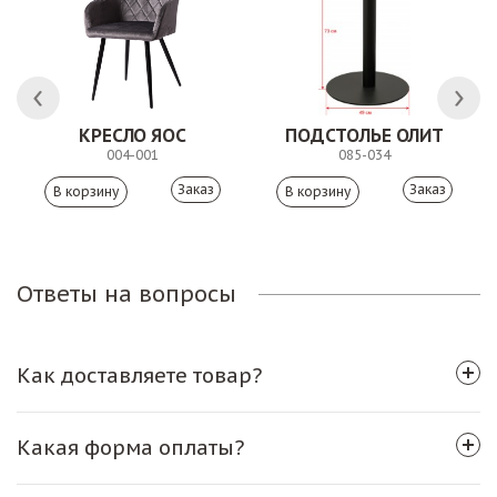
КРЕСЛО ЯОС
ПОДСТОЛЬЕ ОЛИТ
004-001
085-034
Заказ
Заказ
Ответы на вопросы
Как доставляете товар?
Какая форма оплаты?