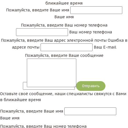
ближайшее время
Пожалуйста, введите Ваше имя
Ваше имя
Пожалуйста, введите Ваш номер телефона
Ваш номер телефона
Пожалуйста, введите Ваш адрес электронной почты
Ошибка в
адресе почты
Ваш E-mail
Пожалуйста, введите Ваше сообщение
Сообщение
Оставьте своё сообщение, наши специалисты свяжутся с Вами
в ближайшее время
Пожалуйста, введите Ваше имя
Ваше имя
Пожалуйста, введите Ваш номер телефона