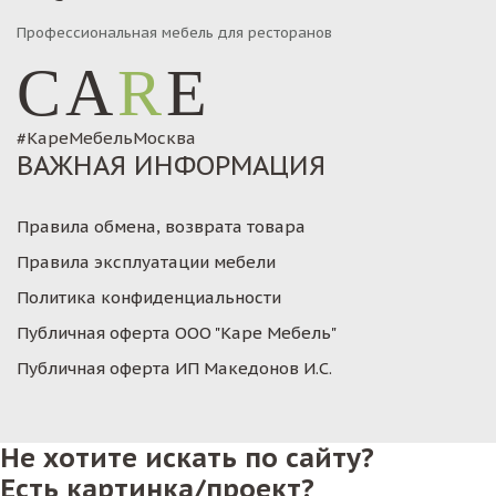
Профессиональная мебель для ресторанов
CA
R
E
#КареМебельМосква
ВАЖНАЯ ИНФОРМАЦИЯ
Правила обмена, возврата товара
Правила эксплуатации мебели
Политика конфиденциальности
Публичная оферта ООО "Каре Мебель"
Публичная оферта ИП Македонов И.С.
Не хотите искать по сайту?
Есть картинка/проект?