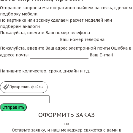
Отправьте запрос и мы оперативно выйдем на связь, сделаем
подборку мебели.
По картинке или эскизу сделаем расчет моделей или
подберем аналоги
Пожалуйста, введите Ваш номер телефона
Ваш номер телефона
Пожалуйста, введите Ваш адрес электронной почты
Ошибка в
адресе почты
Ваш E-mail
Напишите количество, сроки, дизайн и т.д.
Прикрепить файлы
ОФОРМИТЬ ЗАКАЗ
на
Оставьте заявку, и наш менеджер свяжется с вами в