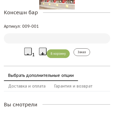
Консешн бар
Артикул
: 009-001
Заказ
Выбрать дополнительные опции
Доставка и оплата
Гарантия и возврат
Вы смотрели