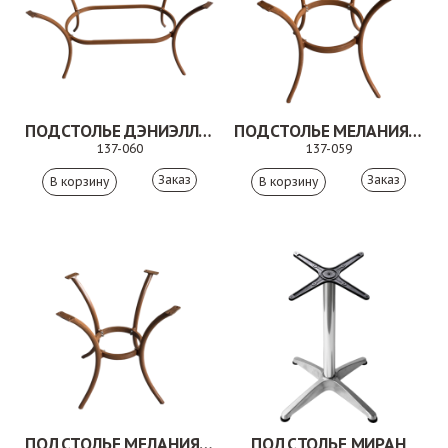
ПОДСТОЛЬЕ ДЭНИЭЛЛА БАМБУК
ПОДСТОЛЬЕ МЕЛАНИЯ ХАЙ
137-060
137-059
Заказ
Заказ
ПОДСТОЛЬЕ МЕЛАНИЯ БАМБУК
ПОДСТОЛЬЕ МИРАН