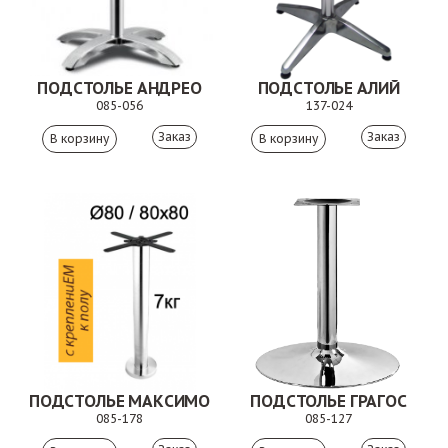
ПОДСТОЛЬЕ АНДРЕО
ПОДСТОЛЬЕ АЛИЙ
085-056
137-024
Заказ
Заказ
ПОДСТОЛЬЕ МАКСИМО
ПОДСТОЛЬЕ ГРАГОС
085-178
085-127