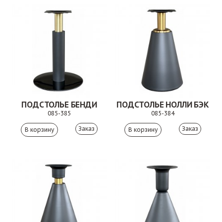
ПОДСТОЛЬЕ БЕНДИ
ПОДСТОЛЬЕ НОЛЛИ БЭК
085-385
085-384
Заказ
Заказ