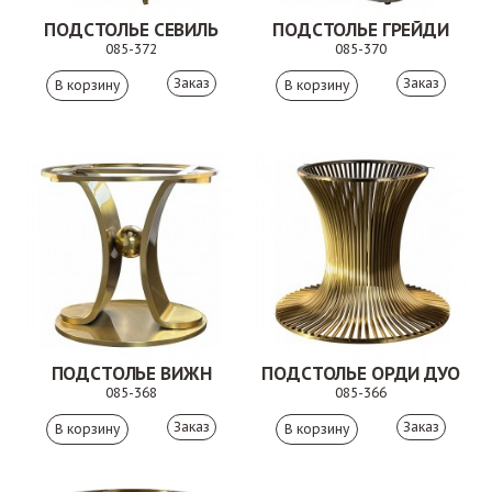
ПОДСТОЛЬЕ СЕВИЛЬ
ПОДСТОЛЬЕ ГРЕЙДИ
085-372
085-370
Заказ
Заказ
ПОДСТОЛЬЕ ВИЖН
ПОДСТОЛЬЕ ОРДИ ДУО
085-368
085-366
Заказ
Заказ