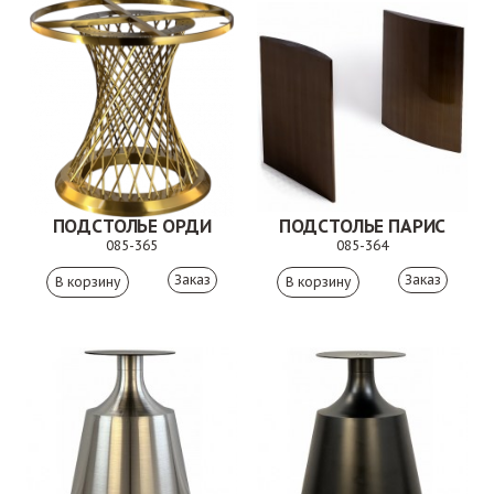
ПОДСТОЛЬЕ ОРДИ
ПОДСТОЛЬЕ ПАРИС
085-365
085-364
Заказ
Заказ