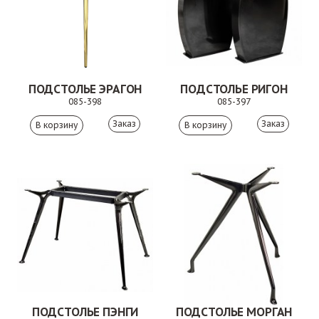
ПОДСТОЛЬЕ ЭРАГОН
ПОДСТОЛЬЕ РИГОН
085-398
085-397
Заказ
Заказ
ПОДСТОЛЬЕ ПЭНГИ
ПОДСТОЛЬЕ МОРГАН