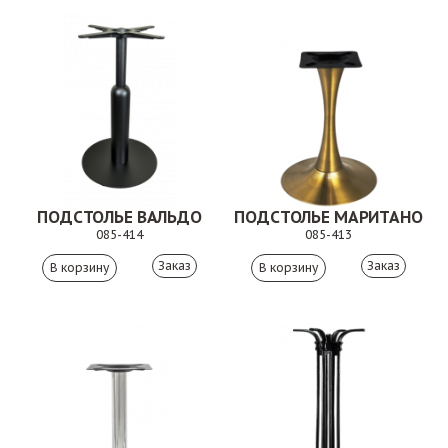
ПОДСТОЛЬЕ ВАЛЬДО
ПОДСТОЛЬЕ МАРИТАНО
085-414
085-413
Заказ
Заказ