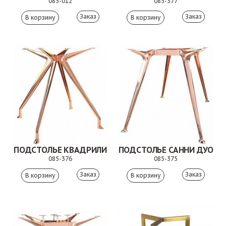
085-012
085-377
Заказ
Заказ
ПОДСТОЛЬЕ КВАДРИЛИ
ПОДСТОЛЬЕ САННИ ДУО
085-376
085-375
Заказ
Заказ