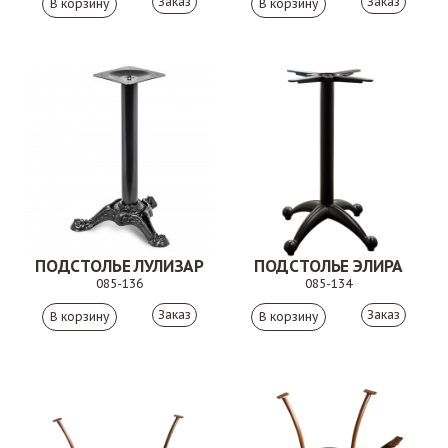
Заказ
Заказ
ПОДСТОЛЬЕ ЛУЛИЗАР
ПОДСТОЛЬЕ ЭЛИРА
085-136
085-134
Заказ
Заказ