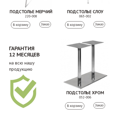
ПОДСТОЛЬЕ МЕРЧИЙ
ПОДСТОЛЬЕ СЛОУ
220-008
063-002
Заказ
Заказ
ГАРАНТИЯ
12 МЕСЯЦЕВ
на всю нашу
продукцию
ПОДСТОЛЬЕ ХРОМ
052-006
Заказ