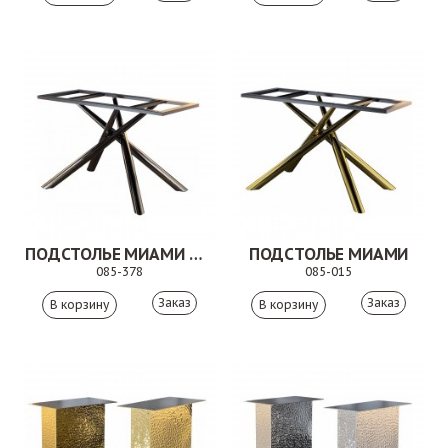
ПОДСТОЛЬЕ МИАМИ ДУО
ПОДСТОЛЬЕ МИАМИ
085-378
085-015
Заказ
Заказ