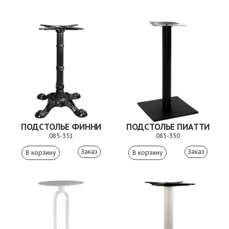
ПОДСТОЛЬЕ ФИННИ
ПОДСТОЛЬЕ ПИАТТИ
085-351
085-350
Заказ
Заказ