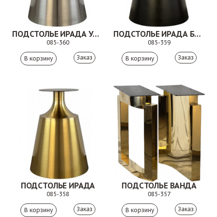
ПОДСТОЛЬЕ ИРАДА УАЙТ
ПОДСТОЛЬЕ ИРАДА БЛЭК
085-360
085-359
Заказ
Заказ
ПОДСТОЛЬЕ ИРАДА
ПОДСТОЛЬЕ ВАНДА
085-358
085-357
Заказ
Заказ