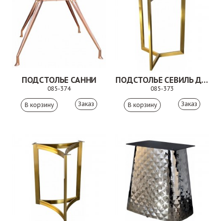
ПОДСТОЛЬЕ САННИ
ПОДСТОЛЬЕ СЕВИЛЬ ДУО
085-374
085-373
Заказ
Заказ