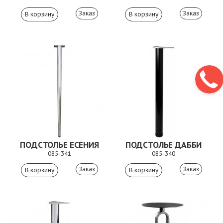
Заказ
Заказ
ПОДСТОЛЬЕ ЕСЕНИЯ
ПОДСТОЛЬЕ ДАББИ
085-341
085-340
Заказ
Заказ