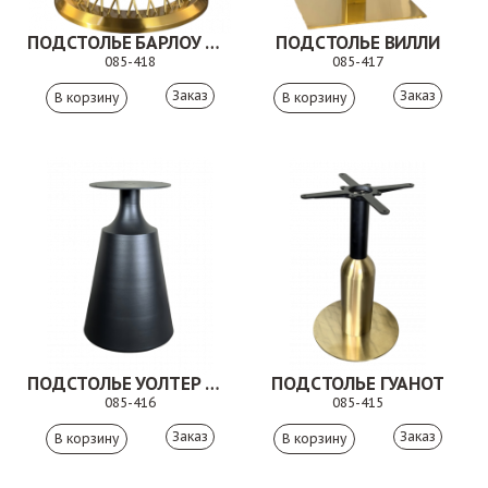
ПОДСТОЛЬЕ БАРЛОУ ДУО
ПОДСТОЛЬЕ ВИЛЛИ
085-418
085-417
Заказ
Заказ
ПОДСТОЛЬЕ УОЛТЕР ДУО
ПОДСТОЛЬЕ ГУАНОТ
085-416
085-415
Заказ
Заказ