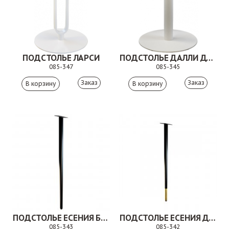
ПОДСТОЛЬЕ ЛАРСИ
ПОДСТОЛЬЕ ДАЛЛИ ДУО
085-347
085-345
Заказ
Заказ
ПОДСТОЛЬЕ ЕСЕНИЯ БЛЭК
ПОДСТОЛЬЕ ЕСЕНИЯ ДУО
085-343
085-342