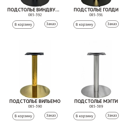
ПОДСТОЛЬЕ ВИНДВУДД
ПОДСТОЛЬЕ ГОЛДИ
085-392
085-391
Заказ
Заказ
ПОДСТОЛЬЕ ВИЛЬЕМО
ПОДСТОЛЬЕ МЭГГИ
085-390
085-389
Заказ
Заказ