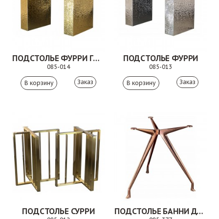
ПОДСТОЛЬЕ ФУРРИ ГОЛД
ПОДСТОЛЬЕ ФУРРИ
085-014
085-013
Заказ
Заказ
ПОДСТОЛЬЕ СУРРИ
ПОДСТОЛЬЕ БАННИ ДУО