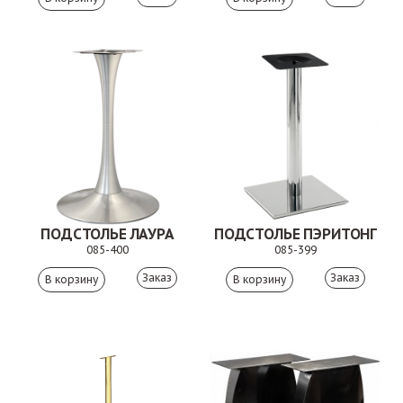
ПОДСТОЛЬЕ ЛАУРА
ПОДСТОЛЬЕ ПЭРИТОНГ
085-400
085-399
Заказ
Заказ