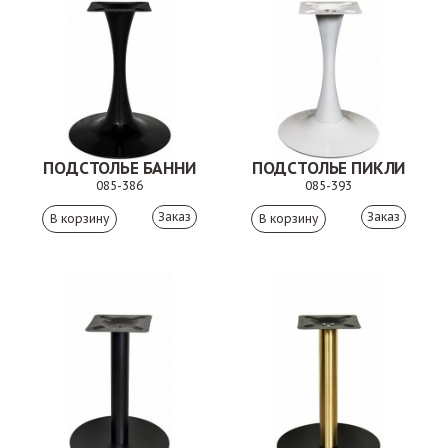
ПОДСТОЛЬЕ БАННИ
ПОДСТОЛЬЕ ПИКЛИ
085-386
085-393
Заказ
Заказ