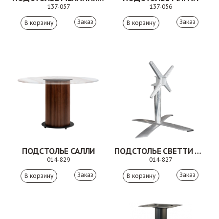
137-057
137-056
Заказ
Заказ
ПОДСТОЛЬЕ САЛЛИ
ПОДСТОЛЬЕ СВЕТТИ ДУО
014-829
014-827
Заказ
Заказ