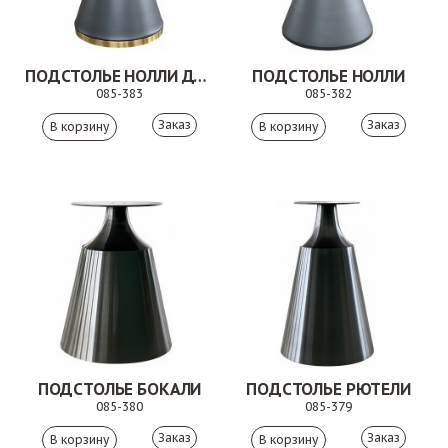
ПОДСТОЛЬЕ НОЛЛИ ДУО
ПОДСТОЛЬЕ НОЛЛИ
085-383
085-382
Заказ
Заказ
ПОДСТОЛЬЕ БОКАЛИ
ПОДСТОЛЬЕ РЮТЕЛИ
085-380
085-379
Заказ
Заказ