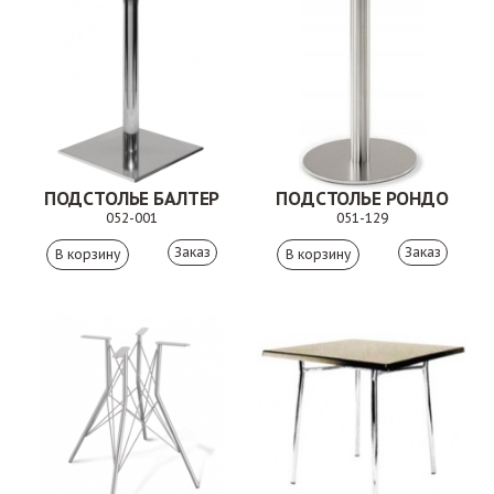
ПОДСТОЛЬЕ БАЛТЕР
ПОДСТОЛЬЕ РОНДО
052-001
051-129
Заказ
Заказ