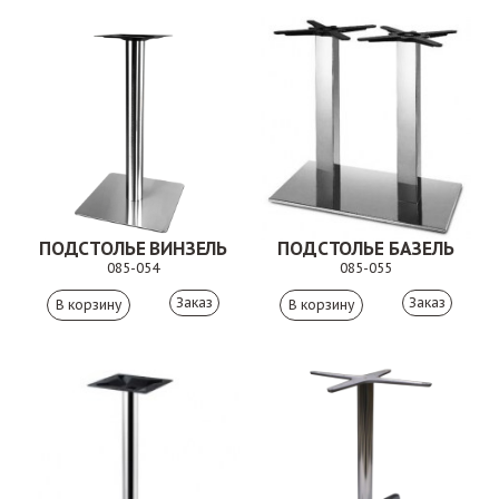
ПОДСТОЛЬЕ ВИНЗЕЛЬ
ПОДСТОЛЬЕ БАЗЕЛЬ
085-054
085-055
Заказ
Заказ