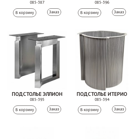
085-387
085-396
Заказ
Заказ
ПОДСТОЛЬЕ ЭЛЛИОН
ПОДСТОЛЬЕ ИТЕРИО
085-395
085-394
Заказ
Заказ