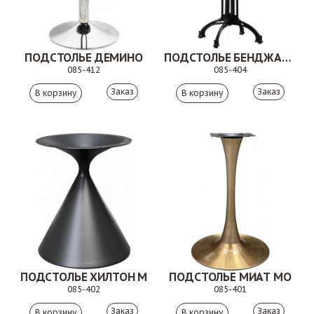
ПОДСТОЛЬЕ ДЕМИНО
ПОДСТОЛЬЕ БЕНДЖАМИН
085-412
085-404
Заказ
Заказ
ПОДСТОЛЬЕ ХИЛТОН М
ПОДСТОЛЬЕ МИАТ МО
085-402
085-401
Заказ
Заказ