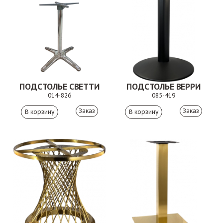
ПОДСТОЛЬЕ СВЕТТИ
ПОДСТОЛЬЕ ВЕРРИ
014-826
085-419
Заказ
Заказ