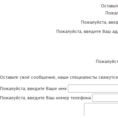
Оставьт
Пожал
Пожалуйста, вве
Пожалуйста, введите Ваш ад
Пожалуйст
Оставьте своё сообщение, наши специалисты свяжутс
Пожалуйста, введите Ваше имя
Пожалуйста, введите Ваш номер телефона