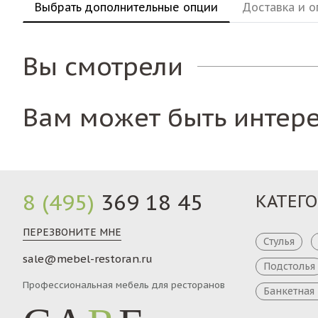
Выбрать дополнительные опции
Доставка и о
Вы смотрели
Вам может быть интер
8 (495)
369 18 45
КАТЕГ
ПЕРЕЗВОНИТЕ МНЕ
Стулья
sale@mebel-restoran.ru
Подстолья
Профессиональная мебель для ресторанов
Банкетная