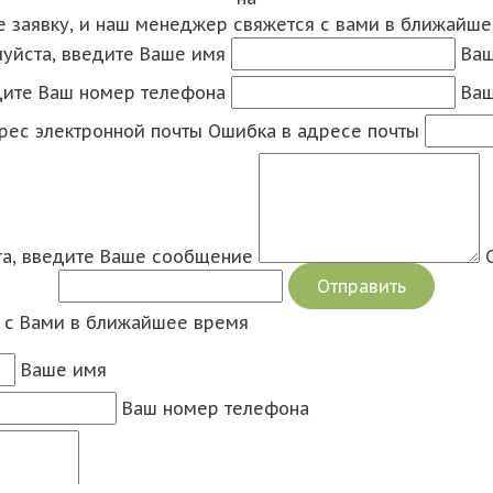
е заявку, и наш менеджер свяжется с вами в ближайш
уйста, введите Ваше имя
Ваш
дите Ваш номер телефона
Ваш
рес электронной почты
Ошибка в адресе почты
а, введите Ваше сообщение
я с Вами в ближайшее время
Ваше имя
Ваш номер телефона