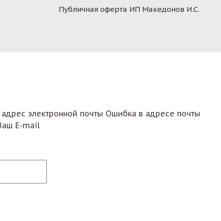
Публичная оферта ИП Македонов И.С.
 адрес электронной почты
Ошибка в адресе почты
Ваш E-mail