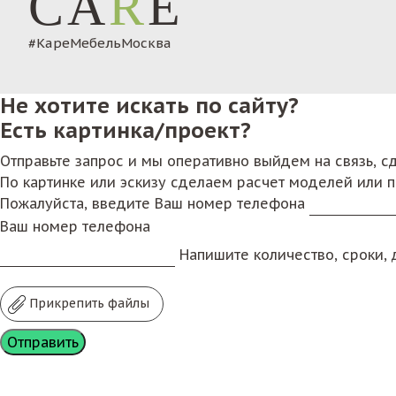
CA
R
E
#КареМебельМосква
Не хотите искать по сайту?
Есть картинка/проект?
Отправьте запрос и мы оперативно выйдем на связь, 
По картинке или эскизу сделаем расчет моделей или 
Пожалуйста, введите Ваш номер телефона
Ваш номер телефона
Напишите количество, сроки, д
Прикрепить файлы