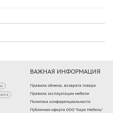
ВАЖНАЯ ИНФОРМАЦИЯ
Правила обмена, возврата товара
цы
Правила эксплуатации мебели
танга
Политика конфиденциальности
Публичная оферта ООО "Каре Мебель"