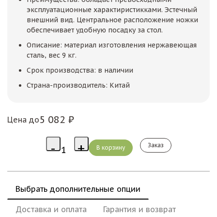
эксплуатационные характиристикками. Эстечный
внешний вид. Центральное расположение ножки
обеспечивает удобную посадку за стол.
Описание: материал изготовления нержавеющая
сталь, вес 9 кг.
Срок производства: в наличии
Страна-производитель: Китай
5 082 ₽
Цена до
Заказ
Выбрать дополнительные опции
Доставка и оплата
Гарантия и возврат