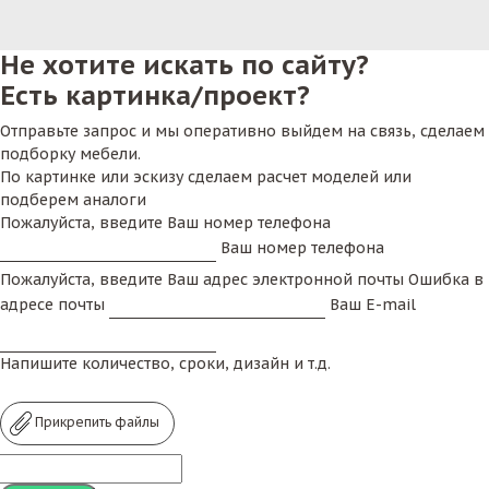
Не хотите искать по сайту?
Есть картинка/проект?
Отправьте запрос и мы оперативно выйдем на связь, сделаем
подборку мебели.
По картинке или эскизу сделаем расчет моделей или
подберем аналоги
Пожалуйста, введите Ваш номер телефона
Ваш номер телефона
Пожалуйста, введите Ваш адрес электронной почты
Ошибка в
адресе почты
Ваш E-mail
Напишите количество, сроки, дизайн и т.д.
Прикрепить файлы