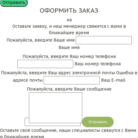
ОФОРМИТЬ ЗАКАЗ
на
Оставьте заявку, и наш менеджер свяжется с вами в
ближайшее время
Пожалуйста, введите Ваше имя
Ваше имя
Пожалуйста, введите Ваш номер телефона
Ваш номер телефона
Пожалуйста, введите Ваш адрес электронной почты
Ошибка в
адресе почты
Ваш E-mail
Пожалуйста, введите Ваше сообщение
Сообщение
Оставьте своё сообщение, наши специалисты свяжутся с Вами
в ближайшее время