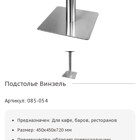
Подстолье Винзель
Артикул
: 085-054
Предназначен: Для кафе, баров, ресторанов
Размер: 450х450х720 мм
Преимущества: обладает превосходными