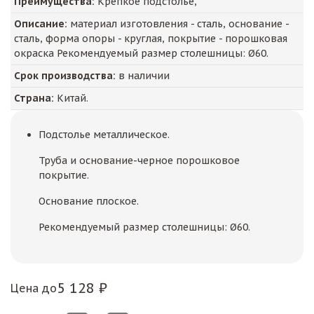
Преимущества:
Крепкое подстолье,
Описание:
материал изготовления - сталь, основание -
сталь, форма опоры - круглая, покрытие - порошковая
окраска Рекомендуемый размер столешницы: Ø60.
Срок производства:
в наличии
Страна:
Китай.
Подстолье металлическое.
Труба и основание-черное порошковое
покрытие.
Основание плоское.
Рекомендуемый размер столешницы: Ø60.
5 128 ₽
Цена до