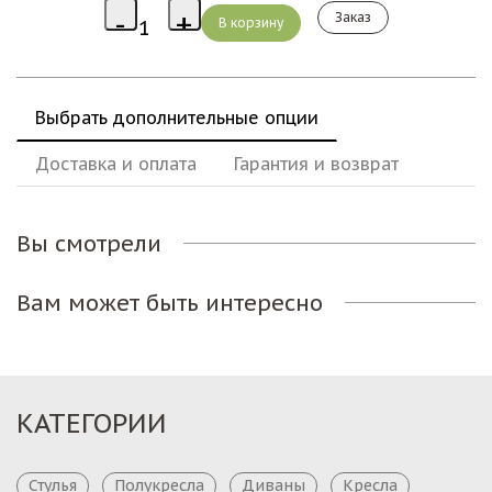
Заказ
Выбрать дополнительные опции
Доставка и оплата
Гарантия и возврат
Вы смотрели
Вам может быть интересно
КАТЕГОРИИ
Стулья
Полукресла
Диваны
Кресла