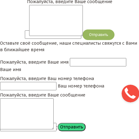
Пожалуйста, введите Ваше сообщение
Сообщение
Оставьте своё сообщение, наши специалисты свяжутся с Вами
в ближайшее время
Пожалуйста, введите Ваше имя
Ваше имя
Пожалуйста, введите Ваш номер телефона
Ваш номер телефона
Пожалуйста, введите Ваше сообщение
Сообщение