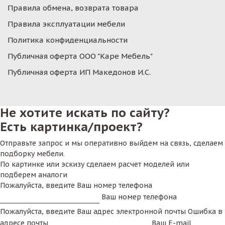
Правила обмена, возврата товара
Правила эксплуатации мебели
Политика конфиденциальности
Публичная оферта ООО "Каре Мебель"
Публичная оферта ИП Македонов И.С.
Не хотите искать по сайту?
Есть картинка/проект?
Отправьте запрос и мы оперативно выйдем на связь, сделаем
подборку мебели.
По картинке или эскизу сделаем расчет моделей или
подберем аналоги
Пожалуйста, введите Ваш номер телефона
Ваш номер телефона
Пожалуйста, введите Ваш адрес электронной почты
Ошибка в
адресе почты
Ваш E-mail