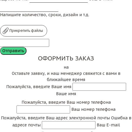
Напишите количество, сроки, дизайн и т.д.
Прикрепить файлы
ОФОРМИТЬ ЗАКАЗ
на
Оставьте заявку, и наш менеджер свяжется с вами в
ближайшее время
Пожалуйста, введите Ваше имя
Ваше имя
Пожалуйста, введите Ваш номер телефона
Ваш номер телефона
Пожалуйста, введите Ваш адрес электронной почты
Ошибка в
адресе почты
Ваш E-mail