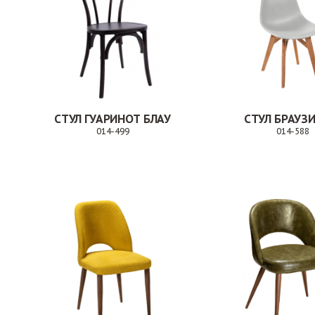
СТУЛ ГУАРИНОТ БЛАУ
СТУЛ БРАУЗ
014-499
014-588
Заказ