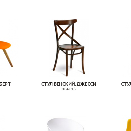
БЕРТ
СТУЛ ВЕНСКИЙ. ДЖЕССИ
СТУ
7
014-016
Заказ
Заказ