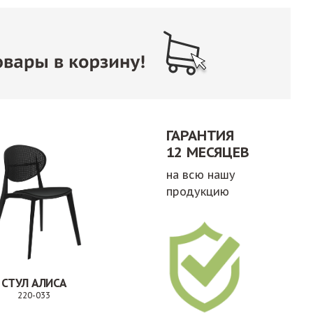
ГАРАНТИЯ
12 МЕСЯЦЕВ
на всю нашу
продукцию
СТУЛ АЛИСА
220-033
Заказ