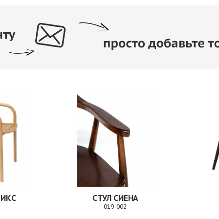
ДИКС
СТУЛ СИЕНА
019-002
Заказ
Заказ