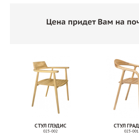
СТУЛ ГЛЭДИС
СТУЛ ГРА
023-002
023-001
Заказ