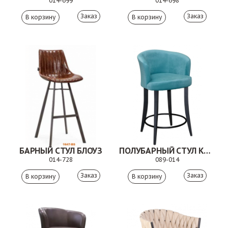
014-699
014-698
Заказ
Заказ
БАРНЫЙ СТУЛ БЛОУЗ
ПОЛУБАРНЫЙ СТУЛ КАРАНТО
014-728
089-014
Заказ
Заказ