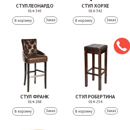
СТУЛ ЛЕОНАРДО
СТУЛ ХОРХЕ
014-345
014-342
Заказ
Заказ
СТУЛ ФРАНК
СТУЛ РОБЕРТИНА
014-268
014-254
Заказ
Заказ