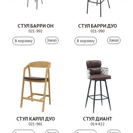
СТУЛ БАРРИ ОН
СТУЛ БАРРИ ДУО
021-992
021-990
Заказ
Заказ
СТУЛ КАРЛЛ ДУО
СТУЛ ДИАНТ
021-961
014-822