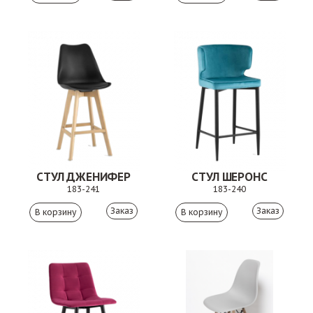
СТУЛ ДЖЕНИФЕР
СТУЛ ШЕРОНС
183-241
183-240
Заказ
Заказ