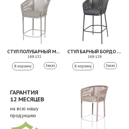
СТУЛ ПОЛУБАРНЫЙ МАРСЕЛЬ БЕЖЕВЫЙ
СТУЛ БАРНЫЙ БОРДО СЕРЫЙ/ТЕМНО-СЕРЫЙ
169-132
169-129
Заказ
Заказ
ГАРАНТИЯ
12 МЕСЯЦЕВ
на всю нашу
продукцию