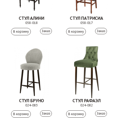
СТУЛ АЛИНИ
СТУЛ ПАТРИСИА
058-018
058-017
Заказ
Заказ
СТУЛ БРУНО
СТУЛ РАФАЭЛ
024-083
024-082
Заказ
Заказ