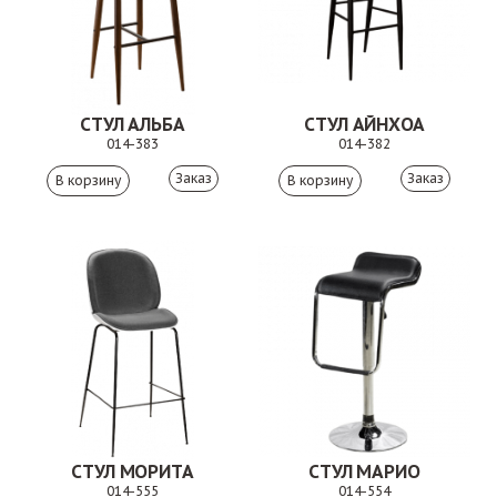
СТУЛ АЛЬБА
СТУЛ АЙНХОА
014-383
014-382
Заказ
Заказ
СТУЛ МОРИТА
СТУЛ МАРИО
014-555
014-554