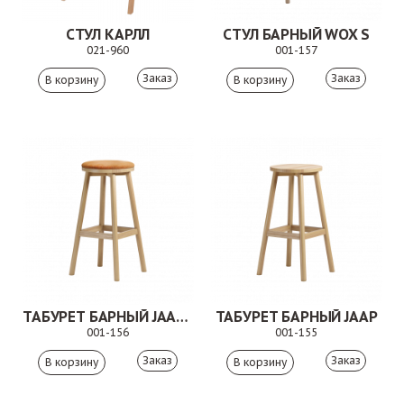
СТУЛ КАРЛЛ
СТУЛ БАРНЫЙ WOX S
021-960
001-157
Заказ
Заказ
ТАБУРЕТ БАРНЫЙ JAAP S
ТАБУРЕТ БАРНЫЙ JAAP
001-156
001-155
Заказ
Заказ