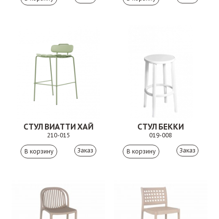
СТУЛ ВИАТТИ ХАЙ
СТУЛ БЕККИ
210-015
019-008
Заказ
Заказ