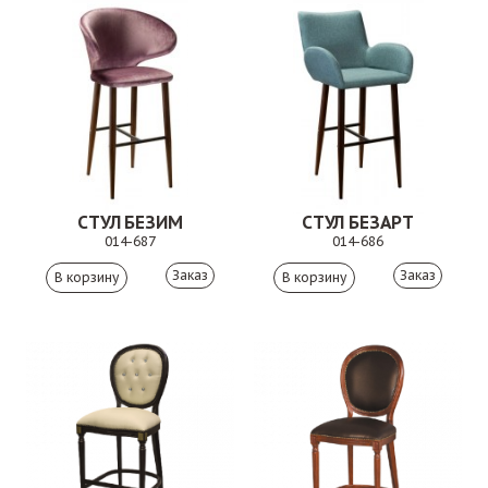
СТУЛ БЕЗИМ
СТУЛ БЕЗАРТ
014-687
014-686
Заказ
Заказ