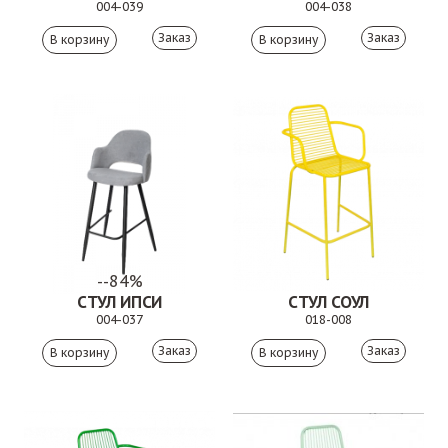
004-039
004-038
Заказ
Заказ
--84%
СТУЛ ИПСИ
СТУЛ СОУЛ
004-037
018-008
Заказ
Заказ