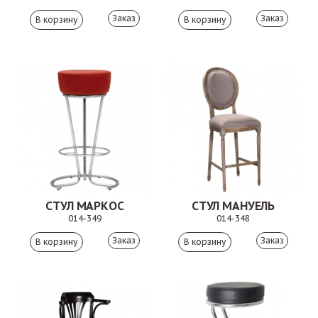
Заказ
Заказ
СТУЛ МАРКОС
СТУЛ МАНУЕЛЬ
014-349
014-348
Заказ
Заказ