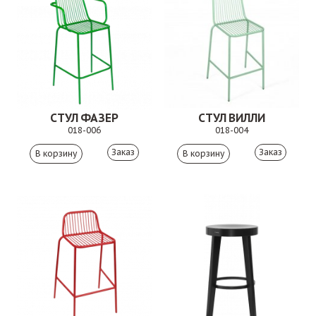
СТУЛ ФАЗЕР
СТУЛ ВИЛЛИ
018-006
018-004
Заказ
Заказ