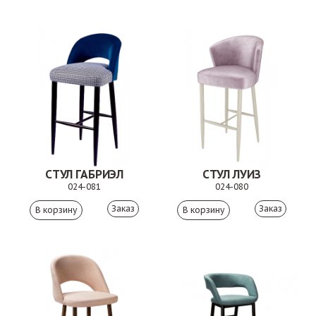
СТУЛ ГАБРИЭЛ
СТУЛ ЛУИЗ
024-081
024-080
Заказ
Заказ