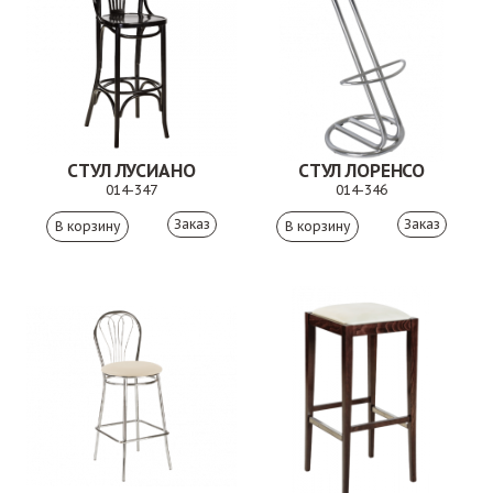
СТУЛ ЛУСИАНО
СТУЛ ЛОРЕНСО
014-347
014-346
Заказ
Заказ