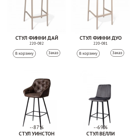
СТУЛ ФИННИ ДАЙ
СТУЛ ФИННИ ДУО
220-082
220-081
Заказ
Заказ
--87%
--69%
СТУЛ УИНСТОН
СТУЛ ВЕЛЛИ