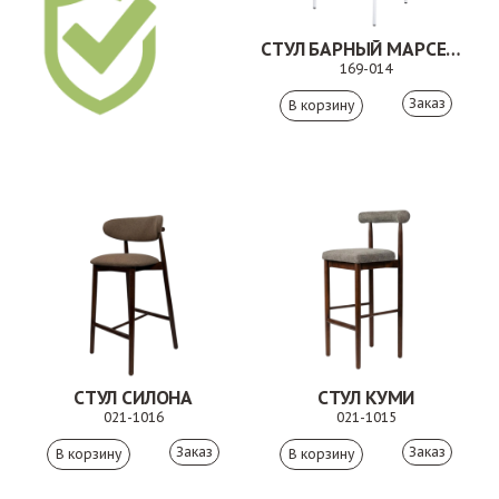
СТУЛ БАРНЫЙ МАРСЕЛЬ БЕЖЕВЫЙ
169-014
Заказ
СТУЛ СИЛОНА
СТУЛ КУМИ
021-1016
021-1015
Заказ
Заказ