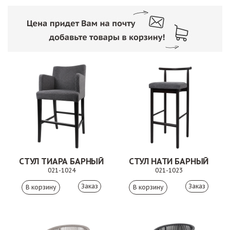
СТУЛ ТИАРА БАРНЫЙ
СТУЛ НАТИ БАРНЫЙ
021-1024
021-1023
Заказ
Заказ