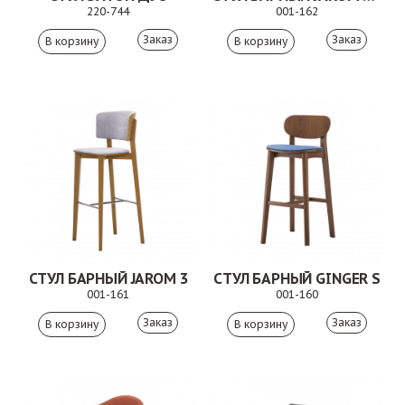
220-744
001-162
Заказ
Заказ
СТУЛ БАРНЫЙ JAROM 3
СТУЛ БАРНЫЙ GINGER S
001-161
001-160
Заказ
Заказ