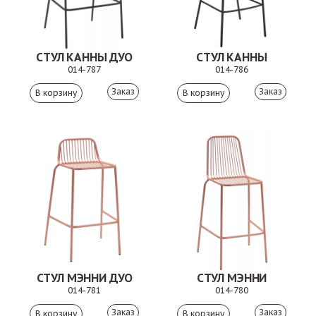
СТУЛ КАННЫ ДУО
СТУЛ КАННЫ
014-787
014-786
Заказ
Заказ
СТУЛ МЭННИ ДУО
СТУЛ МЭННИ
014-781
014-780
Заказ
Заказ