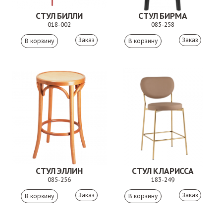
СТУЛ БИЛЛИ
СТУЛ БИРМА
018-002
085-258
Заказ
Заказ
СТУЛ ЭЛЛИН
СТУЛ КЛАРИССА
085-256
183-249
Заказ
Заказ