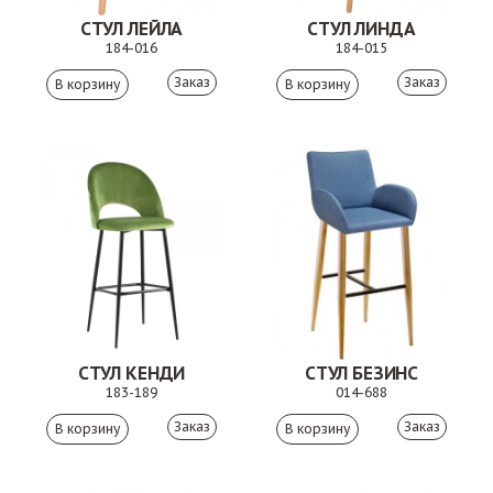
СТУЛ ЛЕЙЛА
СТУЛ ЛИНДА
184-016
184-015
Заказ
Заказ
СТУЛ КЕНДИ
СТУЛ БЕЗИНС
183-189
014-688
Заказ
Заказ