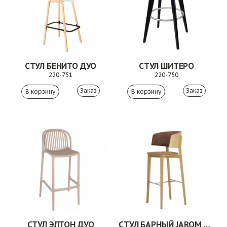
СТУЛ БЕНИТО ДУО
СТУЛ ШИТЕРО
220-751
220-750
Заказ
Заказ
СТУЛ ЭЛТОН ДУО
СТУЛ БАРНЫЙ JAROM 3AL