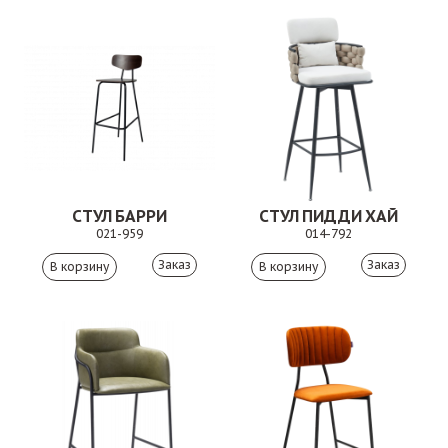
СТУЛ БАРРИ
СТУЛ ПИДДИ ХАЙ
021-959
014-792
Заказ
Заказ