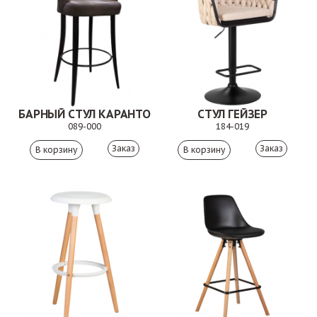
БАРНЫЙ СТУЛ КАРАНТО
СТУЛ ГЕЙЗЕР
089-000
184-019
Заказ
Заказ