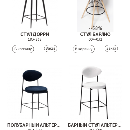
--58%
СТУЛ ДОРРИ
СТУЛ БАРЛИО
183-238
004-032
Заказ
Заказ
ПОЛУБАРНЫЙ АЛЬТЕРИЯ
БАРНЫЙ СТУЛ АЛЬТЕРИЯ