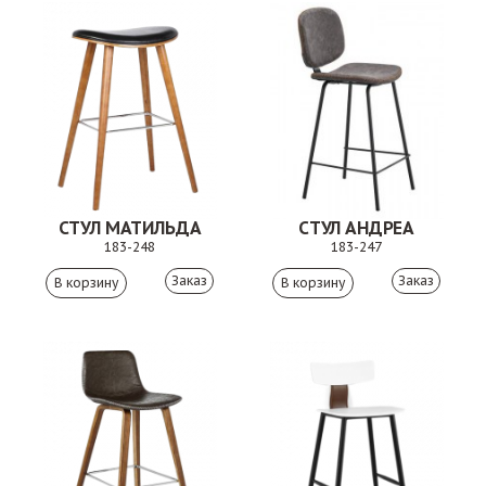
СТУЛ МАТИЛЬДА
СТУЛ АНДРЕА
183-248
183-247
Заказ
Заказ