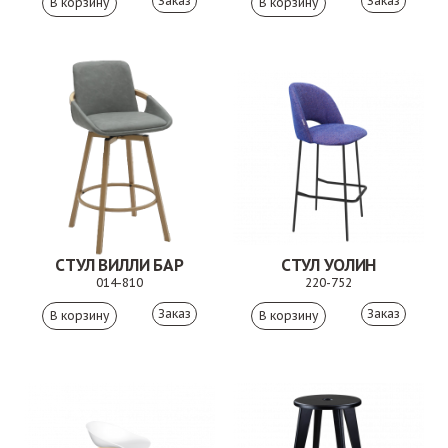
Заказ
Заказ
СТУЛ ВИЛЛИ БАР
СТУЛ УОЛИН
014-810
220-752
Заказ
Заказ