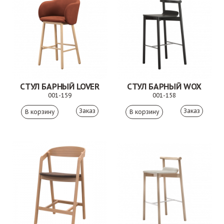
СТУЛ БАРНЫЙ LOVER
СТУЛ БАРНЫЙ WOX
001-159
001-158
Заказ
Заказ