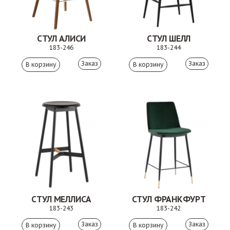
СТУЛ АЛИСИ
СТУЛ ШЕЛЛ
183-246
183-244
Заказ
Заказ
СТУЛ МЕЛЛИСА
СТУЛ ФРАНКФУРТ
183-243
183-242
Заказ
Заказ