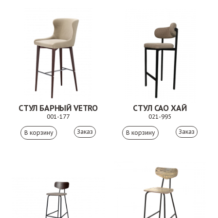
СТУЛ БАРНЫЙ VETRO
СТУЛ САО ХАЙ
001-177
021-995
Заказ
Заказ