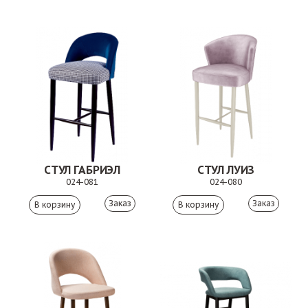
СТУЛ ГАБРИЭЛ
СТУЛ ЛУИЗ
024-081
024-080
Заказ
Заказ