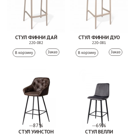
СТУЛ ФИННИ ДАЙ
СТУЛ ФИННИ ДУО
220-082
220-081
Заказ
Заказ
--87%
--69%
СТУЛ УИНСТОН
СТУЛ ВЕЛЛИ