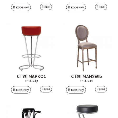
Заказ
Заказ
СТУЛ МАРКОС
СТУЛ МАНУЕЛЬ
014-349
014-348
Заказ
Заказ