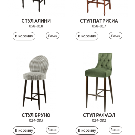
СТУЛ АЛИНИ
СТУЛ ПАТРИСИА
058-018
058-017
Заказ
Заказ
СТУЛ БРУНО
СТУЛ РАФАЭЛ
024-083
024-082
Заказ
Заказ