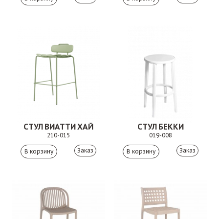
СТУЛ ВИАТТИ ХАЙ
СТУЛ БЕККИ
210-015
019-008
Заказ
Заказ