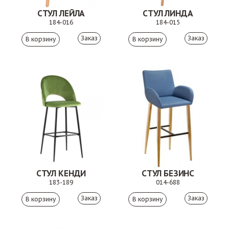
СТУЛ ЛЕЙЛА
СТУЛ ЛИНДА
184-016
184-015
Заказ
Заказ
СТУЛ КЕНДИ
СТУЛ БЕЗИНС
183-189
014-688
Заказ
Заказ