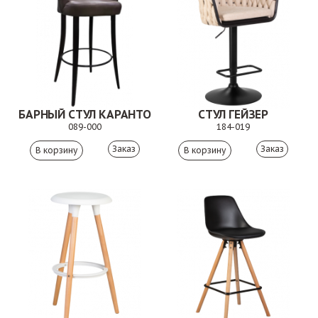
БАРНЫЙ СТУЛ КАРАНТО
СТУЛ ГЕЙЗЕР
089-000
184-019
Заказ
Заказ