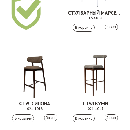
СТУЛ БАРНЫЙ МАРСЕЛЬ БЕЖЕВЫЙ
169-014
Заказ
СТУЛ СИЛОНА
СТУЛ КУМИ
021-1016
021-1015
Заказ
Заказ