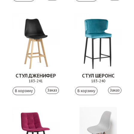
СТУЛ ДЖЕНИФЕР
СТУЛ ШЕРОНС
183-241
183-240
Заказ
Заказ