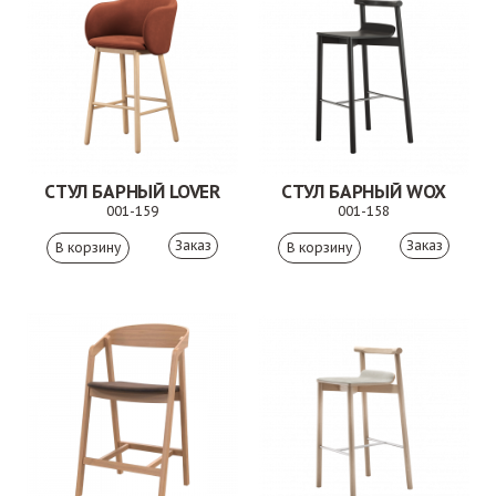
СТУЛ БАРНЫЙ LOVER
СТУЛ БАРНЫЙ WOX
001-159
001-158
Заказ
Заказ