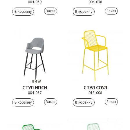
004-039
004-038
Заказ
Заказ
--84%
СТУЛ ИПСИ
СТУЛ СОУЛ
004-037
018-008
Заказ
Заказ