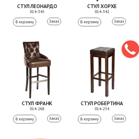
СТУЛ ЛЕОНАРДО
СТУЛ ХОРХЕ
014-345
014-342
Заказ
Заказ
СТУЛ ФРАНК
СТУЛ РОБЕРТИНА
014-268
014-254
Заказ
Заказ