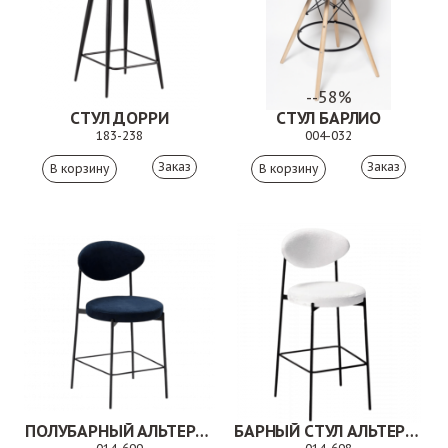
--58%
СТУЛ ДОРРИ
СТУЛ БАРЛИО
183-238
004-032
Заказ
Заказ
ПОЛУБАРНЫЙ АЛЬТЕРИЯ
БАРНЫЙ СТУЛ АЛЬТЕРИЯ