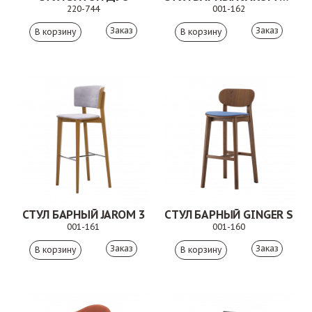
220-744
001-162
Заказ
Заказ
СТУЛ БАРНЫЙ JAROM 3
СТУЛ БАРНЫЙ GINGER S
001-161
001-160
Заказ
Заказ