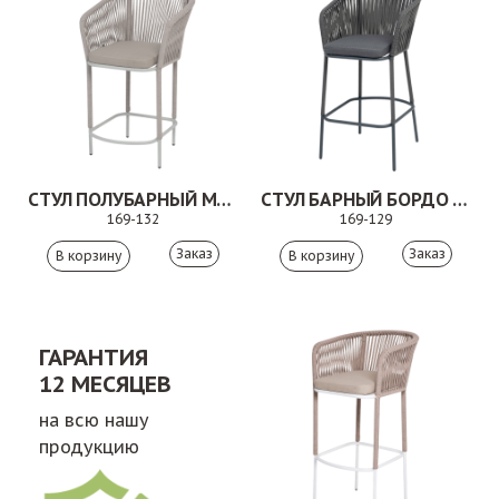
СТУЛ ПОЛУБАРНЫЙ МАРСЕЛЬ БЕЖЕВЫЙ
СТУЛ БАРНЫЙ БОРДО СЕРЫЙ/ТЕМНО-СЕРЫЙ
169-132
169-129
Заказ
Заказ
ГАРАНТИЯ
12 МЕСЯЦЕВ
на всю нашу
продукцию