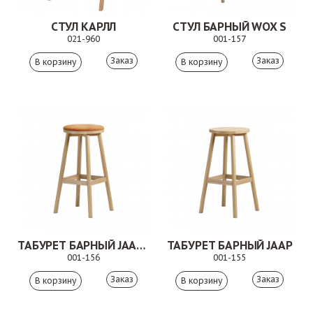
СТУЛ КАРЛЛ
СТУЛ БАРНЫЙ WOX S
021-960
001-157
Заказ
Заказ
ТАБУРЕТ БАРНЫЙ JAAP S
ТАБУРЕТ БАРНЫЙ JAAP
001-156
001-155
Заказ
Заказ