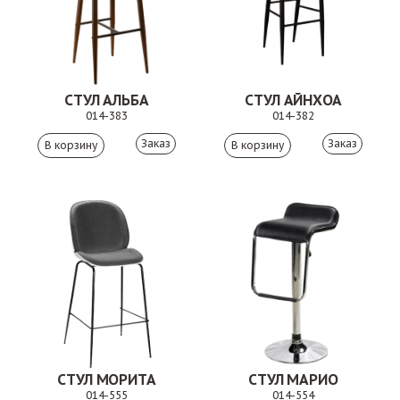
СТУЛ АЛЬБА
СТУЛ АЙНХОА
014-383
014-382
Заказ
Заказ
СТУЛ МОРИТА
СТУЛ МАРИО
014-555
014-554