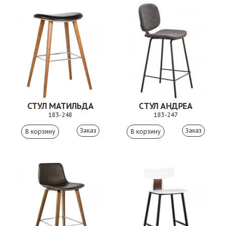
СТУЛ МАТИЛЬДА
СТУЛ АНДРЕА
183-248
183-247
Заказ
Заказ