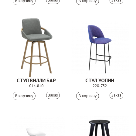
Заказ
Заказ
СТУЛ ВИЛЛИ БАР
СТУЛ УОЛИН
014-810
220-752
Заказ
Заказ