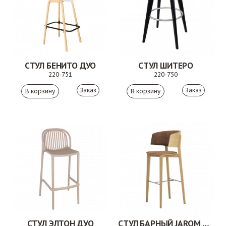
СТУЛ БЕНИТО ДУО
СТУЛ ШИТЕРО
220-751
220-750
Заказ
Заказ
СТУЛ ЭЛТОН ДУО
СТУЛ БАРНЫЙ JAROM 3AL