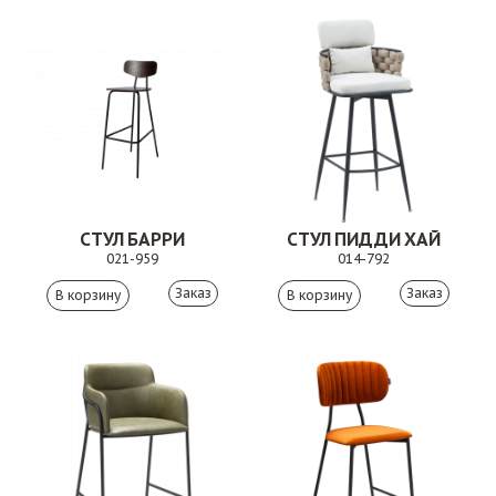
СТУЛ БАРРИ
СТУЛ ПИДДИ ХАЙ
021-959
014-792
Заказ
Заказ