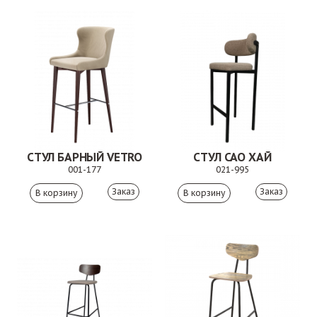
СТУЛ БАРНЫЙ VETRO
СТУЛ САО ХАЙ
001-177
021-995
Заказ
Заказ