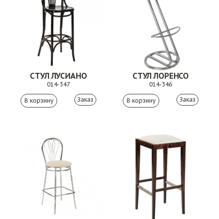
СТУЛ ЛУСИАНО
СТУЛ ЛОРЕНСО
014-347
014-346
Заказ
Заказ