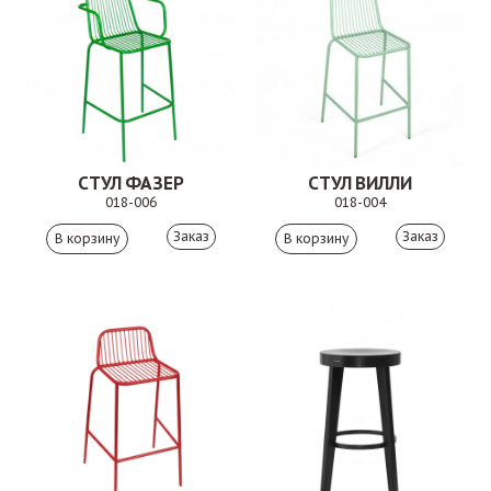
СТУЛ ФАЗЕР
СТУЛ ВИЛЛИ
018-006
018-004
Заказ
Заказ