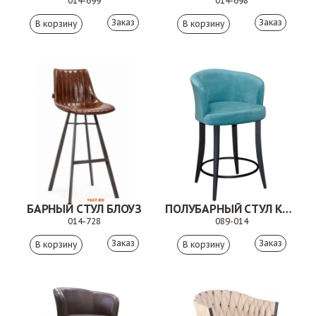
014-699
014-698
Заказ
Заказ
БАРНЫЙ СТУЛ БЛОУЗ
ПОЛУБАРНЫЙ СТУЛ КАРАНТО
014-728
089-014
Заказ
Заказ