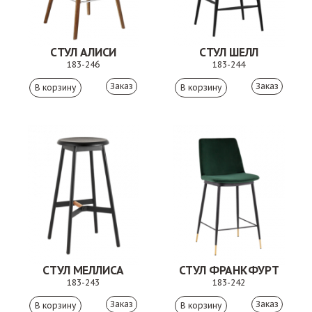
СТУЛ АЛИСИ
СТУЛ ШЕЛЛ
183-246
183-244
Заказ
Заказ
СТУЛ МЕЛЛИСА
СТУЛ ФРАНКФУРТ
183-243
183-242
Заказ
Заказ