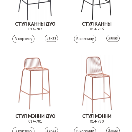
СТУЛ КАННЫ ДУО
СТУЛ КАННЫ
014-787
014-786
Заказ
Заказ
СТУЛ МЭННИ ДУО
СТУЛ МЭННИ
014-781
014-780
Заказ
Заказ