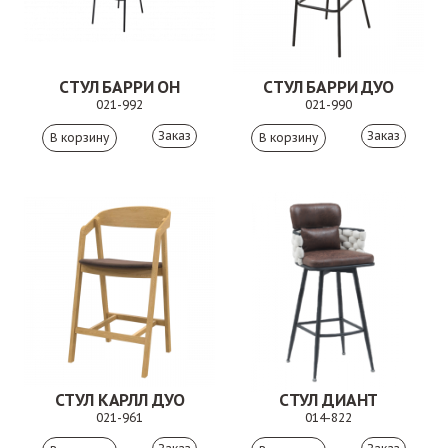
СТУЛ БАРРИ ОН
СТУЛ БАРРИ ДУО
021-992
021-990
Заказ
Заказ
СТУЛ КАРЛЛ ДУО
СТУЛ ДИАНТ
021-961
014-822