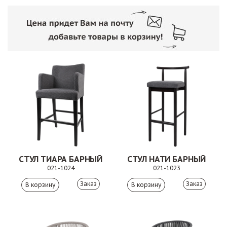
СТУЛ ТИАРА БАРНЫЙ
СТУЛ НАТИ БАРНЫЙ
021-1024
021-1023
Заказ
Заказ