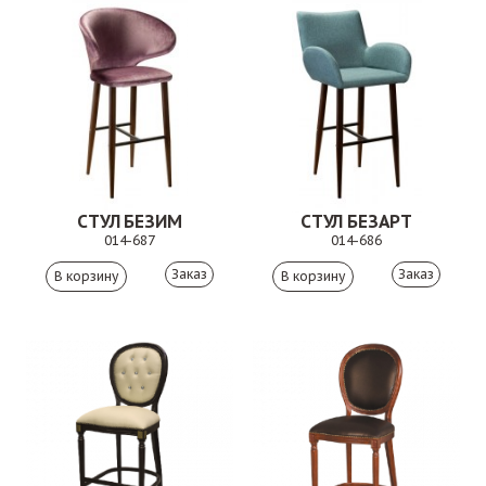
СТУЛ БЕЗИМ
СТУЛ БЕЗАРТ
014-687
014-686
Заказ
Заказ