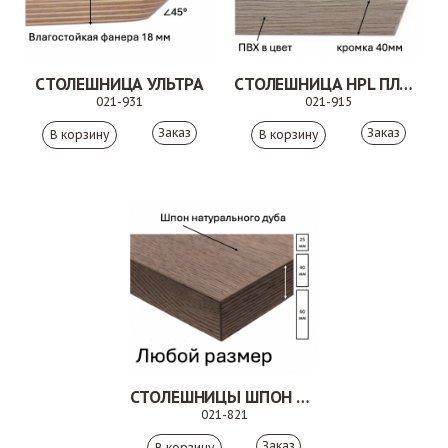
СТОЛЕШНИЦА УЛЬТРА
СТОЛЕШНИЦА HPL ПЛАСТИК
021-931
021-915
Заказ
Заказ
СТОЛЕШНИЦЫ ШПОН ДУБА
021-821
Заказ