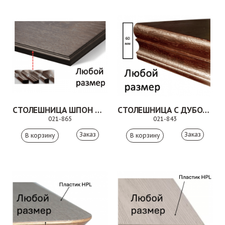
СТОЛЕШНИЦА ШПОН ФИГУРНАЯ КРОМКА
СТОЛЕШНИЦА С ДУБОВОЙ КРОМКОЙ
021-865
021-843
Заказ
Заказ