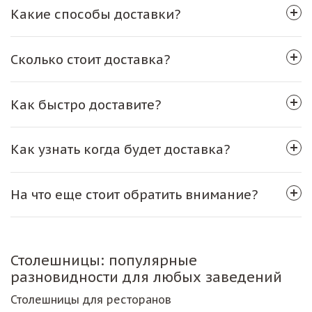
Какие способы доставки?
Сколько стоит доставка?
Как быстро доставите?
Как узнать когда будет доставка?
На что еще стоит обратить внимание?
Столешницы: популярные
разновидности для любых заведений
Столешницы для ресторанов