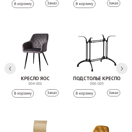
Заказ
Заказ
КРЕСЛО ЯОС
ПОДСТОЛЬЕ КРЕСПО
004-001
006-003
Заказ
Заказ