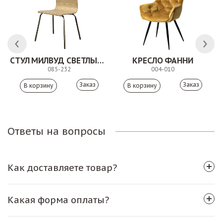
СТУЛ МИЛВУД СВЕТЛЫЙ ШЕЛК
КРЕСЛО ФАННИ
085-232
004-010
Заказ
Заказ
Ответы на вопросы
Как доставляете товар?
Какая форма оплаты?