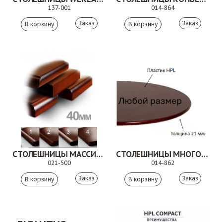
137-001
014-864
Заказ
Заказ
СТОЛЕШНИЦЫ МАССИВ БУКА
СТОЛЕШНИЦЫ МНОГОСЛОЙНАЯ ФАНЕРА ПОКРЫТИЕ ПЛАСТИК
021-500
014-862
Заказ
Заказ