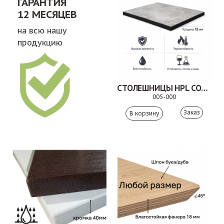
ГАРАНТИЯ
12 МЕСЯЦЕВ
на всю нашу
продукцию
СТОЛЕШНИЦЫ HPL COMPACT
005-000
Заказ