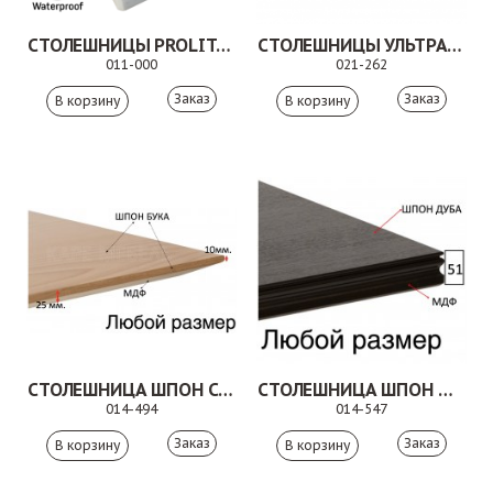
СТОЛЕШНИЦЫ PROLIT ИСКУССТВЕННЫЙ КАМЕНЬ
СТОЛЕШНИЦЫ УЛЬТРА ШПОН
011-000
021-262
Заказ
Заказ
СТОЛЕШНИЦА ШПОН СКОШЕННАЯ КРОМКА
СТОЛЕШНИЦА ШПОН ФИГУРНАЯ КРОМКА МДФ
014-494
014-547
Заказ
Заказ