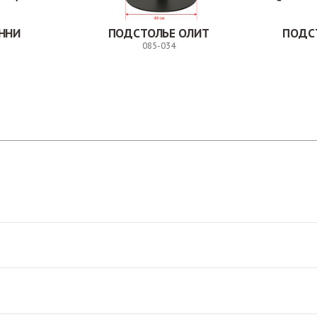
ННИ
ПОДСТОЛЬЕ ОЛИТ
ПОДС
085-034
Заказ
Заказ