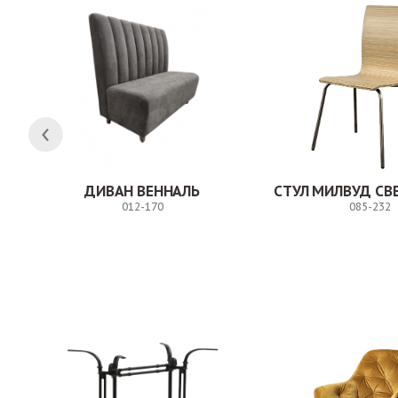
ДИВАН ВЕННАЛЬ
012-170
085-232
Заказ