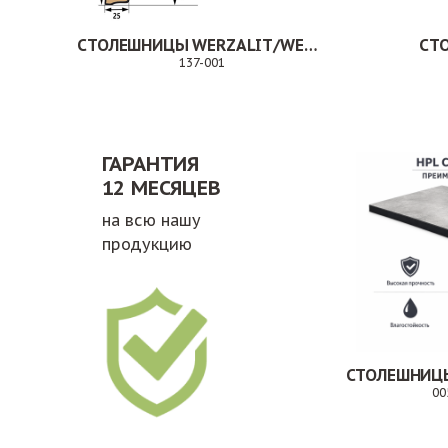
СТОЛЕШНИЦЫ WERZALIT/WERMODIN
СТ
137-001
Заказ
ГАРАНТИЯ
12 МЕСЯЦЕВ
на всю нашу
продукцию
СТОЛЕШНИЦЫ
00