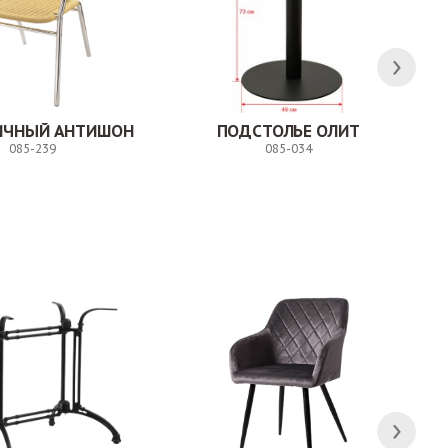
ЛИЧНЫЙ АНТИШОН
ПОДСТОЛЬЕ ОЛИТ
085-239
085-034
Заказ
Заказ