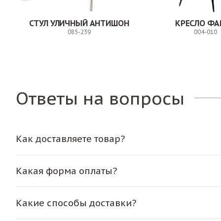
ЛК
СТУЛ УЛИЧНЫЙ АНТИШОН
КРЕСЛО ФА
085-239
004-010
Заказ
Ответы на вопросы
Как доставляете товар?
Какая форма оплаты?
Какие способы доставки?