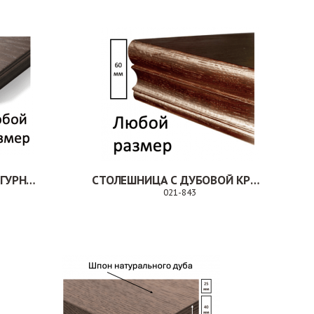
СТОЛЕШНИЦА ШПОН ФИГУРНАЯ КРОМКА
СТОЛЕШНИЦА С ДУБОВОЙ КРОМКОЙ
021-843
аказ
Заказ