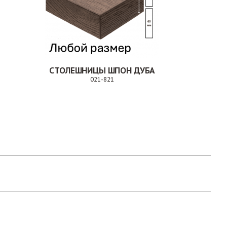
СТОЛЕШНИЦЫ ШПОН ДУБА
021-821
Заказ