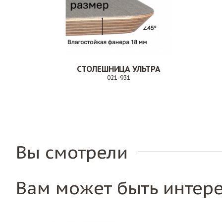
СТОЛЕШНИЦА УЛЬТРА
021-931
Заказ
Вы смотрели
Вам может быть интер