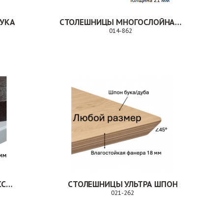
УКА
СТОЛЕШНИЦЫ МНОГОСЛОЙНАЯ ФАНЕРА ПОКРЫТИЕ ПЛАСТИК
014-862
з
Заказ
СТОЛЕШНИЦЫ PROLIT ИСКУССТВЕННЫЙ КАМЕНЬ
СТОЛЕШНИЦЫ УЛЬТРА ШПОН
021-262
Заказ