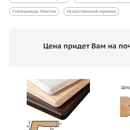
Столешницы Пластик
Искусственный мрамор