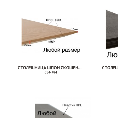
СТОЛЕШНИЦА ШПОН СКОШЕННАЯ КРОМКА
014-494
Заказ