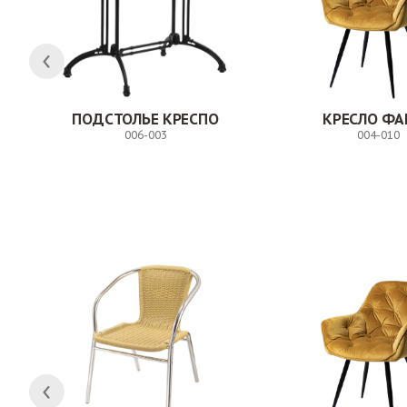
ПОДСТОЛЬЕ КРЕСПО
КРЕСЛО ФА
006-003
004-010
Заказ