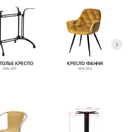
ТОЛЬЕ КРЕСПО
КРЕСЛО ФАННИ
006-003
004-010
Заказ
Заказ