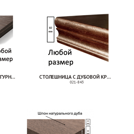
СТОЛЕШНИЦА ШПОН ФИГУРНАЯ КРОМКА
СТОЛЕШНИЦА С ДУБОВОЙ КРОМКОЙ
021-843
аказ
Заказ