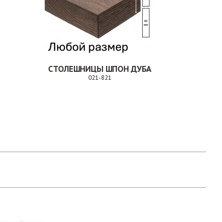
СТОЛЕШНИЦЫ ШПОН ДУБА
021-821
Заказ