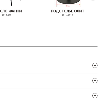
ЕСЛО ФАННИ
ПОДСТОЛЬЕ ОЛИТ
004-010
085-034
Заказ
Заказ