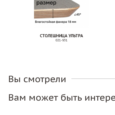
СТОЛЕШНИЦА УЛЬТРА
021-931
Заказ
Вы смотрели
Вам может быть интер