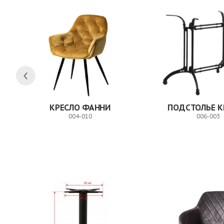
КРЕСЛО ФАННИ
ПОДСТОЛЬЕ К
004-010
006-003
Заказ