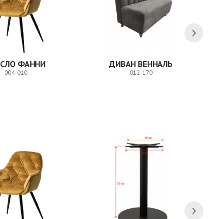
ЕСЛО ФАННИ
ДИВАН ВЕННАЛЬ
004-010
012-170
Заказ
Заказ