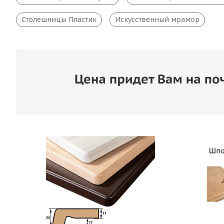
Столешницы Пластик
Искусственный мрамор