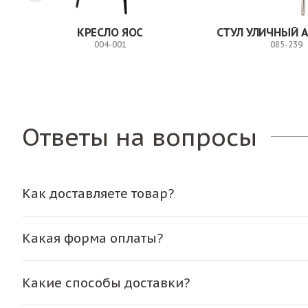
КРЕСЛО ЯОС
СТУЛ УЛИЧНЫЙ 
004-001
085-239
Заказ
Ответы на вопросы
Как доставляете товар?
Какая форма оплаты?
Какие способы доставки?