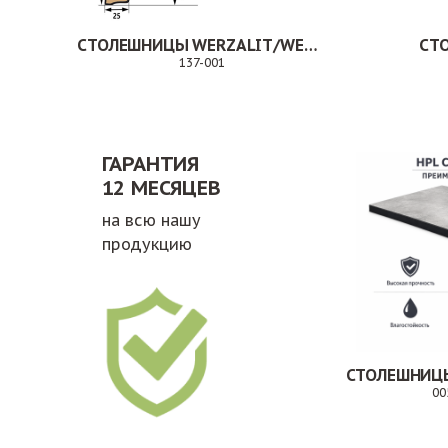
СТОЛЕШНИЦЫ WERZALIT/WERMODIN
СТ
137-001
Заказ
ГАРАНТИЯ
12 МЕСЯЦЕВ
на всю нашу
продукцию
СТОЛЕШНИЦЫ
00