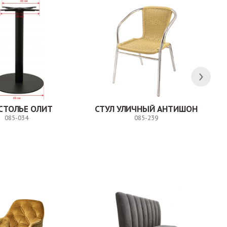
СТОЛЬЕ ОЛИТ
СТУЛ УЛИЧНЫЙ АНТИШОН
085-034
085-239
Заказ
Заказ