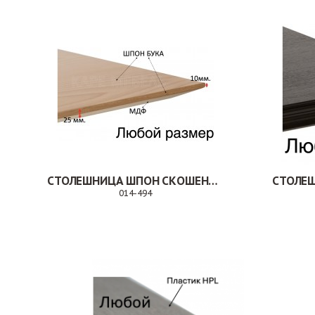
СТОЛЕШНИЦА ШПОН СКОШЕННАЯ КРОМКА
014-494
Заказ