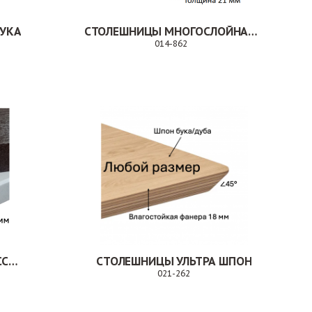
УКА
СТОЛЕШНИЦЫ МНОГОСЛОЙНАЯ ФАНЕРА ПОКРЫТИЕ ПЛАСТИК
014-862
з
Заказ
СТОЛЕШНИЦЫ PROLIT ИСКУССТВЕННЫЙ КАМЕНЬ
СТОЛЕШНИЦЫ УЛЬТРА ШПОН
021-262
Заказ