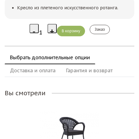
Кресло из плетеного искусственного ротанга.
Заказ
Выбрать дополнительные опции
Доставка и оплата
Гарантия и возврат
Вы смотрели