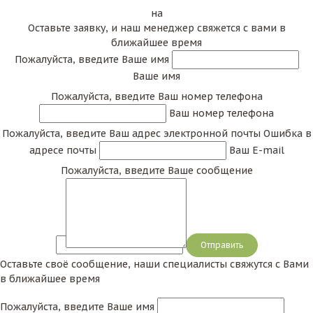
на
Оставьте заявку, и наш менеджер свяжется с вами в
ближайшее время
Пожалуйста, введите Ваше имя
Ваше имя
Пожалуйста, введите Ваш номер телефона
Ваш номер телефона
Пожалуйста, введите Ваш адрес электронной почты
Ошибка в
адресе почты
Ваш E-mail
Пожалуйста, введите Ваше сообщение
Сообщение
Оставьте своё сообщение, наши специалисты свяжутся с Вами
в ближайшее время
Пожалуйста, введите Ваше имя