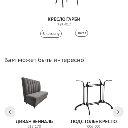
КРЕСЛО ГАРБИ
191-012
Заказ
Вам может быть интересно
ДИВАН ВЕННАЛЬ
ПОДСТОЛЬЕ КРЕСПО
012-170
006-003