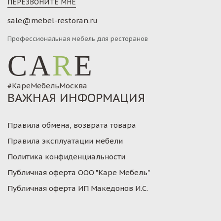
ПЕРЕЗВОНИТЕ МНЕ
sale@mebel-restoran.ru
Профессиональная мебель для ресторанов
CA
R
E
#КареМебельМосква
ВАЖНАЯ ИНФОРМАЦИЯ
Правила обмена, возврата товара
Правила эксплуатации мебели
Политика конфиденциальности
Публичная оферта ООО "Каре Мебель"
Публичная оферта ИП Македонов И.С.