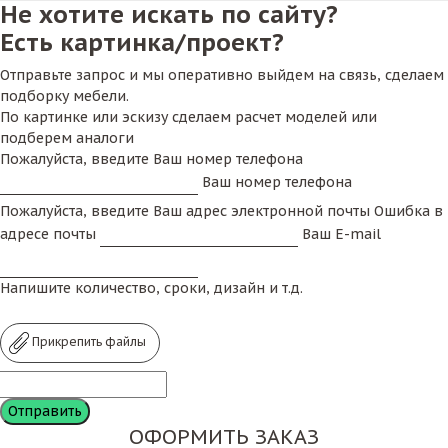
Не хотите искать по сайту?
Есть картинка/проект?
Отправьте запрос и мы оперативно выйдем на связь, сделаем
подборку мебели.
По картинке или эскизу сделаем расчет моделей или
подберем аналоги
Пожалуйста, введите Ваш номер телефона
Ваш номер телефона
Пожалуйста, введите Ваш адрес электронной почты
Ошибка в
адресе почты
Ваш E-mail
Напишите количество, сроки, дизайн и т.д.
Прикрепить файлы
ОФОРМИТЬ ЗАКАЗ