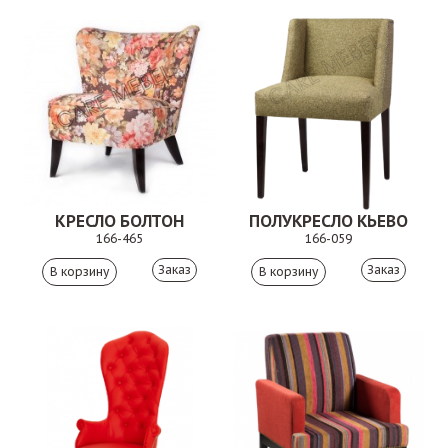
КРЕСЛО БОЛТОН
ПОЛУКРЕСЛО КЬЕВО
166-465
166-059
Заказ
Заказ