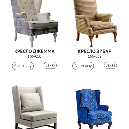
КРЕСЛО ДЖЕММА
КРЕСЛО ЭЙБАР
166-010
166-009
Заказ
Заказ