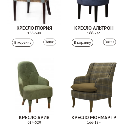
КРЕСЛО ГЛОРИЯ
КРЕСЛО АЛЬТРОН
166-348
166-243
Заказ
Заказ
КРЕСЛО АРИЯ
КРЕСЛО МОНМАРТР
014-529
166-184