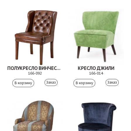
ПОЛУКРЕСЛО ВИНЧЕСТЕР
КРЕСЛО ДЖИЛИ
166-092
166-014
Заказ
Заказ