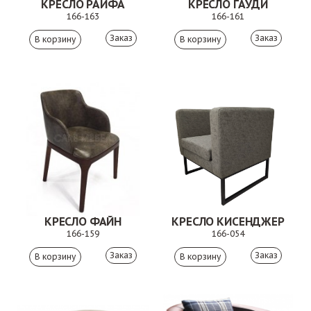
КРЕСЛО РАЙФА
КРЕСЛО ГАУДИ
166-163
166-161
Заказ
Заказ
КРЕСЛО ФАЙН
КРЕСЛО КИСЕНДЖЕР
166-159
166-054
Заказ
Заказ