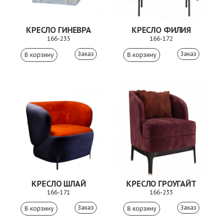
КРЕСЛО ГИНЕВРА
КРЕСЛО ФИЛИЯ
166-235
166-172
Заказ
Заказ
КРЕСЛО ШЛАЙ
КРЕСЛО ГРОУГАЙТ
166-171
166-233
Заказ
Заказ