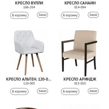
КРЕСЛО ВУЛЛИ
КРЕСЛО САНАИН
166-204
014-094
Заказ
Заказ
КРЕСЛО АЛЬТЕН. 120-003
КРЕСЛО АРИНДЖ
120-003
013-010
Заказ
Заказ