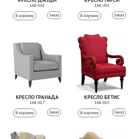
КРЕСЛО ДЖУДИ
КРЕСЛО ГАРСИ
166-018
166-455
Заказ
Заказ
КРЕСЛО ГРАНАДА
КРЕСЛО БЕТИС
166-017
166-013
Заказ
Заказ