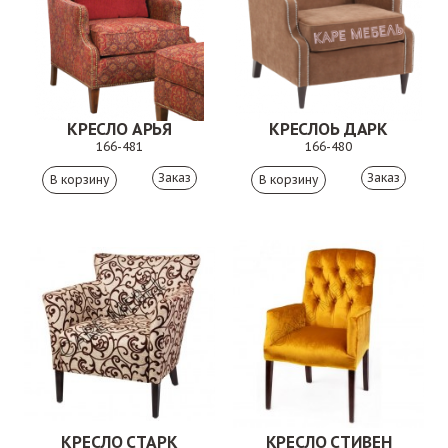
КРЕСЛО АРЬЯ
КРЕСЛОЬ ДАРК
166-481
166-480
Заказ
Заказ
КРЕСЛО СТАРК
КРЕСЛО СТИВЕН