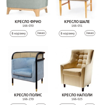
КРЕСЛО ФРИО
КРЕСЛО ШАЛЕ
166-030
166-051
Заказ
Заказ
КРЕСЛО ПОЛИС
КРЕСЛО НАПОЛИ
166-239
166-025