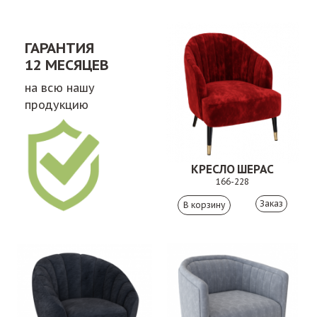
ГАРАНТИЯ
12 МЕСЯЦЕВ
на всю нашу
продукцию
КРЕСЛО ШЕРАС
166-228
Заказ