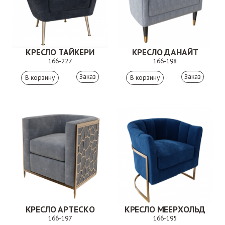
КРЕСЛО ТАЙКЕРИ
КРЕСЛО ДАНАЙТ
166-227
166-198
Заказ
Заказ
КРЕСЛО АРТЕСКО
КРЕСЛО МЕЕРХОЛЬД
166-197
166-195