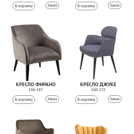
Заказ
Заказ
КРЕСЛО ФИРАНО
КРЕСЛО ДЖУКЕ
166-187
166-225
Заказ
Заказ