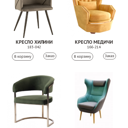
КРЕСЛО ХИЛИНИ
КРЕСЛО МЕДИЧИ
183-042
166-214
Заказ
Заказ