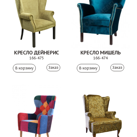
КРЕСЛО ДЕЙНЕРИС
КРЕСЛО МИШЕЛЬ
166-475
166-474
Заказ
Заказ