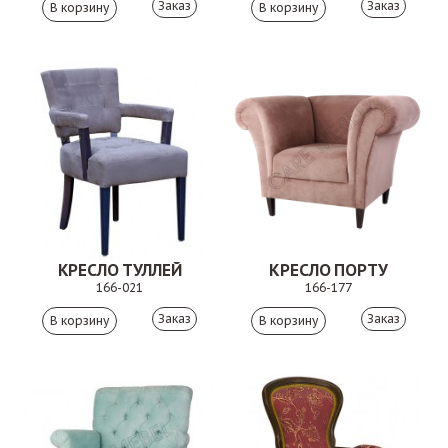
Заказ
Заказ
КРЕСЛО ТУЛЛЕЙ
КРЕСЛО ПОРТУ
166-021
166-177
Заказ
Заказ