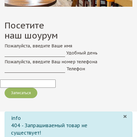
Посетите
наш шоурум
Пожалуйста, введите Ваше имя
Удобный день
Пожалуйста, введите Ваш номер телефона
Телефон
×
info
404 - Запрашиваемый товар не
существует!