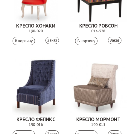
КРЕСЛО ХОНАКИ
КРЕСЛО РОБСОН
190-020
014-528
Заказ
Заказ
КРЕСЛО ФЕЛИКС
КРЕСЛО МОРМОНТ
190-016
190-015
Заказ
Заказ