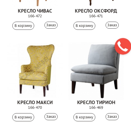
КРЕСЛО ЧИВАС
КРЕСЛО ОКСФОРД
166-472
166-471
Заказ
Заказ
КРЕСЛО МАКСИ
КРЕСЛО ТИРИОН
166-470
166-469
Заказ
Заказ