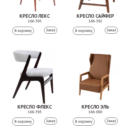
КРЕСЛО ЛЕКС
КРЕСЛО САЙФЕР
166-395
166-392
Заказ
Заказ
КРЕСЛО ФЛЕКС
КРЕСЛО ЭЛЬ
166-393
166-000
Заказ
Заказ