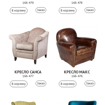
166-479
166-478
Заказ
Заказ
КРЕСЛО САНСА
КРЕСЛО МАКС
166-477
166-476
Заказ
Заказ