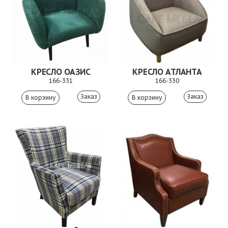
КРЕСЛО ОАЗИС
КРЕСЛО АТЛАНТА
166-331
166-330
Заказ
Заказ