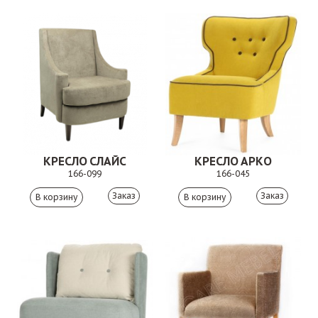
КРЕСЛО СЛАЙС
КРЕСЛО АРКО
166-099
166-045
Заказ
Заказ