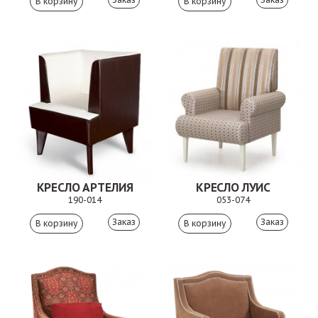
КРЕСЛО АРТЕЛИЯ
КРЕСЛО ЛУИС
190-014
053-074
Заказ
Заказ