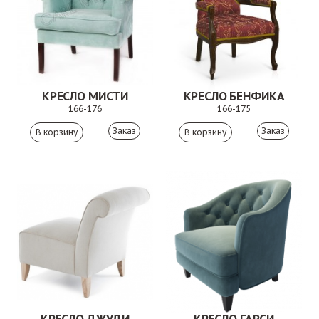
КРЕСЛО МИСТИ
КРЕСЛО БЕНФИКА
166-176
166-175
Заказ
Заказ