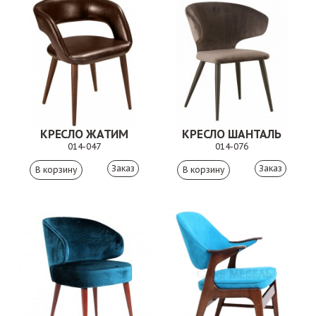
КРЕСЛО ЖАТИМ
КРЕСЛО ШАНТАЛЬ
014-047
014-076
Заказ
Заказ