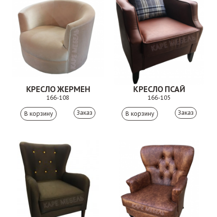
КРЕСЛО ЖЕРМЕН
КРЕСЛО ПСАЙ
166-108
166-105
Заказ
Заказ