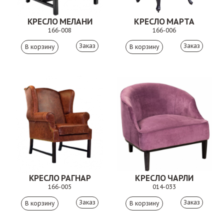
КРЕСЛО МЕЛАНИ
КРЕСЛО МАРТА
166-008
166-006
Заказ
Заказ
КРЕСЛО РАГНАР
КРЕСЛО ЧАРЛИ
166-005
014-033
Заказ
Заказ