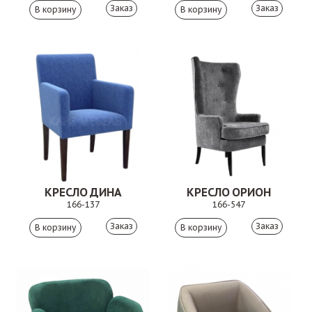
Заказ
Заказ
КРЕСЛО ДИНА
КРЕСЛО ОРИОН
166-137
166-547
Заказ
Заказ