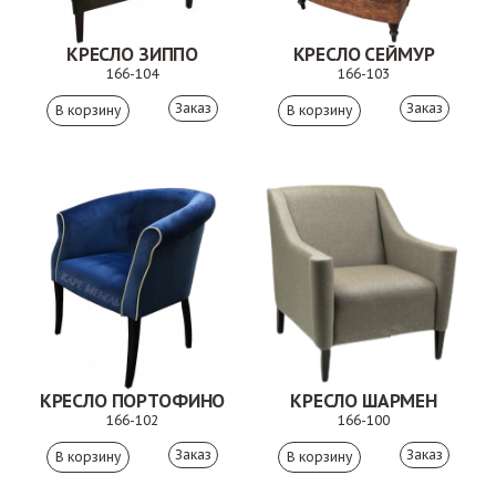
КРЕСЛО ЗИППО
КРЕСЛО СЕЙМУР
166-104
166-103
Заказ
Заказ
КРЕСЛО ПОРТОФИНО
КРЕСЛО ШАРМЕН
166-102
166-100
Заказ
Заказ