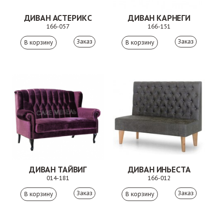
ДИВАН АСТЕРИКС
ДИВАН КАРНЕГИ
166-057
166-151
Заказ
Заказ
ДИВАН ТАЙВИГ
ДИВАН ИНЬЕСТА
014-181
166-012
Заказ
Заказ