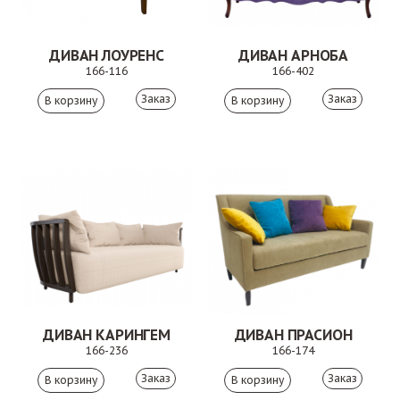
ДИВАН ЛОУРЕНС
ДИВАН АРНОБА
166-116
166-402
Заказ
Заказ
ДИВАН КАРИНГЕМ
ДИВАН ПРАСИОН
166-236
166-174
Заказ
Заказ