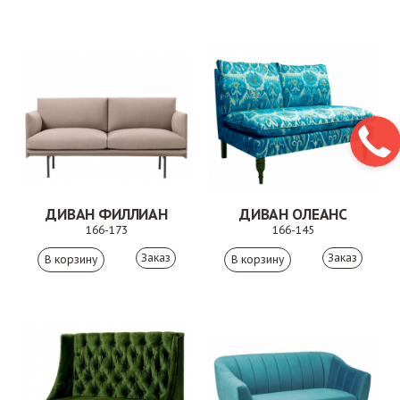
ДИВАН ФИЛЛИАН
ДИВАН ОЛЕАНС
166-173
166-145
Заказ
Заказ