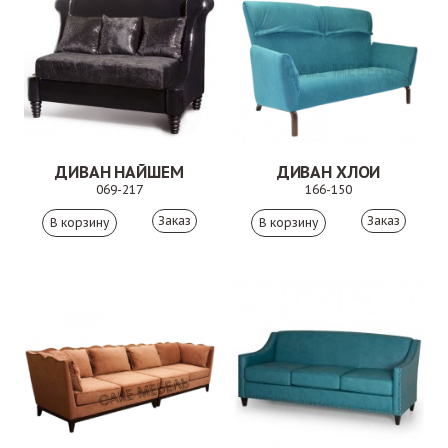
ДИВАН НАЙШЕМ
ДИВАН ХЛОИ
069-217
166-150
Заказ
Заказ