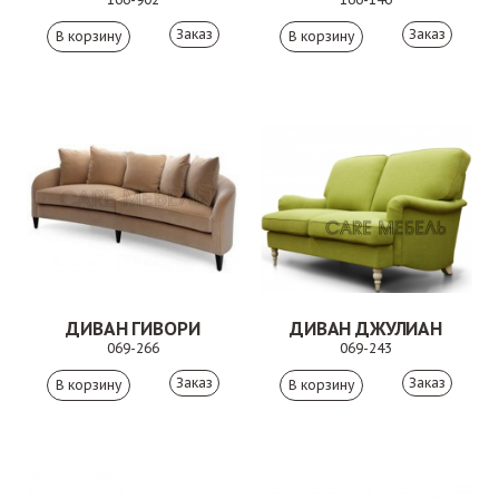
Заказ
Заказ
ДИВАН ГИВОРИ
ДИВАН ДЖУЛИАН
069-266
069-243
Заказ
Заказ