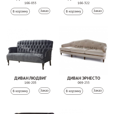
166-055
166-322
Заказ
Заказ
ДИВАН ЛЮДВИГ
ДИВАН ЭРНЕСТО
166-205
069-255
Заказ
Заказ