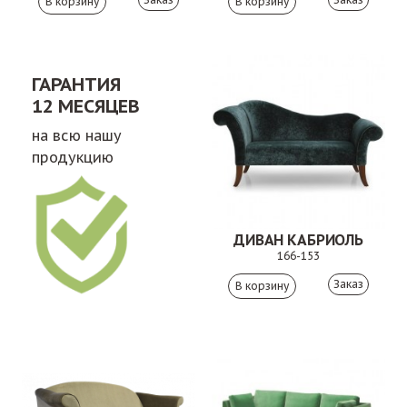
ГАРАНТИЯ
12 МЕСЯЦЕВ
на всю нашу
продукцию
ДИВАН КАБРИОЛЬ
166-153
Заказ