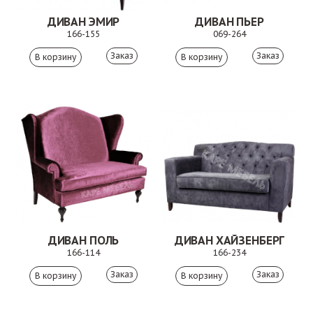
ДИВАН ЭМИР
ДИВАН ПЬЕР
166-155
069-264
Заказ
Заказ
ДИВАН ПОЛЬ
ДИВАН ХАЙЗЕНБЕРГ
166-114
166-234
Заказ
Заказ