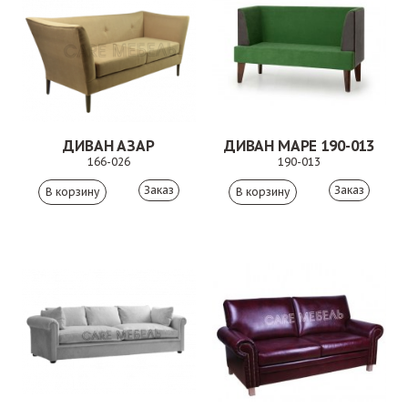
ДИВАН АЗАР
ДИВАН МАРЕ 190-013
166-026
190-013
Заказ
Заказ