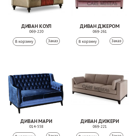
ДИВАН КОУЛ
ДИВАН ДЖЕРОМ
069-220
069-261
Заказ
Заказ
ДИВАН МАРИ
ДИВАН ДИЖЕРИ
014-558
069-221
Заказ
Заказ