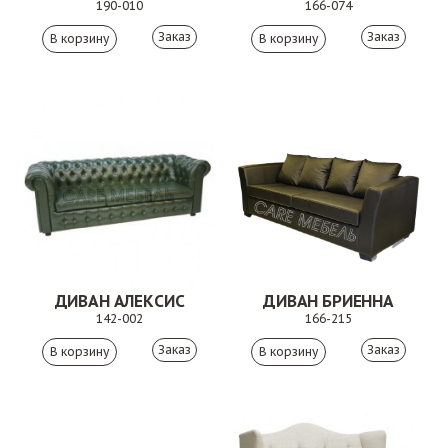
190-010
166-074
Заказ
Заказ
ДИВАН АЛЕКСИС
ДИВАН БРИЕННА
142-002
166-215
Заказ
Заказ