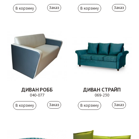
Заказ
Заказ
ДИВАН РОББ
ДИВАН СТРАЙП
040-077
069-230
Заказ
Заказ