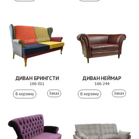
ДИВАН БРИНГСТИ
ДИВАН НЕЙМАР
166-011
166-244
Заказ
Заказ