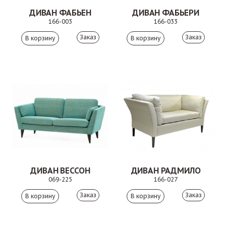
ДИВАН ФАБЬЕН
ДИВАН ФАБЬЕРИ
166-003
166-033
Заказ
Заказ
ДИВАН ВЕССОН
ДИВАН РАДМИЛО
069-225
166-027
Заказ
Заказ