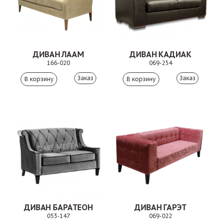
ДИВАН ЛААМ
ДИВАН КАДИАК
166-020
069-254
Заказ
Заказ
ДИВАН БАРАТЕОН
ДИВАН ГАРЭТ
053-147
069-022