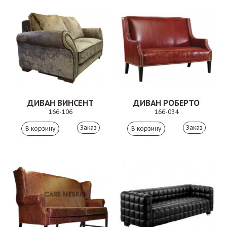
ДИВАН ВИНСЕНТ
ДИВАН РОБЕРТО
166-106
166-034
Заказ
Заказ