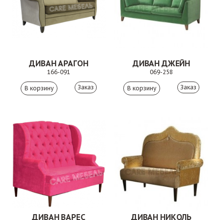
ДИВАН АРАГОН
ДИВАН ДЖЕЙН
166-091
069-258
Заказ
Заказ
ДИВАН ВАРЕС
ДИВАН НИКОЛЬ