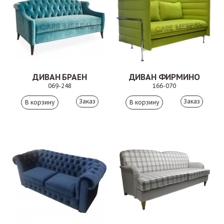
ДИВАН БРАЕН
ДИВАН ФИРМИНО
069-248
166-070
Заказ
Заказ