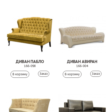
ДИВАН ПАБЛО
ДИВАН АВИРАН
166-098
166-004
Заказ
Заказ