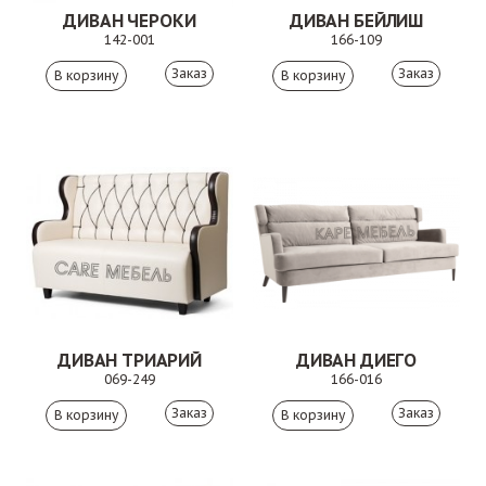
ДИВАН ЧЕРОКИ
ДИВАН БЕЙЛИШ
142-001
166-109
Заказ
Заказ
ДИВАН ТРИАРИЙ
ДИВАН ДИЕГО
069-249
166-016
Заказ
Заказ