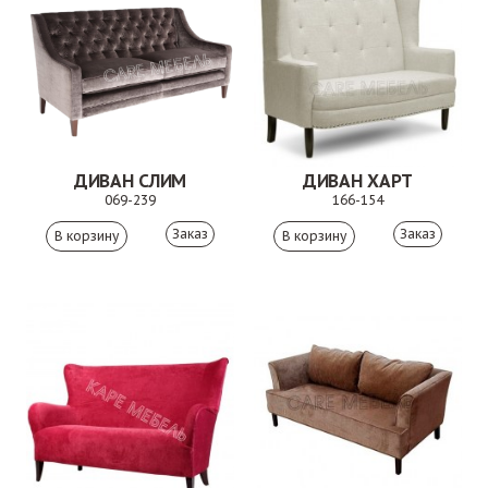
ДИВАН СЛИМ
ДИВАН ХАРТ
069-239
166-154
Заказ
Заказ