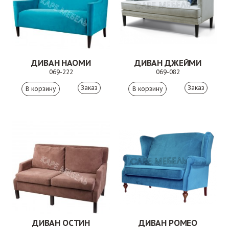
ДИВАН НАОМИ
ДИВАН ДЖЕЙМИ
069-222
069-082
Заказ
Заказ
ДИВАН ОСТИН
ДИВАН РОМЕО