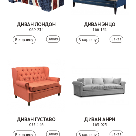
ДИВАН ЛОНДОН
ДИВАН ЭНЦО
069-234
166-131
Заказ
Заказ
ДИВАН ГУСТАВО
ДИВАН АНРИ
053-146
163-025
Заказ
Заказ