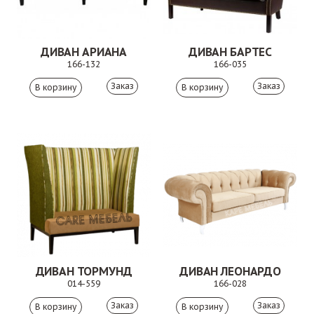
ДИВАН АРИАНА
ДИВАН БАРТЕС
166-132
166-035
Заказ
Заказ
ДИВАН ТОРМУНД
ДИВАН ЛЕОНАРДО
014-559
166-028
Заказ
Заказ