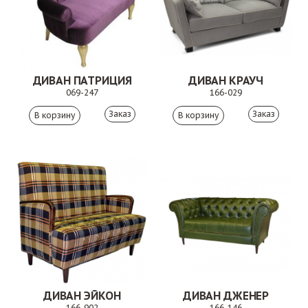
ДИВАН ПАТРИЦИЯ
ДИВАН КРАУЧ
069-247
166-029
Заказ
Заказ
ДИВАН ЭЙКОН
ДИВАН ДЖЕНЕР
166-902
166-146