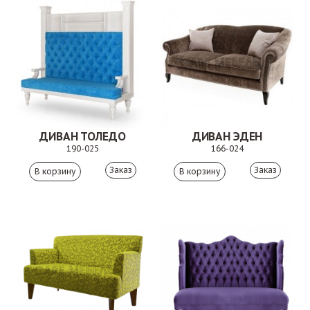
ДИВАН ТОЛЕДО
ДИВАН ЭДЕН
190-025
166-024
Заказ
Заказ