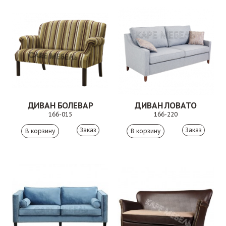
ДИВАН БОЛЕВАР
ДИВАН ЛОВАТО
166-015
166-220
Заказ
Заказ