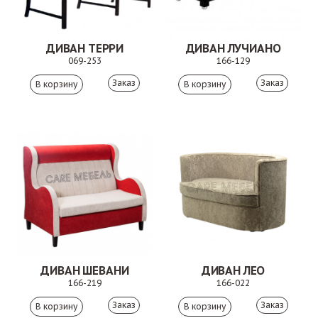
ДИВАН ТЕРРИ
ДИВАН ЛУЧИАНО
069-253
166-129
Заказ
Заказ
ДИВАН ШЕВАНИ
ДИВАН ЛЕО
166-219
166-022
Заказ
Заказ