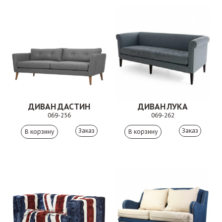
ДИВАН ДАСТИН
ДИВАН ЛУКА
069-256
069-262
Заказ
Заказ