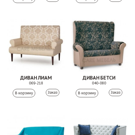
ДИВАН ЛИАМ
ДИВАН БЕТСИ
069-218
040-080
Заказ
Заказ