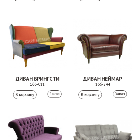
ДИВАН БРИНГСТИ
ДИВАН НЕЙМАР
166-011
166-244
Заказ
Заказ