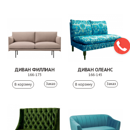
ДИВАН ФИЛЛИАН
ДИВАН ОЛЕАНС
166-173
166-145
Заказ
Заказ