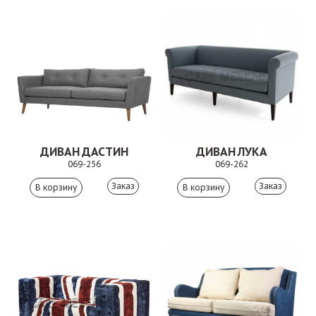
ДИВАН ДАСТИН
ДИВАН ЛУКА
069-256
069-262
Заказ
Заказ