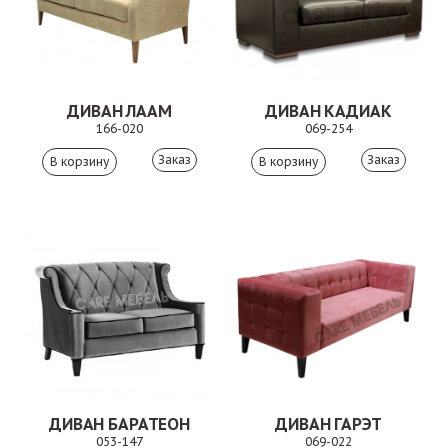
ДИВАН ЛААМ
ДИВАН КАДИАК
166-020
069-254
Заказ
Заказ
ДИВАН БАРАТЕОН
ДИВАН ГАРЭТ
053-147
069-022