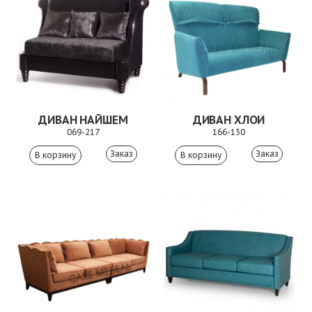
ДИВАН НАЙШЕМ
ДИВАН ХЛОИ
069-217
166-150
Заказ
Заказ