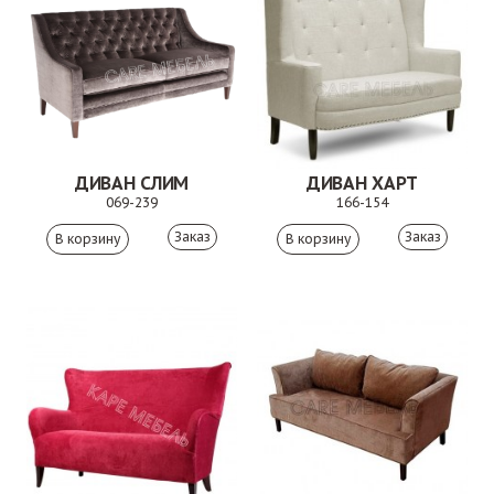
ДИВАН СЛИМ
ДИВАН ХАРТ
069-239
166-154
Заказ
Заказ