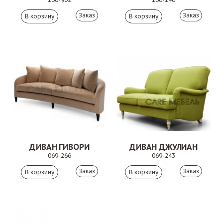
Заказ
Заказ
ДИВАН ГИВОРИ
ДИВАН ДЖУЛИАН
069-266
069-243
Заказ
Заказ