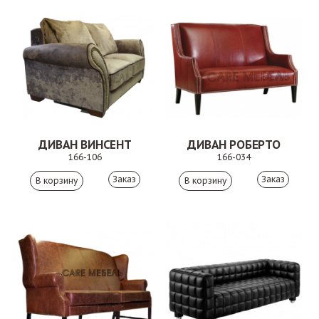
ДИВАН ВИНСЕНТ
ДИВАН РОБЕРТО
166-106
166-034
Заказ
Заказ