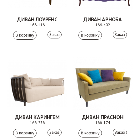
ДИВАН ЛОУРЕНС
ДИВАН АРНОБА
166-116
166-402
Заказ
Заказ
ДИВАН КАРИНГЕМ
ДИВАН ПРАСИОН
166-236
166-174
Заказ
Заказ