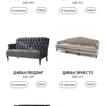
166-055
166-322
Заказ
Заказ
ДИВАН ЛЮДВИГ
ДИВАН ЭРНЕСТО
166-205
069-255
Заказ
Заказ