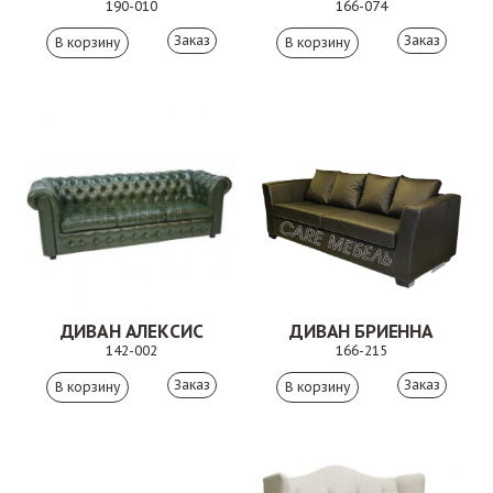
190-010
166-074
Заказ
Заказ
ДИВАН АЛЕКСИС
ДИВАН БРИЕННА
142-002
166-215
Заказ
Заказ