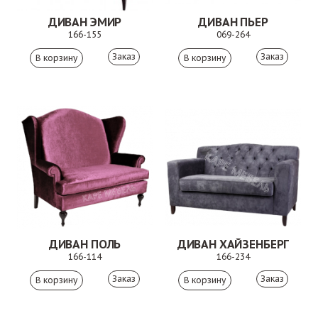
ДИВАН ЭМИР
ДИВАН ПЬЕР
166-155
069-264
Заказ
Заказ
ДИВАН ПОЛЬ
ДИВАН ХАЙЗЕНБЕРГ
166-114
166-234
Заказ
Заказ