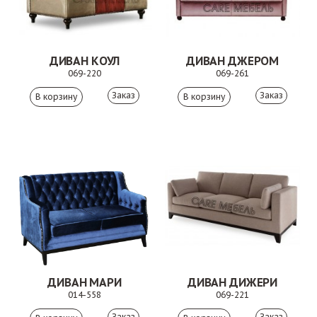
ДИВАН КОУЛ
ДИВАН ДЖЕРОМ
069-220
069-261
Заказ
Заказ
ДИВАН МАРИ
ДИВАН ДИЖЕРИ
014-558
069-221
Заказ
Заказ