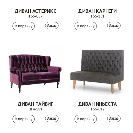
ДИВАН АСТЕРИКС
ДИВАН КАРНЕГИ
166-057
166-151
Заказ
Заказ
ДИВАН ТАЙВИГ
ДИВАН ИНЬЕСТА
014-181
166-012
Заказ
Заказ