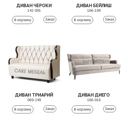
ДИВАН ЧЕРОКИ
ДИВАН БЕЙЛИШ
142-001
166-109
Заказ
Заказ
ДИВАН ТРИАРИЙ
ДИВАН ДИЕГО
069-249
166-016
Заказ
Заказ