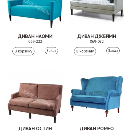
ДИВАН НАОМИ
ДИВАН ДЖЕЙМИ
069-222
069-082
Заказ
Заказ
ДИВАН ОСТИН
ДИВАН РОМЕО