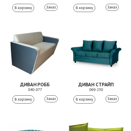
Заказ
Заказ
ДИВАН РОББ
ДИВАН СТРАЙП
040-077
069-230
Заказ
Заказ