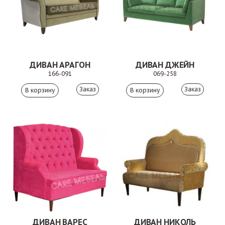
ДИВАН АРАГОН
ДИВАН ДЖЕЙН
166-091
069-258
Заказ
Заказ
ДИВАН ВАРЕС
ДИВАН НИКОЛЬ