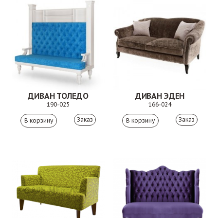
ДИВАН ТОЛЕДО
ДИВАН ЭДЕН
190-025
166-024
Заказ
Заказ