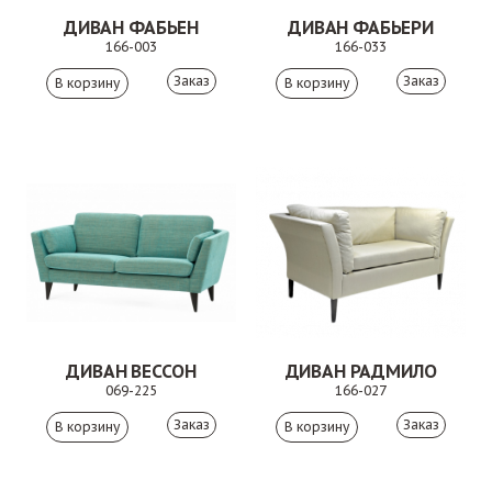
ДИВАН ФАБЬЕН
ДИВАН ФАБЬЕРИ
166-003
166-033
Заказ
Заказ
ДИВАН ВЕССОН
ДИВАН РАДМИЛО
069-225
166-027
Заказ
Заказ