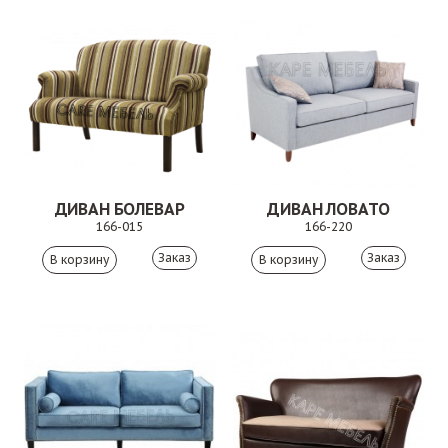
ДИВАН БОЛЕВАР
ДИВАН ЛОВАТО
166-015
166-220
Заказ
Заказ