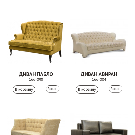
ДИВАН ПАБЛО
ДИВАН АВИРАН
166-098
166-004
Заказ
Заказ