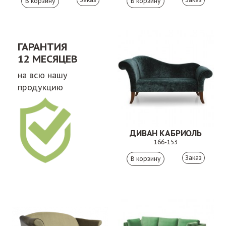
ГАРАНТИЯ
12 МЕСЯЦЕВ
на всю нашу
продукцию
ДИВАН КАБРИОЛЬ
166-153
Заказ