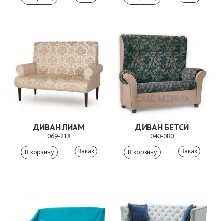
ДИВАН ЛИАМ
ДИВАН БЕТСИ
069-218
040-080
Заказ
Заказ