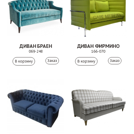
ДИВАН БРАЕН
ДИВАН ФИРМИНО
069-248
166-070
Заказ
Заказ