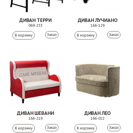
ДИВАН ТЕРРИ
ДИВАН ЛУЧИАНО
069-253
166-129
Заказ
Заказ
ДИВАН ШЕВАНИ
ДИВАН ЛЕО
166-219
166-022
Заказ
Заказ