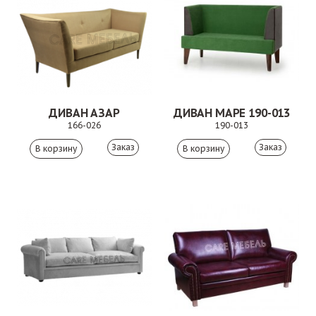
ДИВАН АЗАР
ДИВАН МАРЕ 190-013
166-026
190-013
Заказ
Заказ