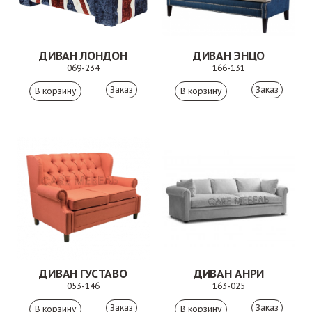
ДИВАН ЛОНДОН
ДИВАН ЭНЦО
069-234
166-131
Заказ
Заказ
ДИВАН ГУСТАВО
ДИВАН АНРИ
053-146
163-025
Заказ
Заказ