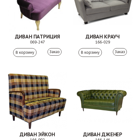
ДИВАН ПАТРИЦИЯ
ДИВАН КРАУЧ
069-247
166-029
Заказ
Заказ
ДИВАН ЭЙКОН
ДИВАН ДЖЕНЕР
166-902
166-146