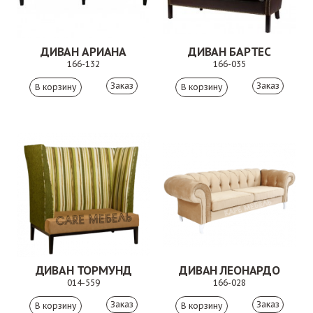
ДИВАН АРИАНА
ДИВАН БАРТЕС
166-132
166-035
Заказ
Заказ
ДИВАН ТОРМУНД
ДИВАН ЛЕОНАРДО
014-559
166-028
Заказ
Заказ