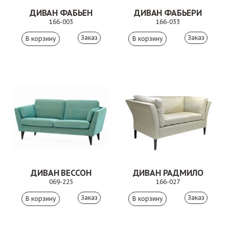
ДИВАН ФАБЬЕН
ДИВАН ФАБЬЕРИ
166-003
166-033
Заказ
Заказ
ДИВАН ВЕССОН
ДИВАН РАДМИЛО
069-225
166-027
Заказ
Заказ