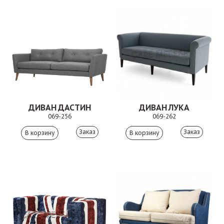
ДИВАН ДАСТИН
ДИВАН ЛУКА
069-256
069-262
Заказ
Заказ