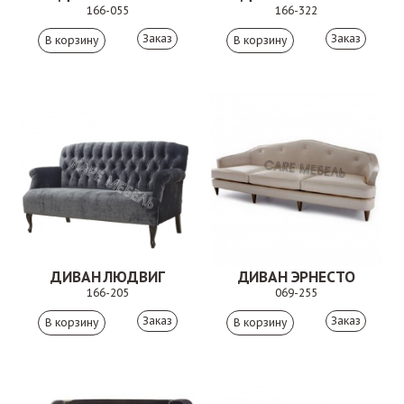
166-055
166-322
Заказ
Заказ
ДИВАН ЛЮДВИГ
ДИВАН ЭРНЕСТО
166-205
069-255
Заказ
Заказ