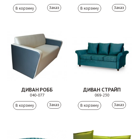
Заказ
Заказ
ДИВАН РОББ
ДИВАН СТРАЙП
040-077
069-230
Заказ
Заказ