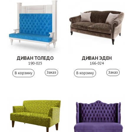
ДИВАН ТОЛЕДО
ДИВАН ЭДЕН
190-025
166-024
Заказ
Заказ