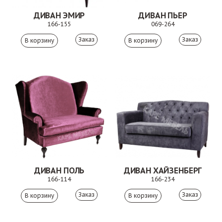
ДИВАН ЭМИР
ДИВАН ПЬЕР
166-155
069-264
Заказ
Заказ
ДИВАН ПОЛЬ
ДИВАН ХАЙЗЕНБЕРГ
166-114
166-234
Заказ
Заказ