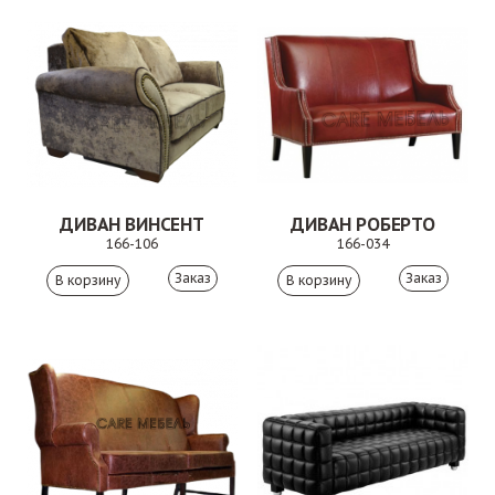
ДИВАН ВИНСЕНТ
ДИВАН РОБЕРТО
166-106
166-034
Заказ
Заказ