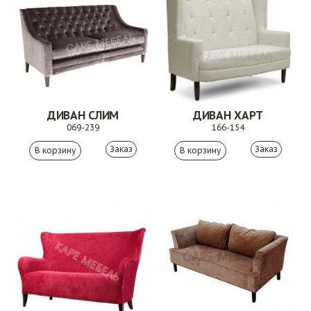
ДИВАН СЛИМ
ДИВАН ХАРТ
069-239
166-154
Заказ
Заказ