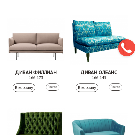
ДИВАН ФИЛЛИАН
ДИВАН ОЛЕАНС
166-173
166-145
Заказ
Заказ