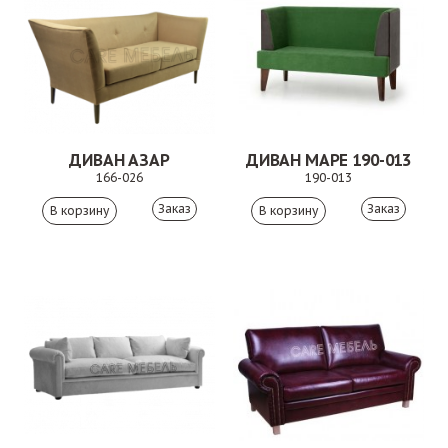
ДИВАН АЗАР
ДИВАН МАРЕ 190-013
166-026
190-013
Заказ
Заказ