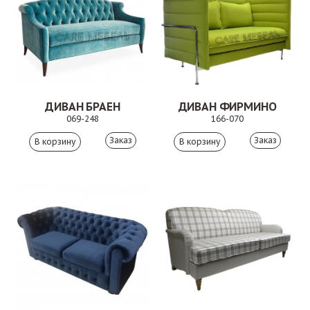
ДИВАН БРАЕН
ДИВАН ФИРМИНО
069-248
166-070
Заказ
Заказ