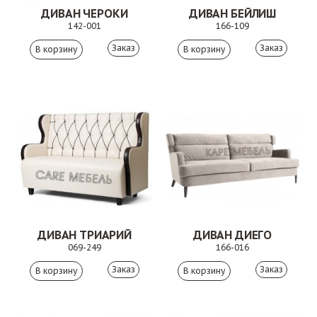
ДИВАН ЧЕРОКИ
ДИВАН БЕЙЛИШ
142-001
166-109
Заказ
Заказ
ДИВАН ТРИАРИЙ
ДИВАН ДИЕГО
069-249
166-016
Заказ
Заказ