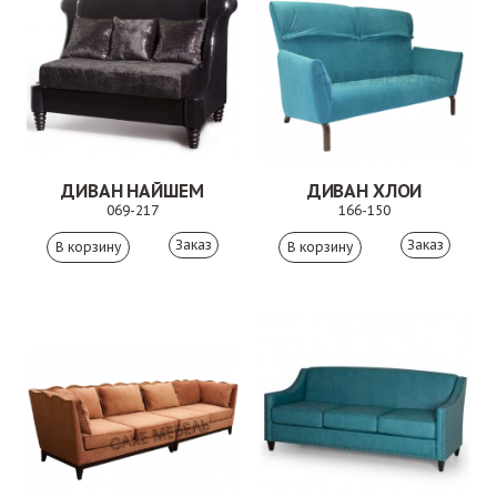
ДИВАН НАЙШЕМ
ДИВАН ХЛОИ
069-217
166-150
Заказ
Заказ