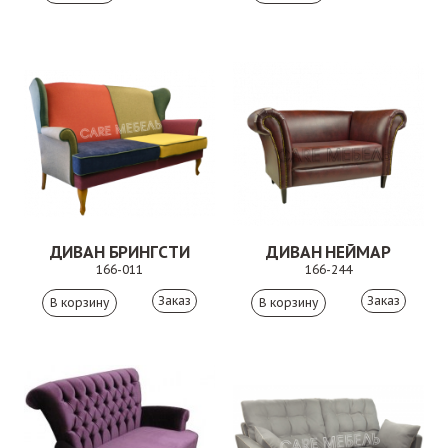
ДИВАН БРИНГСТИ
ДИВАН НЕЙМАР
166-011
166-244
Заказ
Заказ