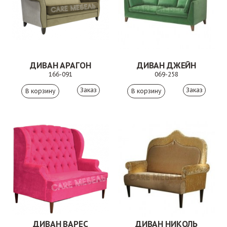
ДИВАН АРАГОН
ДИВАН ДЖЕЙН
166-091
069-258
Заказ
Заказ
ДИВАН ВАРЕС
ДИВАН НИКОЛЬ