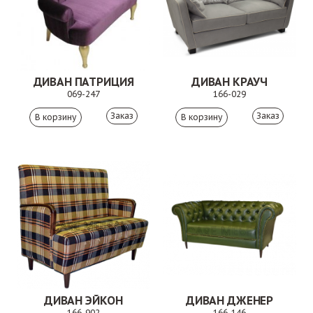
ДИВАН ПАТРИЦИЯ
ДИВАН КРАУЧ
069-247
166-029
Заказ
Заказ
ДИВАН ЭЙКОН
ДИВАН ДЖЕНЕР
166-902
166-146