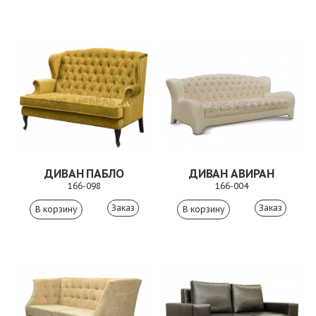
ДИВАН ПАБЛО
ДИВАН АВИРАН
166-098
166-004
Заказ
Заказ