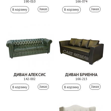
190-010
166-074
Заказ
Заказ
ДИВАН АЛЕКСИС
ДИВАН БРИЕННА
142-002
166-215
Заказ
Заказ