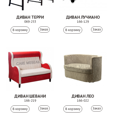
ДИВАН ТЕРРИ
ДИВАН ЛУЧИАНО
069-253
166-129
Заказ
Заказ
ДИВАН ШЕВАНИ
ДИВАН ЛЕО
166-219
166-022
Заказ
Заказ