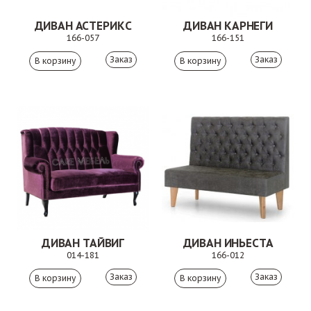
ДИВАН АСТЕРИКС
ДИВАН КАРНЕГИ
166-057
166-151
Заказ
Заказ
ДИВАН ТАЙВИГ
ДИВАН ИНЬЕСТА
014-181
166-012
Заказ
Заказ