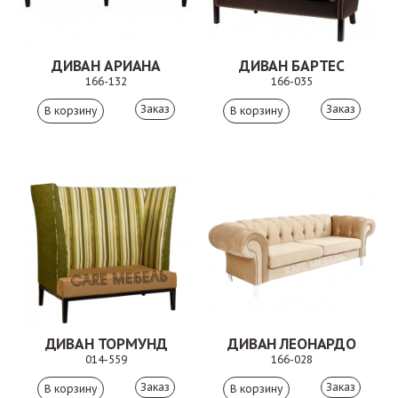
ДИВАН АРИАНА
ДИВАН БАРТЕС
166-132
166-035
Заказ
Заказ
ДИВАН ТОРМУНД
ДИВАН ЛЕОНАРДО
014-559
166-028
Заказ
Заказ