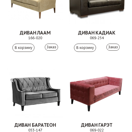
ДИВАН ЛААМ
ДИВАН КАДИАК
166-020
069-254
Заказ
Заказ
ДИВАН БАРАТЕОН
ДИВАН ГАРЭТ
053-147
069-022