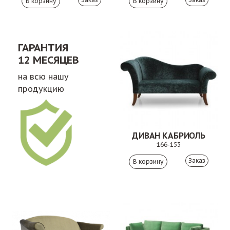
ГАРАНТИЯ
12 МЕСЯЦЕВ
на всю нашу
продукцию
ДИВАН КАБРИОЛЬ
166-153
Заказ