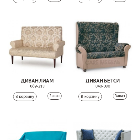
ДИВАН ЛИАМ
ДИВАН БЕТСИ
069-218
040-080
Заказ
Заказ