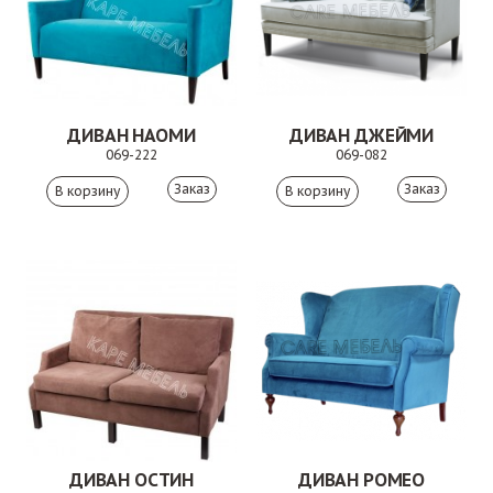
ДИВАН НАОМИ
ДИВАН ДЖЕЙМИ
069-222
069-082
Заказ
Заказ
ДИВАН ОСТИН
ДИВАН РОМЕО