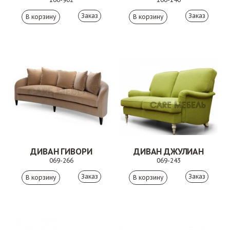
Заказ
Заказ
ДИВАН ГИВОРИ
ДИВАН ДЖУЛИАН
069-266
069-243
Заказ
Заказ