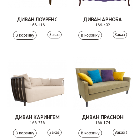
ДИВАН ЛОУРЕНС
ДИВАН АРНОБА
166-116
166-402
Заказ
Заказ
ДИВАН КАРИНГЕМ
ДИВАН ПРАСИОН
166-236
166-174
Заказ
Заказ