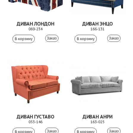
ДИВАН ЛОНДОН
ДИВАН ЭНЦО
069-234
166-131
Заказ
Заказ
ДИВАН ГУСТАВО
ДИВАН АНРИ
053-146
163-025
Заказ
Заказ