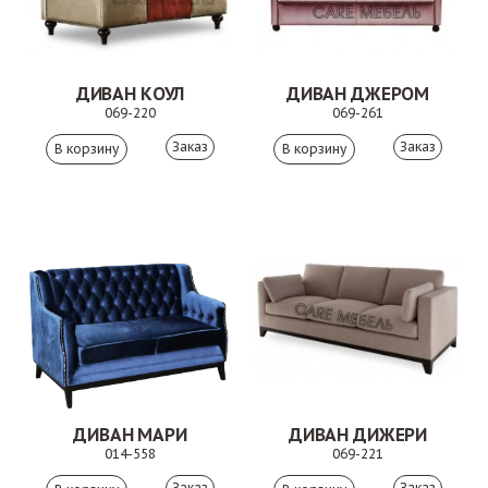
ДИВАН КОУЛ
ДИВАН ДЖЕРОМ
069-220
069-261
Заказ
Заказ
ДИВАН МАРИ
ДИВАН ДИЖЕРИ
014-558
069-221
Заказ
Заказ