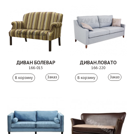
ДИВАН БОЛЕВАР
ДИВАН ЛОВАТО
166-015
166-220
Заказ
Заказ