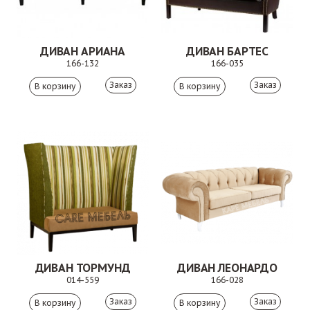
ДИВАН АРИАНА
ДИВАН БАРТЕС
166-132
166-035
Заказ
Заказ
ДИВАН ТОРМУНД
ДИВАН ЛЕОНАРДО
014-559
166-028
Заказ
Заказ