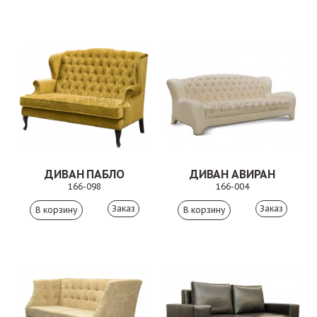
ДИВАН ПАБЛО
ДИВАН АВИРАН
166-098
166-004
Заказ
Заказ