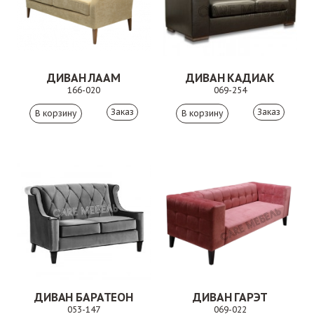
ДИВАН ЛААМ
ДИВАН КАДИАК
166-020
069-254
Заказ
Заказ
ДИВАН БАРАТЕОН
ДИВАН ГАРЭТ
053-147
069-022