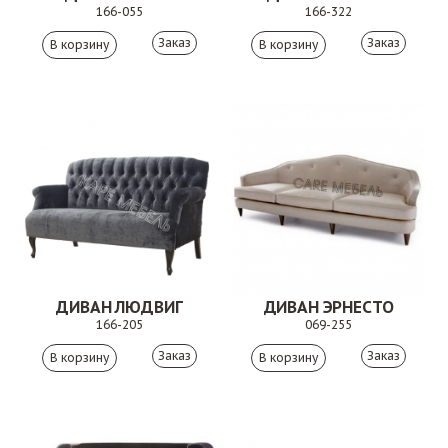
166-055
166-322
Заказ
Заказ
ДИВАН ЛЮДВИГ
ДИВАН ЭРНЕСТО
166-205
069-255
Заказ
Заказ