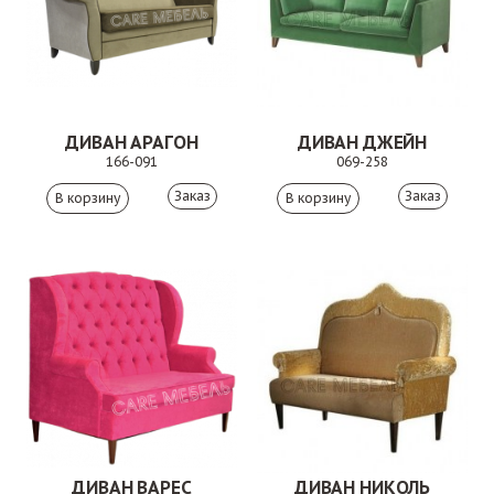
ДИВАН АРАГОН
ДИВАН ДЖЕЙН
166-091
069-258
Заказ
Заказ
ДИВАН ВАРЕС
ДИВАН НИКОЛЬ