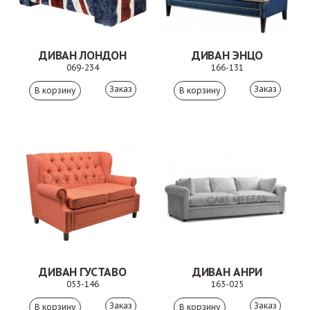
ДИВАН ЛОНДОН
ДИВАН ЭНЦО
069-234
166-131
Заказ
Заказ
ДИВАН ГУСТАВО
ДИВАН АНРИ
053-146
163-025
Заказ
Заказ