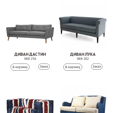
ДИВАН ДАСТИН
ДИВАН ЛУКА
069-256
069-262
Заказ
Заказ