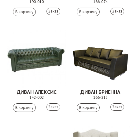
190-010
166-074
Заказ
Заказ
ДИВАН АЛЕКСИС
ДИВАН БРИЕННА
142-002
166-215
Заказ
Заказ