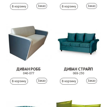
Заказ
Заказ
ДИВАН РОББ
ДИВАН СТРАЙП
040-077
069-230
Заказ
Заказ