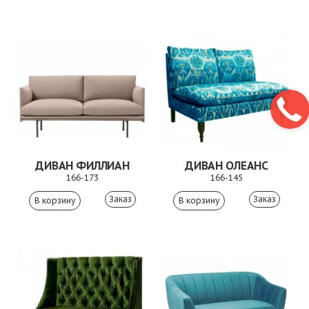
ДИВАН ФИЛЛИАН
ДИВАН ОЛЕАНС
166-173
166-145
Заказ
Заказ