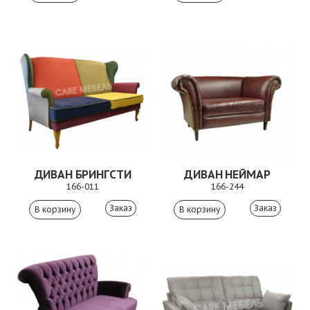
ДИВАН БРИНГСТИ
ДИВАН НЕЙМАР
166-011
166-244
Заказ
Заказ