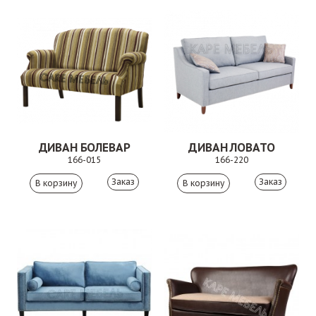
ДИВАН БОЛЕВАР
ДИВАН ЛОВАТО
166-015
166-220
Заказ
Заказ