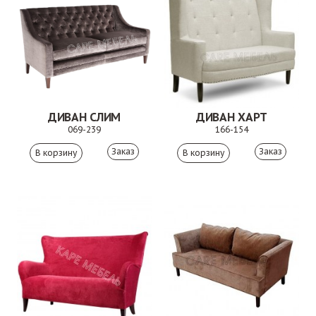
ДИВАН СЛИМ
ДИВАН ХАРТ
069-239
166-154
Заказ
Заказ