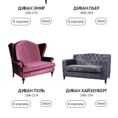
ДИВАН ЭМИР
ДИВАН ПЬЕР
166-155
069-264
Заказ
Заказ
ДИВАН ПОЛЬ
ДИВАН ХАЙЗЕНБЕРГ
166-114
166-234
Заказ
Заказ