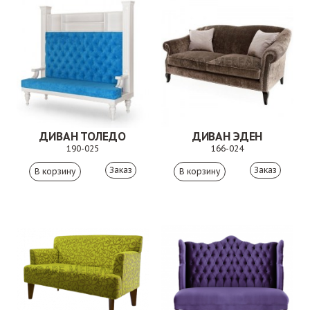
ДИВАН ТОЛЕДО
ДИВАН ЭДЕН
190-025
166-024
Заказ
Заказ