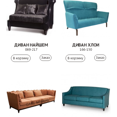
ДИВАН НАЙШЕМ
ДИВАН ХЛОИ
069-217
166-150
Заказ
Заказ