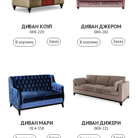
ДИВАН КОУЛ
ДИВАН ДЖЕРОМ
069-220
069-261
Заказ
Заказ
ДИВАН МАРИ
ДИВАН ДИЖЕРИ
014-558
069-221
Заказ
Заказ