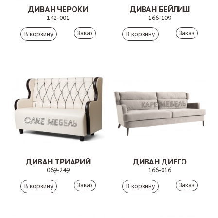
ДИВАН ЧЕРОКИ
ДИВАН БЕЙЛИШ
142-001
166-109
Заказ
Заказ
ДИВАН ТРИАРИЙ
ДИВАН ДИЕГО
069-249
166-016
Заказ
Заказ