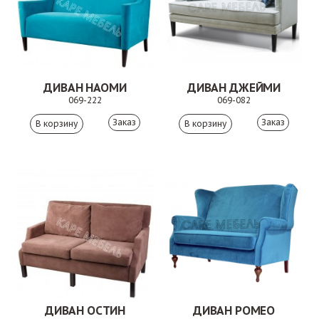
ДИВАН НАОМИ
ДИВАН ДЖЕЙМИ
069-222
069-082
Заказ
Заказ
ДИВАН ОСТИН
ДИВАН РОМЕО