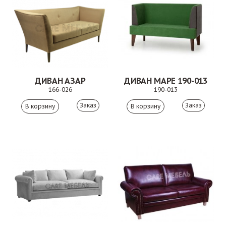
ДИВАН АЗАР
ДИВАН МАРЕ 190-013
166-026
190-013
Заказ
Заказ