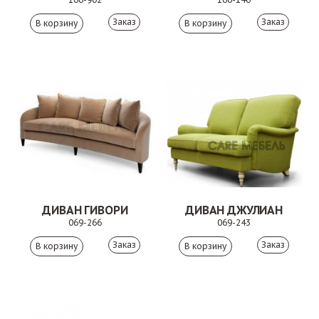
Заказ
Заказ
ДИВАН ГИВОРИ
ДИВАН ДЖУЛИАН
069-266
069-243
Заказ
Заказ