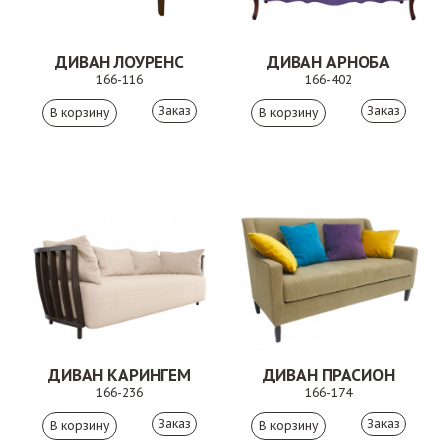
ДИВАН ЛОУРЕНС
ДИВАН АРНОБА
166-116
166-402
Заказ
Заказ
ДИВАН КАРИНГЕМ
ДИВАН ПРАСИОН
166-236
166-174
Заказ
Заказ