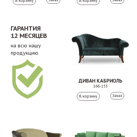
ГАРАНТИЯ
12 МЕСЯЦЕВ
на всю нашу
продукцию
ДИВАН КАБРИОЛЬ
166-153
Заказ