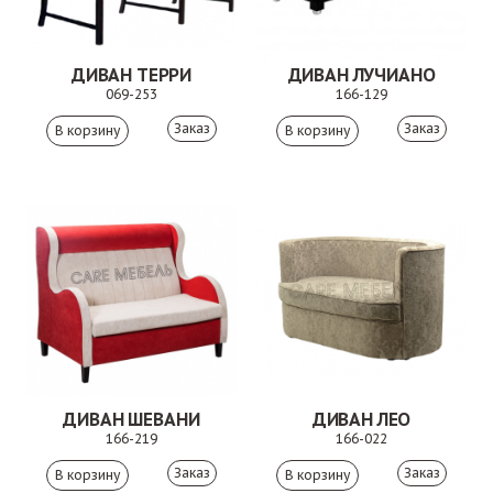
ДИВАН ТЕРРИ
ДИВАН ЛУЧИАНО
069-253
166-129
Заказ
Заказ
ДИВАН ШЕВАНИ
ДИВАН ЛЕО
166-219
166-022
Заказ
Заказ