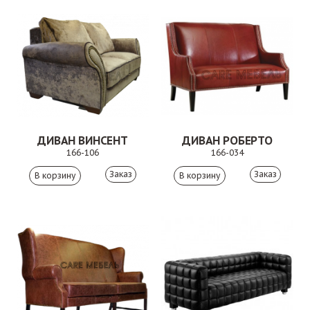
ДИВАН ВИНСЕНТ
ДИВАН РОБЕРТО
166-106
166-034
Заказ
Заказ