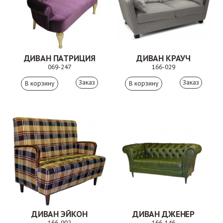
ДИВАН ПАТРИЦИЯ
ДИВАН КРАУЧ
069-247
166-029
Заказ
Заказ
ДИВАН ЭЙКОН
ДИВАН ДЖЕНЕР
166-902
166-146