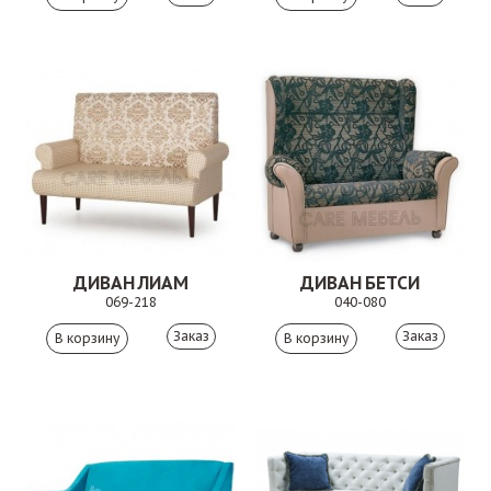
ДИВАН ЛИАМ
ДИВАН БЕТСИ
069-218
040-080
Заказ
Заказ