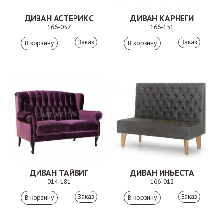
ДИВАН АСТЕРИКС
ДИВАН КАРНЕГИ
166-057
166-151
Заказ
Заказ
ДИВАН ТАЙВИГ
ДИВАН ИНЬЕСТА
014-181
166-012
Заказ
Заказ