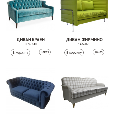
ДИВАН БРАЕН
ДИВАН ФИРМИНО
069-248
166-070
Заказ
Заказ