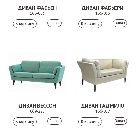
ДИВАН ФАБЬЕН
ДИВАН ФАБЬЕРИ
166-003
166-033
Заказ
Заказ
ДИВАН ВЕССОН
ДИВАН РАДМИЛО
069-225
166-027
Заказ
Заказ