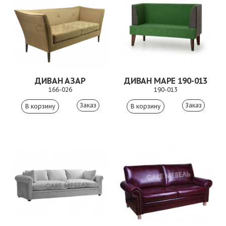
ДИВАН АЗАР
ДИВАН МАРЕ 190-013
166-026
190-013
Заказ
Заказ