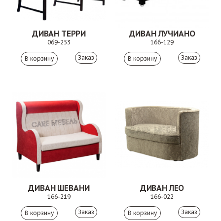
ДИВАН ТЕРРИ
ДИВАН ЛУЧИАНО
069-253
166-129
Заказ
Заказ
ДИВАН ШЕВАНИ
ДИВАН ЛЕО
166-219
166-022
Заказ
Заказ