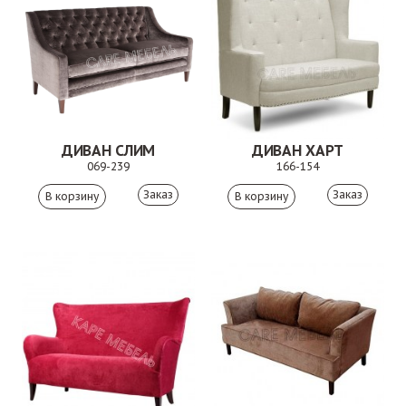
ДИВАН СЛИМ
ДИВАН ХАРТ
069-239
166-154
Заказ
Заказ