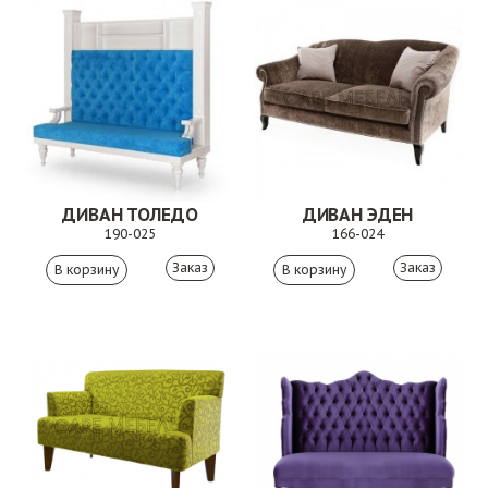
ДИВАН ТОЛЕДО
ДИВАН ЭДЕН
190-025
166-024
Заказ
Заказ