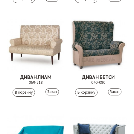
ДИВАН ЛИАМ
ДИВАН БЕТСИ
069-218
040-080
Заказ
Заказ