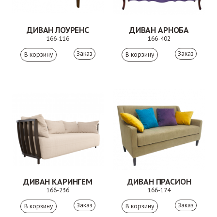
ДИВАН ЛОУРЕНС
ДИВАН АРНОБА
166-116
166-402
Заказ
Заказ
ДИВАН КАРИНГЕМ
ДИВАН ПРАСИОН
166-236
166-174
Заказ
Заказ