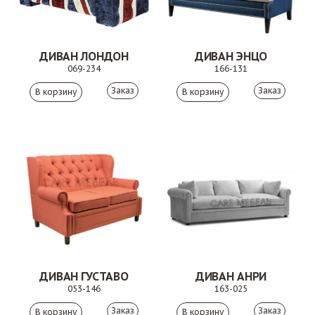
ДИВАН ЛОНДОН
ДИВАН ЭНЦО
069-234
166-131
Заказ
Заказ
ДИВАН ГУСТАВО
ДИВАН АНРИ
053-146
163-025
Заказ
Заказ