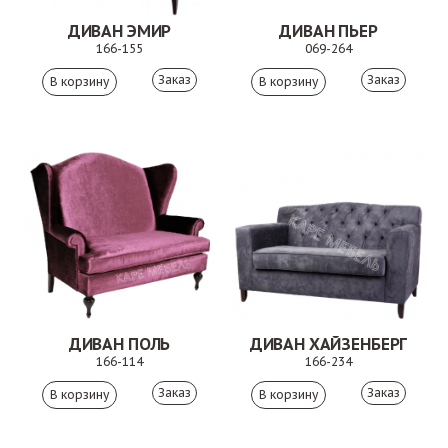
ДИВАН ЭМИР
ДИВАН ПЬЕР
166-155
069-264
Заказ
Заказ
ДИВАН ПОЛЬ
ДИВАН ХАЙЗЕНБЕРГ
166-114
166-234
Заказ
Заказ