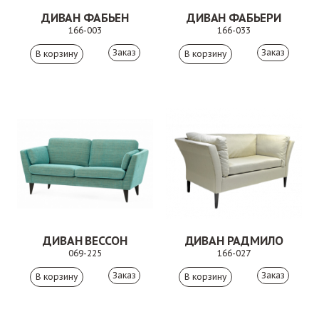
ДИВАН ФАБЬЕН
ДИВАН ФАБЬЕРИ
166-003
166-033
Заказ
Заказ
ДИВАН ВЕССОН
ДИВАН РАДМИЛО
069-225
166-027
Заказ
Заказ