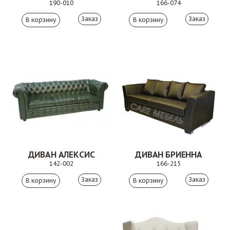
190-010
166-074
Заказ
Заказ
ДИВАН АЛЕКСИС
ДИВАН БРИЕННА
142-002
166-215
Заказ
Заказ