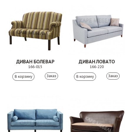
ДИВАН БОЛЕВАР
ДИВАН ЛОВАТО
166-015
166-220
Заказ
Заказ