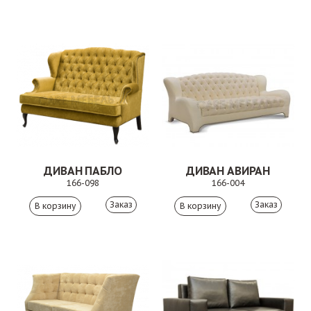
ДИВАН ПАБЛО
ДИВАН АВИРАН
166-098
166-004
Заказ
Заказ