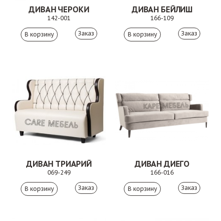
ДИВАН ЧЕРОКИ
ДИВАН БЕЙЛИШ
142-001
166-109
Заказ
Заказ
ДИВАН ТРИАРИЙ
ДИВАН ДИЕГО
069-249
166-016
Заказ
Заказ