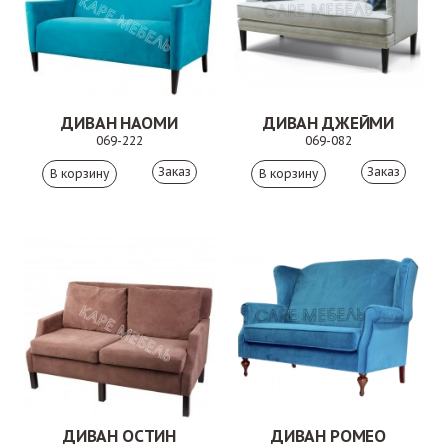
ДИВАН НАОМИ
ДИВАН ДЖЕЙМИ
069-222
069-082
Заказ
Заказ
ДИВАН ОСТИН
ДИВАН РОМЕО