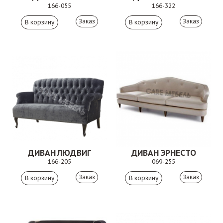
166-055
166-322
Заказ
Заказ
ДИВАН ЛЮДВИГ
ДИВАН ЭРНЕСТО
166-205
069-255
Заказ
Заказ