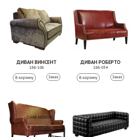
ДИВАН ВИНСЕНТ
ДИВАН РОБЕРТО
166-106
166-034
Заказ
Заказ