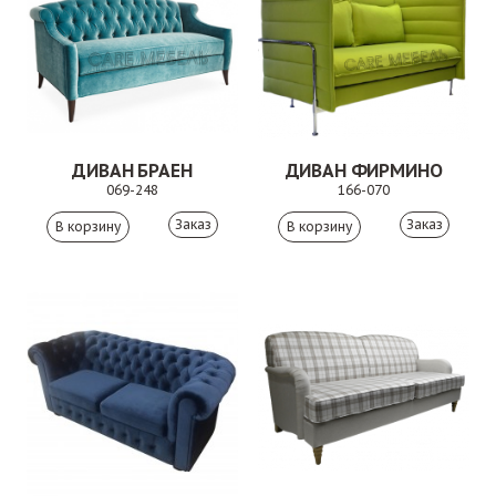
ДИВАН БРАЕН
ДИВАН ФИРМИНО
069-248
166-070
Заказ
Заказ