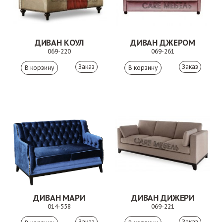
ДИВАН КОУЛ
ДИВАН ДЖЕРОМ
069-220
069-261
Заказ
Заказ
ДИВАН МАРИ
ДИВАН ДИЖЕРИ
014-558
069-221
Заказ
Заказ