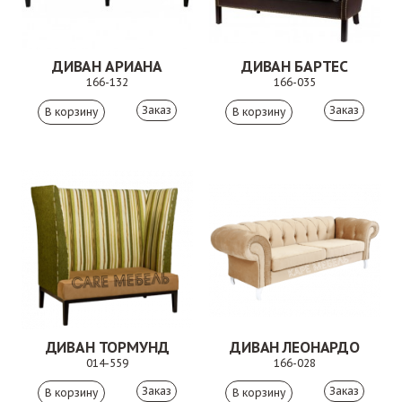
ДИВАН АРИАНА
ДИВАН БАРТЕС
166-132
166-035
Заказ
Заказ
ДИВАН ТОРМУНД
ДИВАН ЛЕОНАРДО
014-559
166-028
Заказ
Заказ