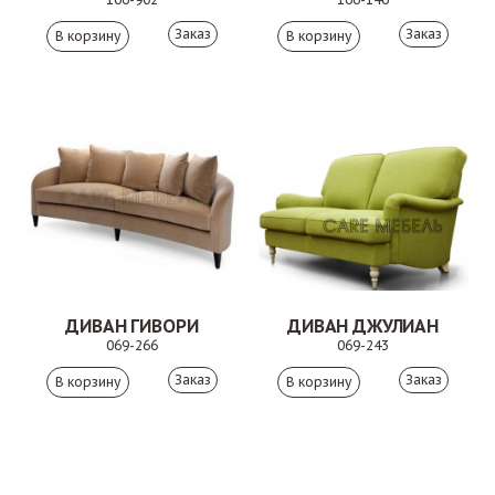
Заказ
Заказ
ДИВАН ГИВОРИ
ДИВАН ДЖУЛИАН
069-266
069-243
Заказ
Заказ