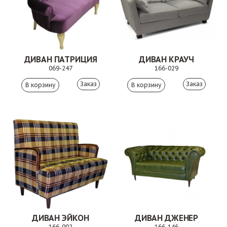
ДИВАН ПАТРИЦИЯ
ДИВАН КРАУЧ
069-247
166-029
Заказ
Заказ
ДИВАН ЭЙКОН
ДИВАН ДЖЕНЕР
166-902
166-146