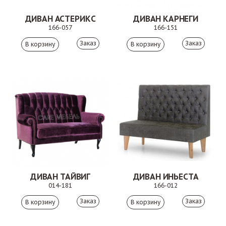
ДИВАН АСТЕРИКС
ДИВАН КАРНЕГИ
166-057
166-151
Заказ
Заказ
ДИВАН ТАЙВИГ
ДИВАН ИНЬЕСТА
014-181
166-012
Заказ
Заказ