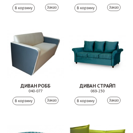
Заказ
Заказ
ДИВАН РОББ
ДИВАН СТРАЙП
040-077
069-230
Заказ
Заказ