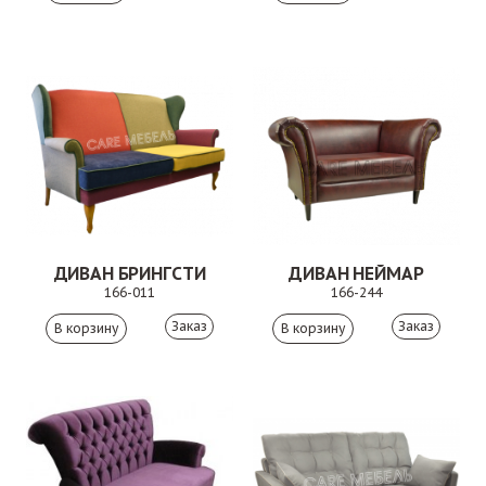
ДИВАН БРИНГСТИ
ДИВАН НЕЙМАР
166-011
166-244
Заказ
Заказ