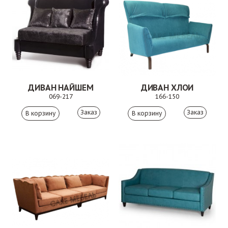
ДИВАН НАЙШЕМ
ДИВАН ХЛОИ
069-217
166-150
Заказ
Заказ