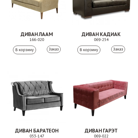
ДИВАН ЛААМ
ДИВАН КАДИАК
166-020
069-254
Заказ
Заказ
ДИВАН БАРАТЕОН
ДИВАН ГАРЭТ
053-147
069-022