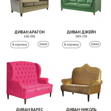
ДИВАН АРАГОН
ДИВАН ДЖЕЙН
166-091
069-258
Заказ
Заказ
ДИВАН ВАРЕС
ДИВАН НИКОЛЬ