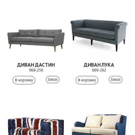
ДИВАН ДАСТИН
ДИВАН ЛУКА
069-256
069-262
Заказ
Заказ