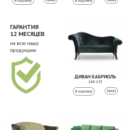
ГАРАНТИЯ
12 МЕСЯЦЕВ
на всю нашу
продукцию
ДИВАН КАБРИОЛЬ
166-153
Заказ