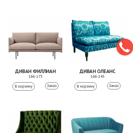
ДИВАН ФИЛЛИАН
ДИВАН ОЛЕАНС
166-173
166-145
Заказ
Заказ