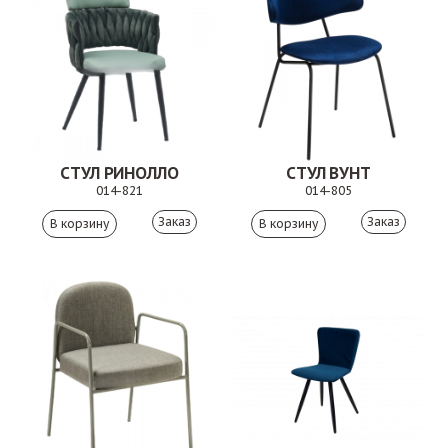
СТУЛ РИНОЛЛО
СТУЛ ВУНТ
014-821
014-805
Заказ
Заказ