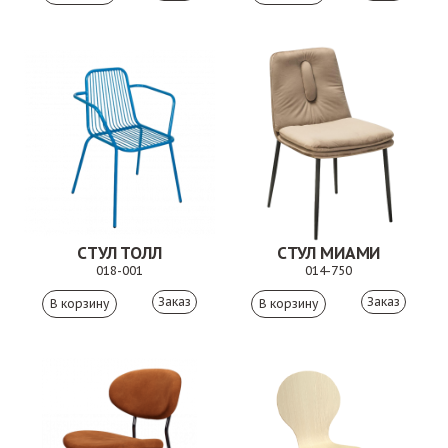
СТУЛ ТОЛЛ
СТУЛ МИАМИ
018-001
014-750
Заказ
Заказ