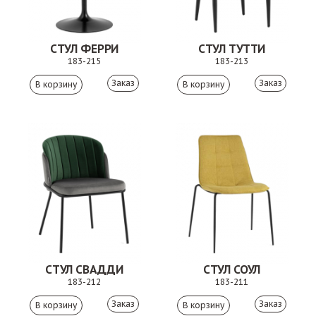
СТУЛ ФЕРРИ
СТУЛ ТУТТИ
183-215
183-213
Заказ
Заказ
СТУЛ СВАДДИ
СТУЛ СОУЛ
183-212
183-211
Заказ
Заказ