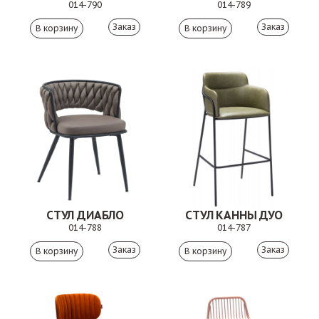
014-790
014-789
Заказ
Заказ
СТУЛ ДИАБЛО
СТУЛ КАННЫ ДУО
014-788
014-787
Заказ
Заказ