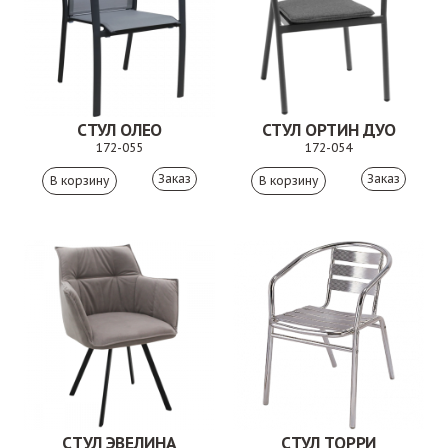
СТУЛ ОЛЕО
СТУЛ ОРТИН ДУО
172-055
172-054
Заказ
Заказ
СТУЛ ЭВЕЛИНА
СТУЛ ТОРРИ