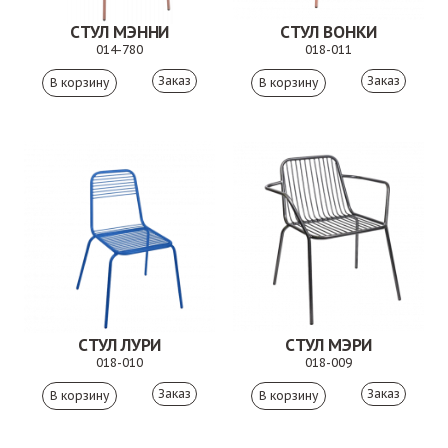
СТУЛ МЭННИ
СТУЛ ВОНКИ
014-780
018-011
Заказ
Заказ
СТУЛ ЛУРИ
СТУЛ МЭРИ
018-010
018-009
Заказ
Заказ