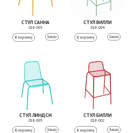
СТУЛ САННА
СТУЛ ВИЛЛИ
018-005
018-004
Заказ
Заказ
СТУЛ ЛИНДСИ
СТУЛ БИЛЛИ
018-003
018-002
Заказ
Заказ