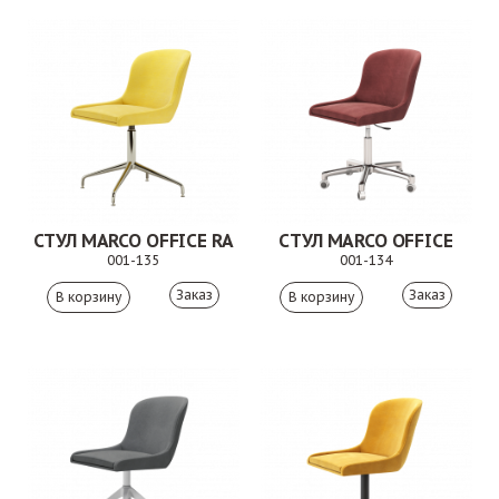
СТУЛ MARCO OFFICE RA
СТУЛ MARCO OFFICE
001-135
001-134
Заказ
Заказ