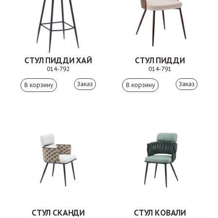
СТУЛ ПИДДИ ХАЙ
СТУЛ ПИДДИ
014-792
014-791
Заказ
Заказ
СТУЛ СКАНДИ
СТУЛ КОВАЛИ