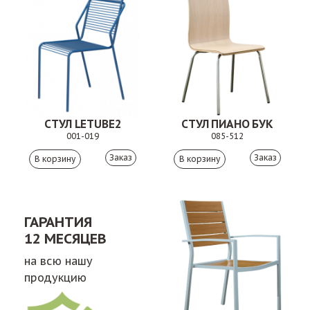
СТУЛ LETUBE2
СТУЛ ПИАНО БУК
001-019
085-512
Заказ
Заказ
ГАРАНТИЯ
12 МЕСЯЦЕВ
на всю нашу
продукцию