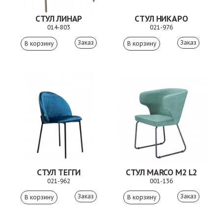
СТУЛ ЛИНАР
СТУЛ НИКАРО
014-803
021-976
Заказ
Заказ
СТУЛ ТЕГГИ
СТУЛ MARCO M2 L2
021-962
001-136
Заказ
Заказ