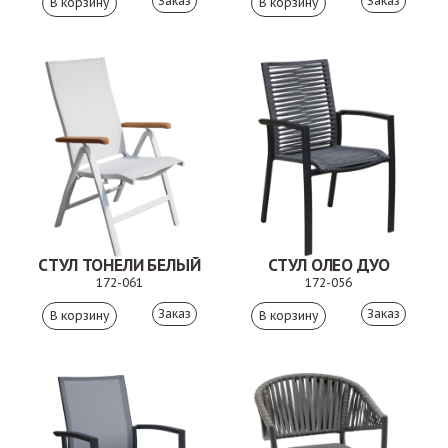
Заказ
Заказ
СТУЛ ТОНЕЛИ БЕЛЫЙ
СТУЛ ОЛЕО ДУО
172-061
172-056
Заказ
Заказ