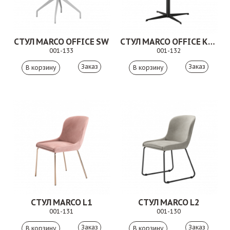
СТУЛ MARCO OFFICE SW
СТУЛ MARCO OFFICE KPR
001-133
001-132
Заказ
Заказ
СТУЛ MARCO L1
СТУЛ MARCO L2
001-131
001-130
Заказ
Заказ