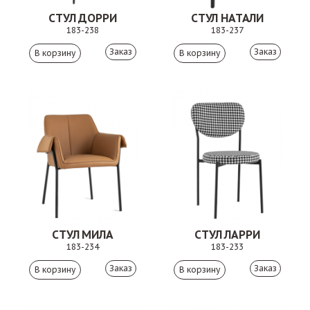
СТУЛ ДОРРИ
СТУЛ НАТАЛИ
183-238
183-237
Заказ
Заказ
СТУЛ МИЛА
СТУЛ ЛАРРИ
183-234
183-233
Заказ
Заказ