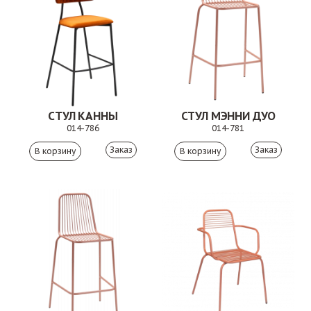
СТУЛ КАННЫ
СТУЛ МЭННИ ДУО
014-786
014-781
Заказ
Заказ