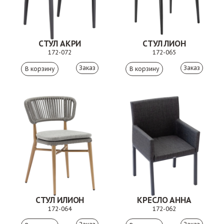
СТУЛ АКРИ
СТУЛ ЛИОН
172-072
172-065
Заказ
Заказ
СТУЛ ИЛИОН
КРЕСЛО АННА
172-064
172-062