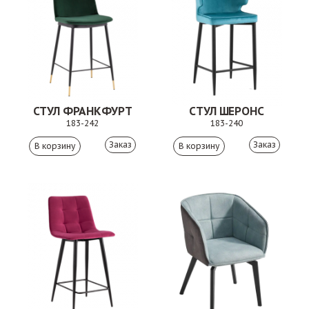
СТУЛ ФРАНКФУРТ
СТУЛ ШЕРОНС
183-242
183-240
Заказ
Заказ