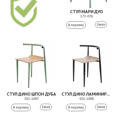
СТУЛ МАРИ ДУО
172-076
Заказ
СТУЛ ДИНО ШПОН ДУБА
СТУЛ ДИНО ЛАМИНИРОВАННЫЙ
021-1007
021-1006
Заказ
Заказ