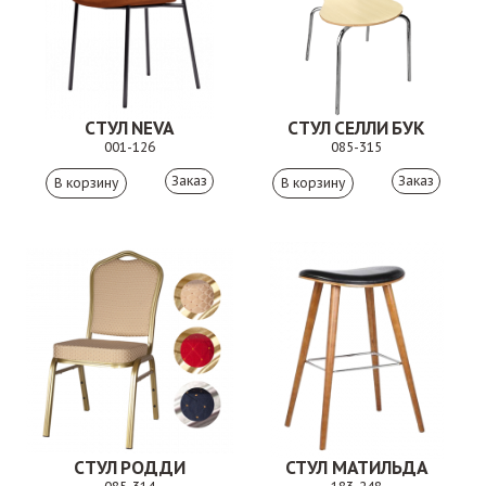
СТУЛ NEVA
СТУЛ СЕЛЛИ БУК
001-126
085-315
Заказ
Заказ
СТУЛ РОДДИ
СТУЛ МАТИЛЬДА