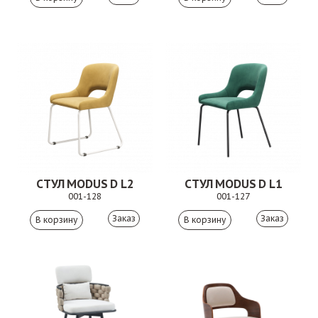
СТУЛ MODUS D L2
СТУЛ MODUS D L1
001-128
001-127
Заказ
Заказ