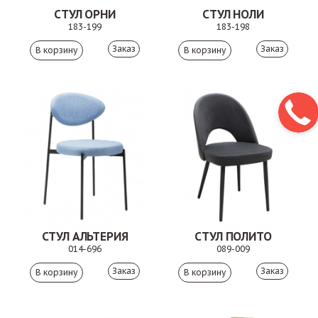
СТУЛ ОРНИ
СТУЛ НОЛИ
183-199
183-198
Заказ
Заказ
СТУЛ АЛЬТЕРИЯ
СТУЛ ПОЛИТО
014-696
089-009
Заказ
Заказ