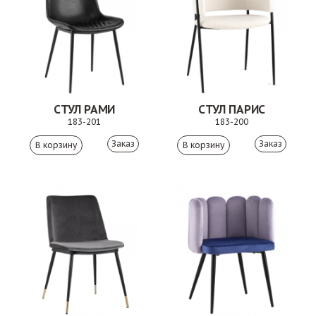
СТУЛ РАМИ
СТУЛ ПАРИС
183-201
183-200
Заказ
Заказ