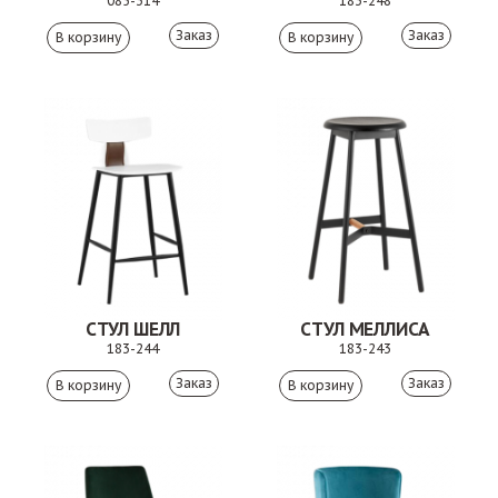
085-314
183-248
Заказ
Заказ
СТУЛ ШЕЛЛ
СТУЛ МЕЛЛИСА
183-244
183-243
Заказ
Заказ