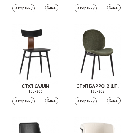
Заказ
Заказ
СТУЛ САЛЛИ
СТУЛ БАРРО, 2 ШТ.
183-203
183-202
Заказ
Заказ