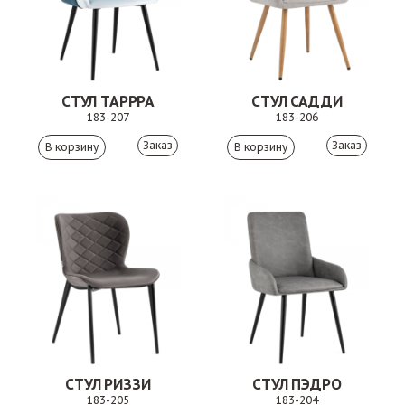
СТУЛ ТАРРРА
СТУЛ САДДИ
183-207
183-206
Заказ
Заказ
СТУЛ РИЗЗИ
СТУЛ ПЭДРО
183-205
183-204