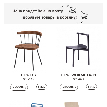
СТУЛ К3
СТУЛ WOX МЕТАЛЛ
001-115
001-072
Заказ
Заказ