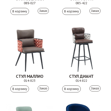
089-027
085-422
Заказ
Заказ
СТУЛ МАЛЛИО
СТУЛ ДИАНТ
014-823
014-822
Заказ
Заказ