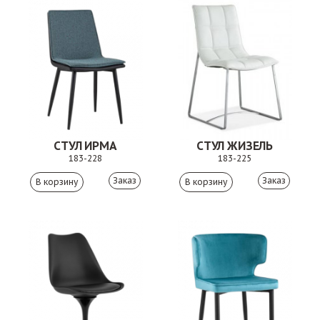
СТУЛ ИРМА
СТУЛ ЖИЗЕЛЬ
183-228
183-225
Заказ
Заказ