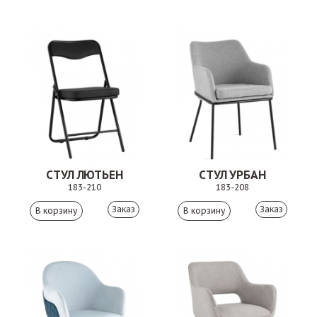
СТУЛ ЛЮТЬЕН
СТУЛ УРБАН
183-210
183-208
Заказ
Заказ