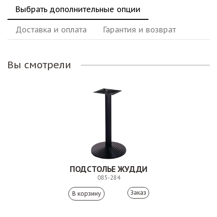
Выбрать дополнительные опции
Доставка и оплата
Гарантия и возврат
Вы смотрели
ПОДСТОЛЬЕ ЖУДДИ
085-284
Заказ