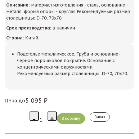
Описание:
материал изготовления - сталь, основание -
металл, форма опоры - круглая Рекомендуемый размер
столешницы: D-70, 70х70.
Срок производства:
в наличии
Страна:
Китай.
Подстолье металлическое. Труба и основание-
черное порошковое покрытие. Основание с
концентрическими окружностями.
Рекомендуемый размер столешницы: D-70, 70х70.
5 095 ₽
Цена до
Заказ