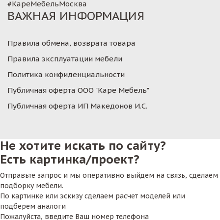
#КареМебельМосква
ВАЖНАЯ ИНФОРМАЦИЯ
Правила обмена, возврата товара
Правила эксплуатации мебели
Политика конфиденциальности
Публичная оферта ООО "Каре Мебель"
Публичная оферта ИП Македонов И.С.
Не хотите искать по сайту?
Есть картинка/проект?
Отправьте запрос и мы оперативно выйдем на связь, сделаем
подборку мебели.
По картинке или эскизу сделаем расчет моделей или
подберем аналоги
Пожалуйста, введите Ваш номер телефона