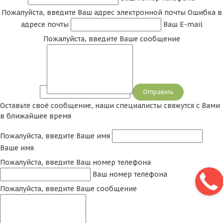
Пожалуйста, введите Ваш адрес электронной почты
Ошибка в
адресе почты
Ваш E-mail
Пожалуйста, введите Ваше сообщение
Сообщение
Оставьте своё сообщение, наши специалисты свяжутся с Вами
в ближайшее время
Пожалуйста, введите Ваше имя
Ваше имя
Пожалуйста, введите Ваш номер телефона
Ваш номер телефона
Пожалуйста, введите Ваше сообщение