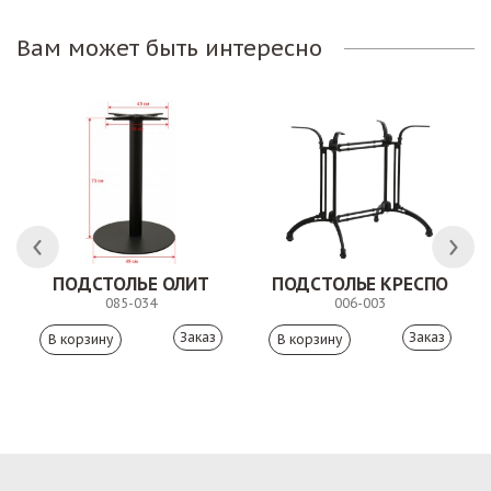
Вам может быть интересно
ПОДСТОЛЬЕ ОЛИТ
ПОДСТОЛЬЕ КРЕСПО
085-034
006-003
Заказ
Заказ