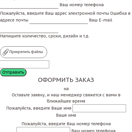
Ваш номер телефона
Пожалуйста, введите Ваш адрес электронной почты
Ошибка в
адресе почты
Ваш E-mail
Напишите количество, сроки, дизайн и т.д.
Прикрепить файлы
ОФОРМИТЬ ЗАКАЗ
на
Оставьте заявку, и наш менеджер свяжется с вами в
ближайшее время
Пожалуйста, введите Ваше имя
Ваше имя
Пожалуйста, введите Ваш номер телефона
Ваш номер телефона