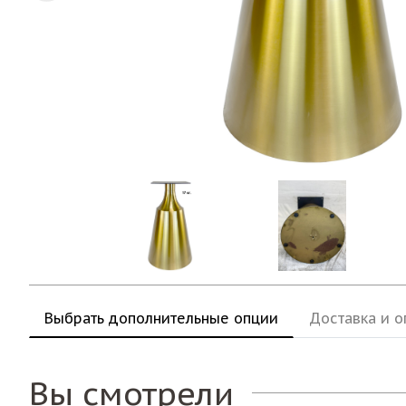
Выбрать дополнительные опции
Доставка и о
Вы смотрели