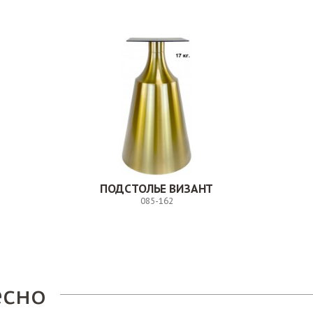
ПОДСТОЛЬЕ ВИЗАНТ
085-162
Заказ
есно