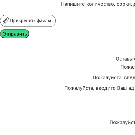
Напишите количество, сроки, д
Прикрепить файлы
Оставьт
Пожал
Пожалуйста, вве
Пожалуйста, введите Ваш ад
Пожалуйст