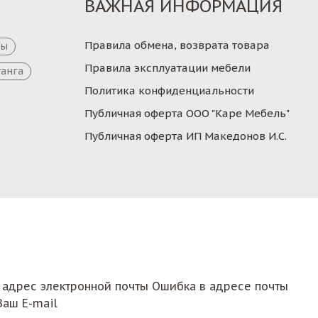
ВАЖНАЯ ИНФОРМАЦИЯ
Правила обмена, возврата товара
цы
Правила эксплуатации мебели
танга
Политика конфиденциальности
Публичная оферта ООО "Каре Мебель"
Публичная оферта ИП Македонов И.С.
 адрес электронной почты
Ошибка в адресе почты
Ваш E-mail