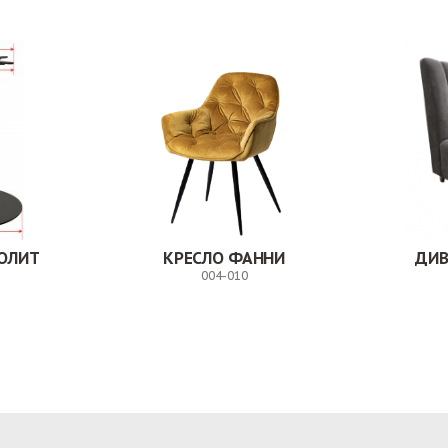
ОЛИТ
КРЕСЛО ФАННИ
ДИВ
004-010
Заказ
Заказ