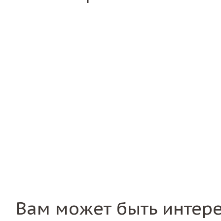
Вам может быть интер