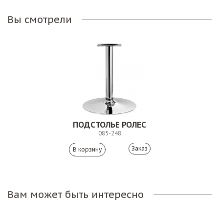
Вы смотрели
ПОДСТОЛЬЕ РОЛЕС
085-248
Заказ
Вам может быть интересно