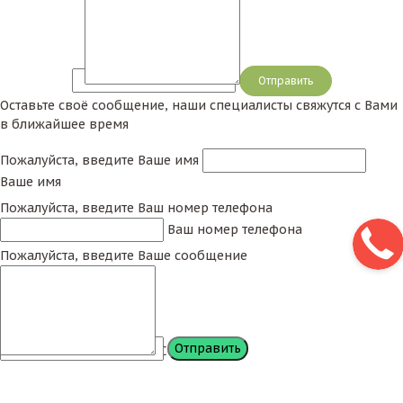
Сообщение
Оставьте своё сообщение, наши специалисты свяжутся с Вами
в ближайшее время
Пожалуйста, введите Ваше имя
Ваше имя
Пожалуйста, введите Ваш номер телефона
Ваш номер телефона
Пожалуйста, введите Ваше сообщение
Сообщение