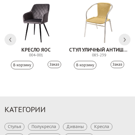
КРЕСЛО ЯОС
СТУЛ УЛИЧНЫЙ АНТИШОН
004-001
085-239
Заказ
Заказ
КАТЕГОРИИ
Стулья
Полукресла
Диваны
Кресла