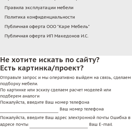
Правила эксплуатации мебели
Политика конфиденциальности
Публичная оферта ООО "Каре Мебель"
Публичная оферта ИП Македонов И.С.
Не хотите искать по сайту?
Есть картинка/проект?
Отправьте запрос и мы оперативно выйдем на связь, сделаем
подборку мебели.
По картинке или эскизу сделаем расчет моделей или
подберем аналоги
Пожалуйста, введите Ваш номер телефона
Ваш номер телефона
Пожалуйста, введите Ваш адрес электронной почты
Ошибка в
адресе почты
Ваш E-mail