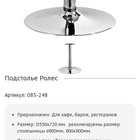
Подстолье Ролес
Артикул
: 085-248
Предназначен: Для кафе, баров, ресторанов
Размер: D550х720 мм. рекомендуемы размер
столешницы d800мм, 800х800мм.