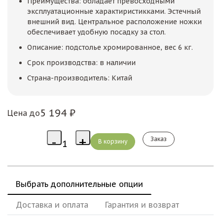
Преимущества: обладает превосходными
эксплуатационные характиристикками. Эстечный
внешний вид. Центральное расположение ножки
обеспечивает удобную посадку за стол.
Описание: подстолье хромированное, вес 6 кг.
Срок производства: в наличии
Страна-производитель: Китай
5 194 ₽
Цена до
Заказ
Выбрать дополнительные опции
Доставка и оплата
Гарантия и возврат