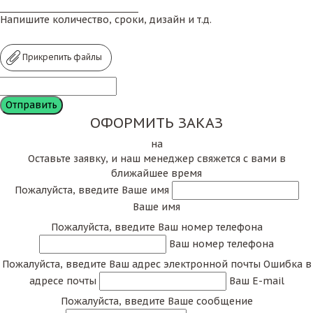
Напишите количество, сроки, дизайн и т.д.
Прикрепить файлы
ОФОРМИТЬ ЗАКАЗ
на
Оставьте заявку, и наш менеджер свяжется с вами в
ближайшее время
Пожалуйста, введите Ваше имя
Ваше имя
Пожалуйста, введите Ваш номер телефона
Ваш номер телефона
Пожалуйста, введите Ваш адрес электронной почты
Ошибка в
адресе почты
Ваш E-mail
Пожалуйста, введите Ваше сообщение