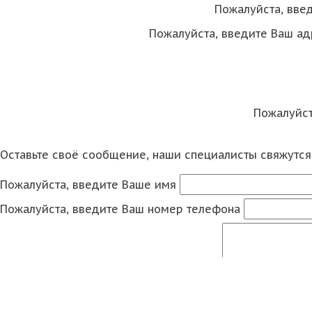
Пожалуйста, вве
Пожалуйста, введите Ваш ад
Пожалуйст
Оставьте своё сообщение, наши специалисты свяжутс
Пожалуйста, введите Ваше имя
Пожалуйста, введите Ваш номер телефона
Пожалуйста, введите Ваше сообщение