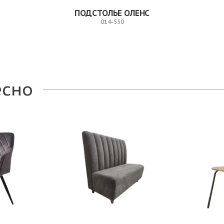
ПОДСТОЛЬЕ ОЛЕНС
014-550
Заказ
есно