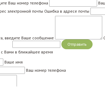
дите Ваш номер телефона
Ваш
рес электронной почты
Ошибка в адресе почты
а, введите Ваше сообщение
я с Вами в ближайшее время
Ваше имя
Ваш номер телефона
Сообщение