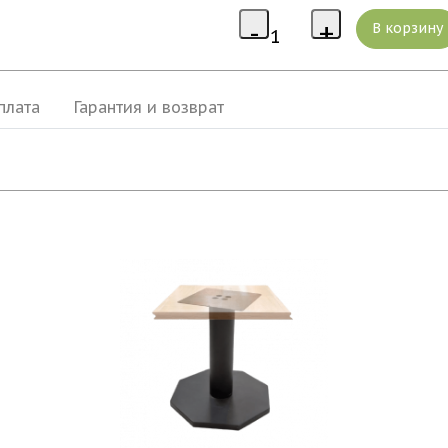
плата
Гарантия и возврат