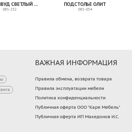
СТУЛ МИЛВУД СВЕТЛЫЙ ШЕЛК
ПОДСТОЛЬЕ ОЛИТ
085-232
085-034
Заказ
Заказ
ВАЖНАЯ ИНФОРМАЦИЯ
Правила обмена, возврата товара
цы
Правила эксплуатации мебели
танга
Политика конфиденциальности
Публичная оферта ООО "Каре Мебель"
Публичная оферта ИП Македонов И.С.