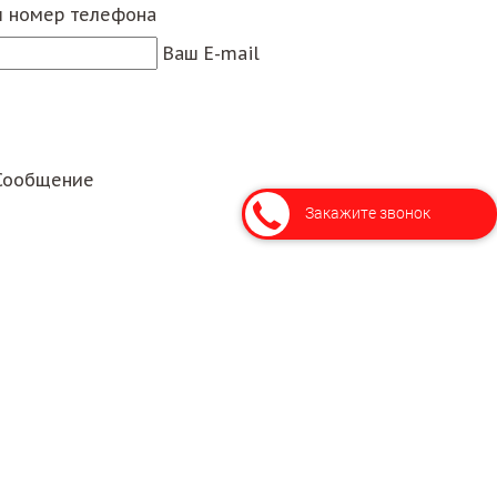
 номер телефона
Ваш E-mail
Сообщение
Закажите звонок