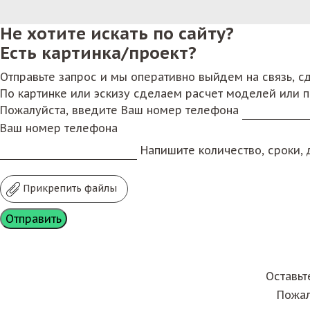
Не хотите искать по сайту?
Есть картинка/проект?
Отправьте запрос и мы оперативно выйдем на связь, 
По картинке или эскизу сделаем расчет моделей или 
Пожалуйста, введите Ваш номер телефона
Ваш номер телефона
Напишите количество, сроки, д
Прикрепить файлы
Оставьт
Пожал