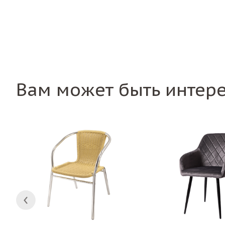
Вам может быть интер