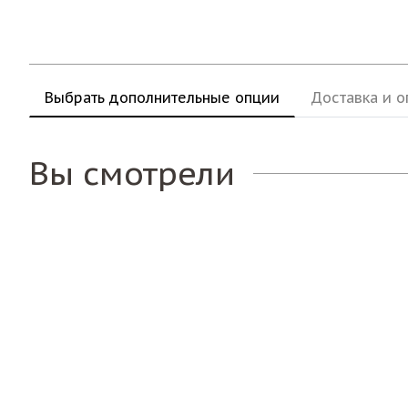
Выбрать дополнительные опции
Доставка и о
Вы смотрели