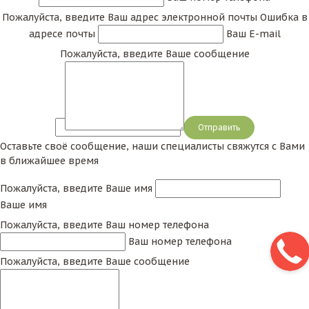
Пожалуйста, введите Ваш адрес электронной почты
Ошибка в
адресе почты
Ваш E-mail
Пожалуйста, введите Ваше сообщение
Сообщение
Оставьте своё сообщение, наши специалисты свяжутся с Вами
в ближайшее время
Пожалуйста, введите Ваше имя
Ваше имя
Пожалуйста, введите Ваш номер телефона
Ваш номер телефона
Пожалуйста, введите Ваше сообщение