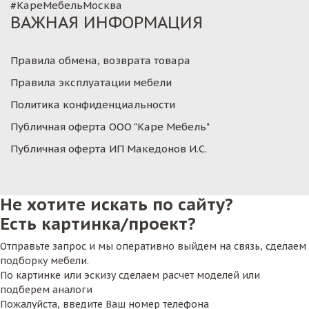
#КареМебельМосква
ВАЖНАЯ ИНФОРМАЦИЯ
Правила обмена, возврата товара
Правила эксплуатации мебели
Политика конфиденциальности
Публичная оферта ООО "Каре Мебель"
Публичная оферта ИП Македонов И.С.
Не хотите искать по сайту?
Есть картинка/проект?
Отправьте запрос и мы оперативно выйдем на связь, сделаем
подборку мебели.
По картинке или эскизу сделаем расчет моделей или
подберем аналоги
Пожалуйста, введите Ваш номер телефона