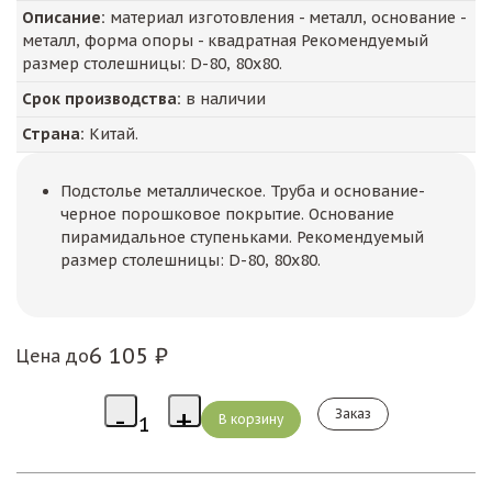
Описание:
материал изготовления - металл, основание -
металл, форма опоры - квадратная Рекомендуемый
размер столешницы: D-80, 80х80.
Срок производства:
в наличии
Страна:
Китай.
Подстолье металлическое. Труба и основание-
черное порошковое покрытие. Основание
пирамидальное ступеньками. Рекомендуемый
размер столешницы: D-80, 80х80.
6 105 ₽
Цена до
Заказ