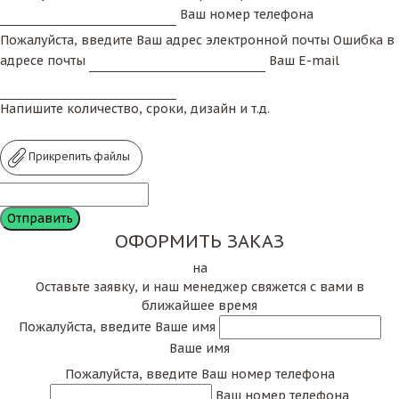
Ваш номер телефона
Пожалуйста, введите Ваш адрес электронной почты
Ошибка в
адресе почты
Ваш E-mail
Напишите количество, сроки, дизайн и т.д.
Прикрепить файлы
ОФОРМИТЬ ЗАКАЗ
на
Оставьте заявку, и наш менеджер свяжется с вами в
ближайшее время
Пожалуйста, введите Ваше имя
Ваше имя
Пожалуйста, введите Ваш номер телефона
Ваш номер телефона