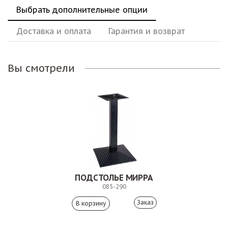
Выбрать дополнительные опции
Доставка и оплата
Гарантия и возврат
Вы смотрели
ПОДСТОЛЬЕ МИРРА
085-290
Заказ