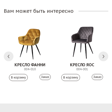
Вам может быть интересно
 АНТИШОН
КРЕСЛО ФАННИ
КРЕСЛО ЯОС
004-010
004-001
Заказ
Заказ