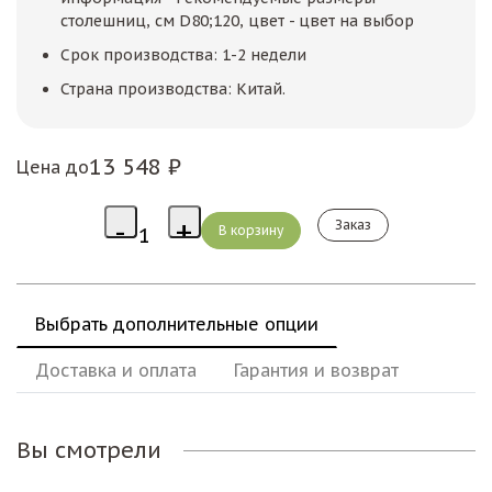
столешниц, см D80;120, цвет - цвет на выбор
Срок производства: 1-2 недели
Страна производства: Китай.
13 548 ₽
Цена до
Заказ
Выбрать дополнительные опции
Доставка и оплата
Гарантия и возврат
Вы смотрели