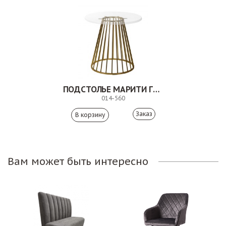
ПОДСТОЛЬЕ МАРИТИ ГОЛД
014-560
Заказ
Вам может быть интересно