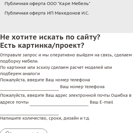
Публичная оферта ООО "Каре Мебель"
Публичная оферта ИП Македонов И.С.
Не хотите искать по сайту?
Есть картинка/проект?
Отправьте запрос и мы оперативно выйдем на связь, сделаем
подборку мебели.
По картинке или эскизу сделаем расчет моделей или
подберем аналоги
Пожалуйста, введите Ваш номер телефона
Ваш номер телефона
Пожалуйста, введите Ваш адрес электронной почты
Ошибка в
адресе почты
Ваш E-mail
Напишите количество, сроки, дизайн и т.д.