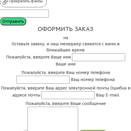
Прикрепить файлы
ОФОРМИТЬ ЗАКАЗ
на
Оставьте заявку, и наш менеджер свяжется с вами в
ближайшее время
Пожалуйста, введите Ваше имя
Ваше имя
Пожалуйста, введите Ваш номер телефона
Ваш номер телефона
Пожалуйста, введите Ваш адрес электронной почты
Ошибка в
адресе почты
Ваш E-mail
Пожалуйста, введите Ваше сообщение