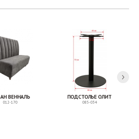
АН ВЕННАЛЬ
ПОДСТОЛЬЕ ОЛИТ
012-170
085-034
Заказ
Заказ