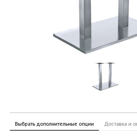
Выбрать дополнительные опции
Доставка и о