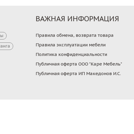
ВАЖНАЯ ИНФОРМАЦИЯ
Правила обмена, возврата товара
цы
Правила эксплуатации мебели
танга
Политика конфиденциальности
Публичная оферта ООО "Каре Мебель"
Публичная оферта ИП Македонов И.С.