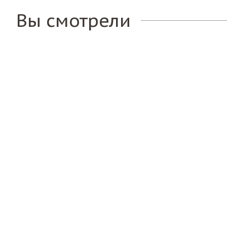
Вы смотрели