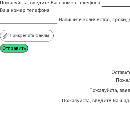
Пожалуйста, введите Ваш номер телефона
Ваш номер телефона
Напишите количество, сроки, д
Прикрепить файлы
Оставьт
Пожал
Пожалуйста, вве
Пожалуйста, введите Ваш ад