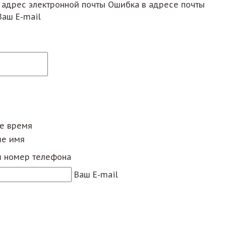
 адрес электронной почты
Ошибка в адресе почты
Ваш E-mail
ее время
е имя
 номер телефона
Ваш E-mail