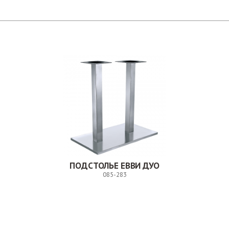
ПОДСТОЛЬЕ ЕВВИ ДУО
085-283
Заказ