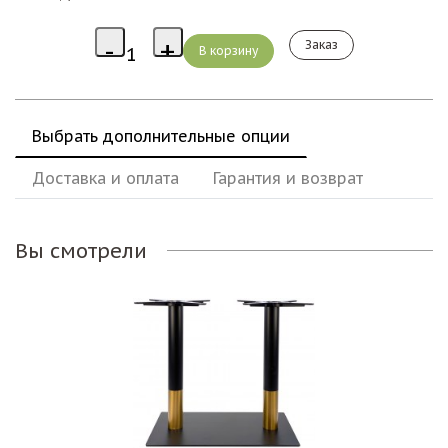
Заказ
Выбрать дополнительные опции
Доставка и оплата
Гарантия и возврат
Вы смотрели