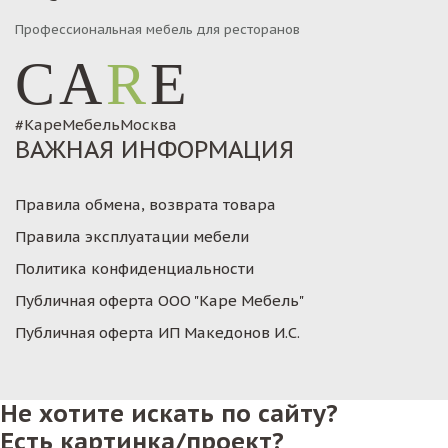
Профессиональная мебель для ресторанов
CA
R
E
#КареМебельМосква
ВАЖНАЯ ИНФОРМАЦИЯ
Правила обмена, возврата товара
Правила эксплуатации мебели
Политика конфиденциальности
Публичная оферта ООО "Каре Мебель"
Публичная оферта ИП Македонов И.С.
Не хотите искать по сайту?
Есть картинка/проект?