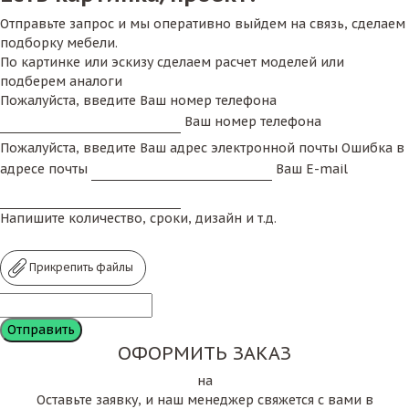
Отправьте запрос и мы оперативно выйдем на связь, сделаем
подборку мебели.
По картинке или эскизу сделаем расчет моделей или
подберем аналоги
Пожалуйста, введите Ваш номер телефона
Ваш номер телефона
Пожалуйста, введите Ваш адрес электронной почты
Ошибка в
адресе почты
Ваш E-mail
Напишите количество, сроки, дизайн и т.д.
Прикрепить файлы
ОФОРМИТЬ ЗАКАЗ
на
Оставьте заявку, и наш менеджер свяжется с вами в