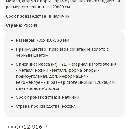
металл, форма опоры - прямоугольная Рекомендуемый
размер столешницы: 120х80 см.
Срок производства:
в наличии
Страна:
Россия.
Размеры: 700x400x730 мм
Преимущество: Красивое сочетание золото с
черным цветом
Описание: масса (кг) - 21, материал изготовления
- металл, ножки - металл, форма опоры -
прямоугольная, доп. информация -
Рекомендуемый размер столешницы: 120х80 см.,
цвет - золото/бронза
Срок производства: в наличии
Страна производства: Россия.
12 916 ₽
Цена до