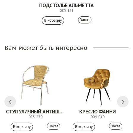
ПОДСТОЛЬЕ АЛЬМЕТТА
085-151
Заказ
Вам может быть интересно
СТУЛ УЛИЧНЫЙ АНТИШОН
КРЕСЛО ФАННИ
085-239
004-010
Заказ
Заказ