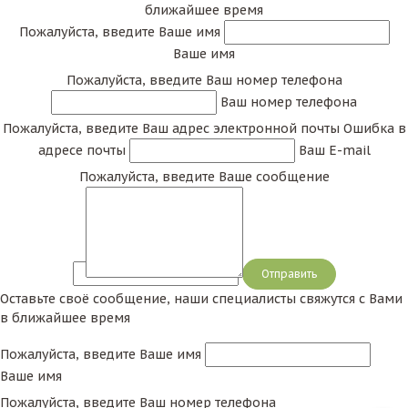
ближайшее время
Пожалуйста, введите Ваше имя
Ваше имя
Пожалуйста, введите Ваш номер телефона
Ваш номер телефона
Пожалуйста, введите Ваш адрес электронной почты
Ошибка в
адресе почты
Ваш E-mail
Пожалуйста, введите Ваше сообщение
Сообщение
Оставьте своё сообщение, наши специалисты свяжутся с Вами
в ближайшее время
Пожалуйста, введите Ваше имя
Ваше имя
Пожалуйста, введите Ваш номер телефона