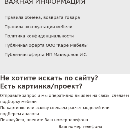
ВАЖНАЯ ИНФОРМАЦИЯ
Правила обмена, возврата товара
Правила эксплуатации мебели
Политика конфиденциальности
Публичная оферта ООО "Каре Мебель"
Публичная оферта ИП Македонов И.С.
Не хотите искать по сайту?
Есть картинка/проект?
Отправьте запрос и мы оперативно выйдем на связь, сделаем
подборку мебели.
По картинке или эскизу сделаем расчет моделей или
подберем аналоги
Пожалуйста, введите Ваш номер телефона
Ваш номер телефона