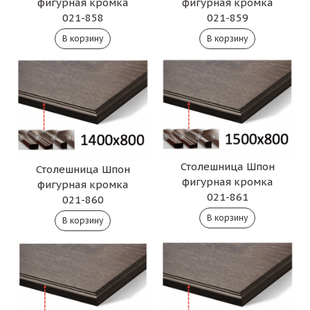
фигурная кромка
фигурная кромка
021-858
021-859
Столешница Шпон
Столешница Шпон
фигурная кромка
фигурная кромка
021-861
021-860