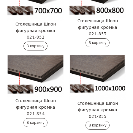
Столешница Шпон
Столешница Шпон
фигурная кромка
фигурная кромка
021-853
021-852
Столешница Шпон
Столешница Шпон
фигурная кромка
фигурная кромка
021-854
021-855