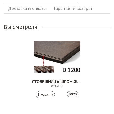
Доставка и оплата
Гарантия и возврат
Вы смотрели
СТОЛЕШНИЦА ШПОН ФИГУРНАЯ КРОМКА
021-850
Заказ