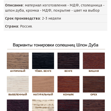
Описание:
материал изготовления - МДФ, столешница -
шпон дуба, кромка - МДФ, покрытие - цвет на выбор
Срок производства:
2-3 недели
Страна:
Россия.