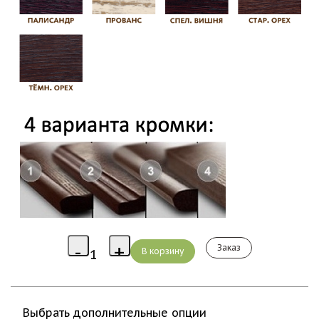
Заказ
Выбрать дополнительные опции