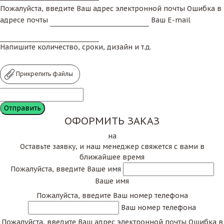
Пожалуйста, введите Ваш адрес электронной почты
Ошибка в
адресе почты
Ваш E-mail
Напишите количество, сроки, дизайн и т.д.
Прикрепить файлы
ОФОРМИТЬ ЗАКАЗ
на
Оставьте заявку, и наш менеджер свяжется с вами в
ближайшее время
Пожалуйста, введите Ваше имя
Ваше имя
Пожалуйста, введите Ваш номер телефона
Ваш номер телефона
Пожалуйста, введите Ваш адрес электронной почты
Ошибка в