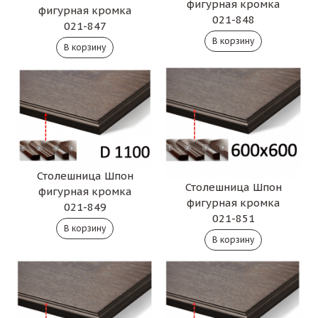
фигурная кромка
фигурная кромка
021-848
021-847
Столешница Шпон
Столешница Шпон
фигурная кромка
фигурная кромка
021-849
021-851