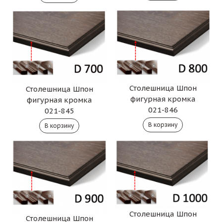
Столешница Шпон
Столешница Шпон
фигурная кромка
фигурная кромка
021-846
021-845
Столешница Шпон
Столешница Шпон