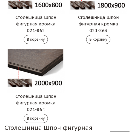
Столешница Шпон
Столешница Шпон
фигурная кромка
фигурная кромка
021-863
021-862
Столешница Шпон
фигурная кромка
021-864
Столешница Шпон фигурная