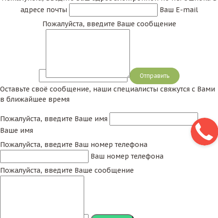
адресе почты
Ваш E-mail
Пожалуйста, введите Ваше сообщение
Сообщение
Оставьте своё сообщение, наши специалисты свяжутся с Вами
в ближайшее время
Пожалуйста, введите Ваше имя
Ваше имя
Пожалуйста, введите Ваш номер телефона
Ваш номер телефона
Пожалуйста, введите Ваше сообщение