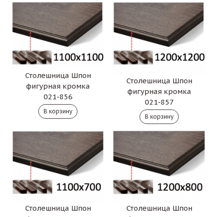
Столешница Шпон
Столешница Шпон
фигурная кромка
фигурная кромка
021-856
021-857
Столешница Шпон
Столешница Шпон