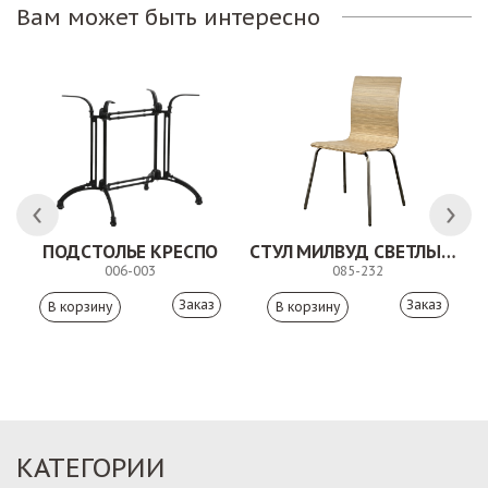
Вам может быть интересно
ПОДСТОЛЬЕ КРЕСПО
СТУЛ МИЛВУД СВЕТЛЫЙ ШЕЛК
006-003
085-232
Заказ
Заказ
КАТЕГОРИИ