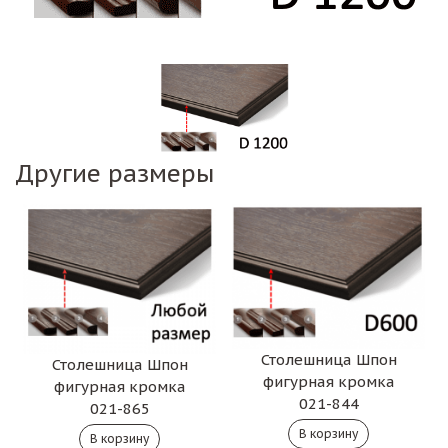
Другие размеры
Столешница Шпон
Столешница Шпон
фигурная кромка
фигурная кромка
021-844
021-865