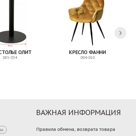
СТОЛЬЕ ОЛИТ
КРЕСЛО ФАННИ
085-034
004-010
Заказ
Заказ
ВАЖНАЯ ИНФОРМАЦИЯ
Правила обмена, возврата товара
цы