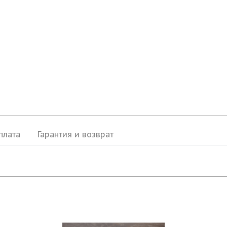
плата
Гарантия и возврат