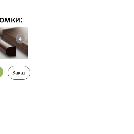
Заказ