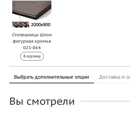
Столешница Шпон
фигурная кромка
021-864
Выбрать дополнительные опции
Доставка и о
Вы смотрели