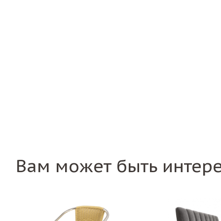
Вам может быть интер