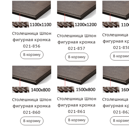
Столешница Шпон
Столешница
Столешница Шпон
фигурная кромка
фигурная к
фигурная кромка
021-856
021-85
021-857
Столешница Шпон
Столешница
Столешница Шпон
фигурная кромка
фигурная к
фигурная кромка
021-861
021-86
021-860