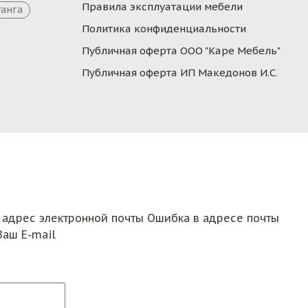
Правила эксплуатации мебели
танга
Политика конфиденциальности
Публичная оферта ООО "Каре Мебель"
Публичная оферта ИП Македонов И.С.
 адрес электронной почты
Ошибка в адресе почты
Ваш E-mail