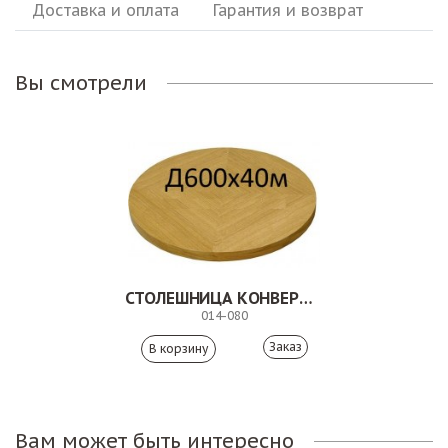
Доставка и оплата
Гарантия и возврат
Вы смотрели
СТОЛЕШНИЦА КОНВЕРТ. 014-080
014-080
Заказ
Вам может быть интересно