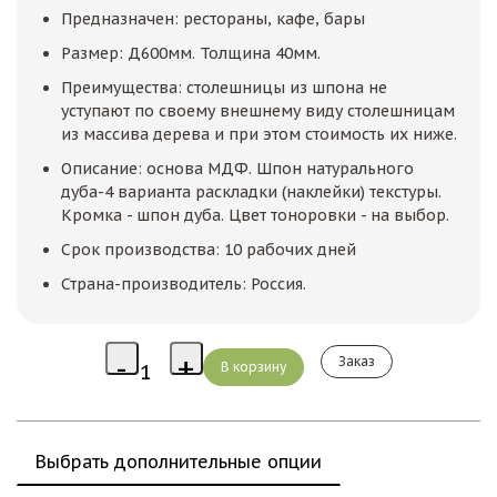
Предназначен: рестораны, кафе, бары
Размер: Д600мм. Толщина 40мм.
Преимущества: столешницы из шпона не
уступают по своему внешнему виду столешницам
из массива дерева и при этом стоимость их ниже.
Описание: основа МДФ. Шпон натурального
дуба-4 варианта раскладки (наклейки) текстуры.
Кромка - шпон дуба. Цвет тоноровки - на выбор.
Срок производства: 10 рабочих дней
Страна-производитель: Россия.
Заказ
Выбрать дополнительные опции