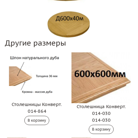
Другие размеры
Столешницы Конверт.
Столешница Конверт.
014-864
014-030
014-030