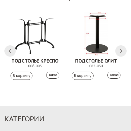
ПОДСТОЛЬЕ КРЕСПО
ПОДСТОЛЬЕ ОЛИТ
006-003
085-034
Заказ
Заказ
КАТЕГОРИИ