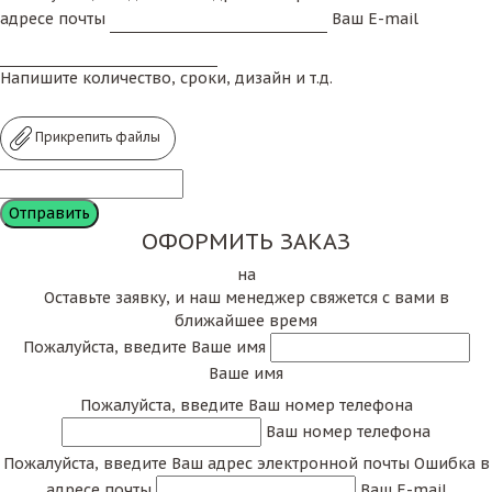
адресе почты
Ваш E-mail
Напишите количество, сроки, дизайн и т.д.
Прикрепить файлы
ОФОРМИТЬ ЗАКАЗ
на
Оставьте заявку, и наш менеджер свяжется с вами в
ближайшее время
Пожалуйста, введите Ваше имя
Ваше имя
Пожалуйста, введите Ваш номер телефона
Ваш номер телефона
Пожалуйста, введите Ваш адрес электронной почты
Ошибка в
адресе почты
Ваш E-mail