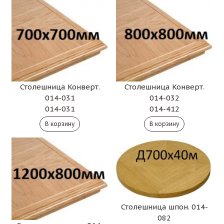
Столешница Конверт.
Столешница Конверт.
014-031
014-032
014-031
014-412
Столешница шпон. 014-
082