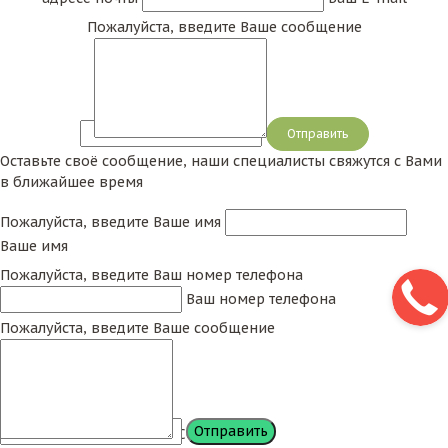
Пожалуйста, введите Ваше сообщение
Сообщение
Оставьте своё сообщение, наши специалисты свяжутся с Вами
в ближайшее время
Пожалуйста, введите Ваше имя
Ваше имя
Пожалуйста, введите Ваш номер телефона
Ваш номер телефона
Пожалуйста, введите Ваше сообщение
Сообщение