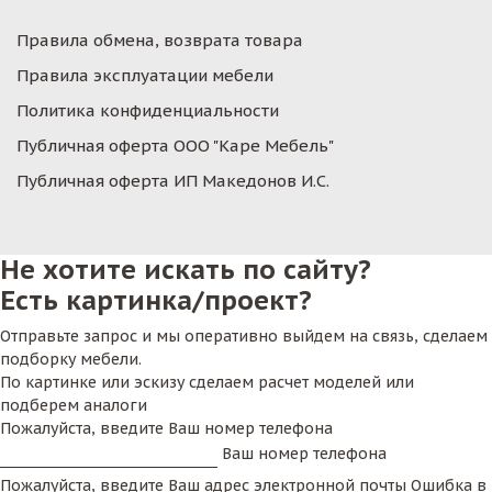
Правила обмена, возврата товара
Правила эксплуатации мебели
Политика конфиденциальности
Публичная оферта ООО "Каре Мебель"
Публичная оферта ИП Македонов И.С.
Не хотите искать по сайту?
Есть картинка/проект?
Отправьте запрос и мы оперативно выйдем на связь, сделаем
подборку мебели.
По картинке или эскизу сделаем расчет моделей или
подберем аналоги
Пожалуйста, введите Ваш номер телефона
Ваш номер телефона
Пожалуйста, введите Ваш адрес электронной почты
Ошибка в