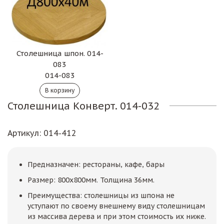
Столешница шпон. 014-
083
014-083
Столешница Конверт. 014-032
Артикул
: 014-412
Предназначен: рестораны, кафе, бары
Размер: 800х800мм. Толщина 36мм.
Преимущества: столешницы из шпона не
уступают по своему внешнему виду столешницам
из массива дерева и при этом стоимость их ниже.