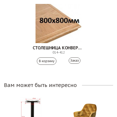
СТОЛЕШНИЦА КОНВЕРТ. 014-032
014-412
Заказ
Вам может быть интересно