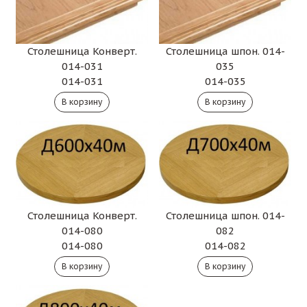
Столешница Конверт.
Столешница шпон. 014-
014-031
035
014-031
014-035
Столешница Конверт.
Столешница шпон. 014-
014-080
082
014-080
014-082