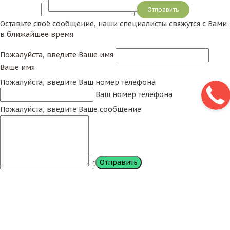
Сообщение
Оставьте своё сообщение, наши специалисты свяжутся с Вами
в ближайшее время
Пожалуйста, введите Ваше имя
Ваше имя
Пожалуйста, введите Ваш номер телефона
Ваш номер телефона
Пожалуйста, введите Ваше сообщение
Сообщение