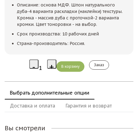
Описание: основа МДФ. Шпон натурального
дуба-4 варианта раскладки (наклейки) текстуры.
Кромка - массив дуба с проточкой-2 варианта
кромки. Цвет тоноровки - на выбор.
Срок производства: 10 рабочих дней
Страна-производитель: Россия.
Заказ
Выбрать дополнительные опции
Доставка и оплата
Гарантия и возврат
Вы смотрели