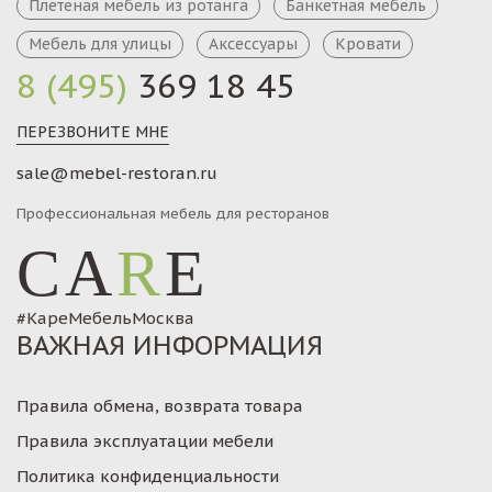
Плетеная мебель из ротанга
Банкетная мебель
Мебель для улицы
Аксессуары
Кровати
8 (495)
369 18 45
ПЕРЕЗВОНИТЕ МНЕ
sale@mebel-restoran.ru
Профессиональная мебель для ресторанов
CA
R
E
#КареМебельМосква
ВАЖНАЯ ИНФОРМАЦИЯ
Правила обмена, возврата товара
Правила эксплуатации мебели
Политика конфиденциальности