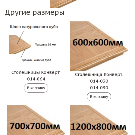
Другие размеры
Столешницы Конверт.
Столешница Конверт.
014-864
014-030
014-030