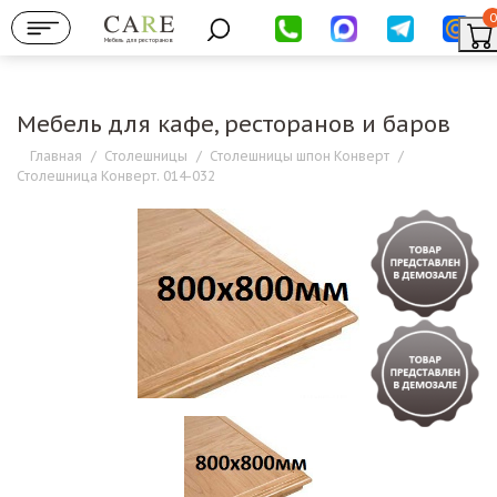
0
Мебель для ресторанов
Мебель для кафе, ресторанов и баров
Главная
/
Столешницы
/
Столешницы шпон Конверт
/
Столешница Конверт. 014-032