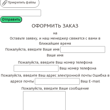
Прикрепить файлы
ОФОРМИТЬ ЗАКАЗ
на
Оставьте заявку, и наш менеджер свяжется с вами в
ближайшее время
Пожалуйста, введите Ваше имя
Ваше имя
Пожалуйста, введите Ваш номер телефона
Ваш номер телефона
Пожалуйста, введите Ваш адрес электронной почты
Ошибка в
адресе почты
Ваш E-mail
Пожалуйста, введите Ваше сообщение