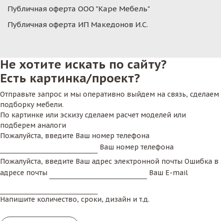
Публичная оферта ООО "Каре Мебель"
Публичная оферта ИП Македонов И.С.
Не хотите искать по сайту?
Есть картинка/проект?
Отправьте запрос и мы оперативно выйдем на связь, сделаем
подборку мебели.
По картинке или эскизу сделаем расчет моделей или
подберем аналоги
Пожалуйста, введите Ваш номер телефона
Ваш номер телефона
Пожалуйста, введите Ваш адрес электронной почты
Ошибка в
адресе почты
Ваш E-mail
Напишите количество, сроки, дизайн и т.д.