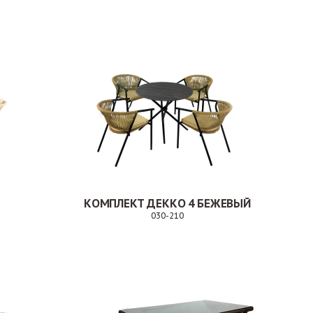
каз
Заказ
КОМПЛЕКТ ДЕККО 4 БЕЖЕВЫЙ
030-210
Заказ