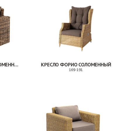
КРЕСЛО ПАЛЕРМО СОЛОМЕННЫЙ
КРЕСЛО ФОРИО СОЛОМЕННЫЙ
169-191
Заказ
Заказ