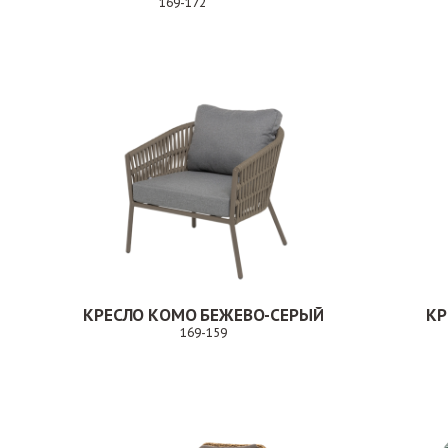
169-172
Заказ
КРЕСЛО КОМО БЕЖЕВО-СЕРЫЙ
КР
169-159
Заказ