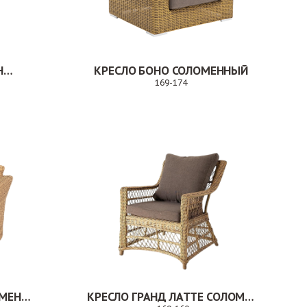
КРЕСЛО ВАЛЕНСИЯ СОЛОМЕННЫЙ
КРЕСЛО БОНО СОЛОМЕННЫЙ
169-174
Заказ
КРЕСЛО КАПУЧИНО СОЛОМЕННЫЙ
КРЕСЛО ГРАНД ЛАТТЕ СОЛОМЕННЫЙ