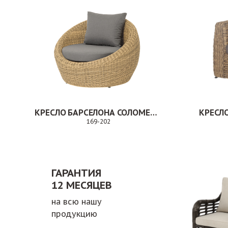
КРЕСЛО БАРСЕЛОНА СОЛОМЕННЫЙ
169-202
Заказ
ГАРАНТИЯ
12 МЕСЯЦЕВ
на всю нашу
продукцию