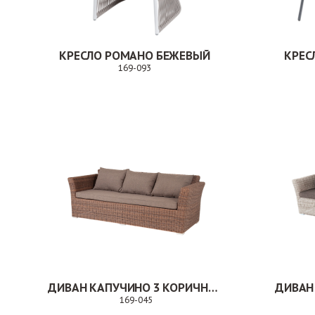
КРЕСЛО РОМАНО БЕЖЕВЫЙ
КРЕС
169-093
Заказ
ДИВАН КАПУЧИНО 3 КОРИЧНЕВЫЙ
ДИВАН
169-045