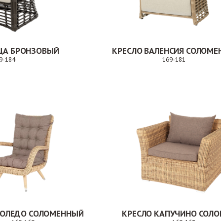
ЦА БРОНЗОВЫЙ
9-184
169-181
Заказ
Заказ
ТОЛЕДО СОЛОМЕННЫЙ