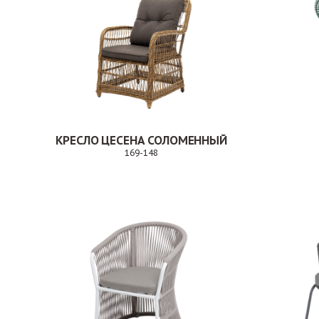
КРЕСЛО ЦЕСЕНА СОЛОМЕННЫЙ
169-148
Заказ