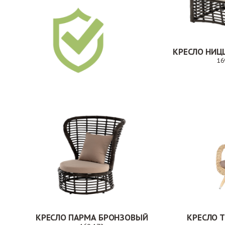
КРЕСЛО НИЦ
16
КРЕСЛО ПАРМА БРОНЗОВЫЙ
КРЕСЛО 