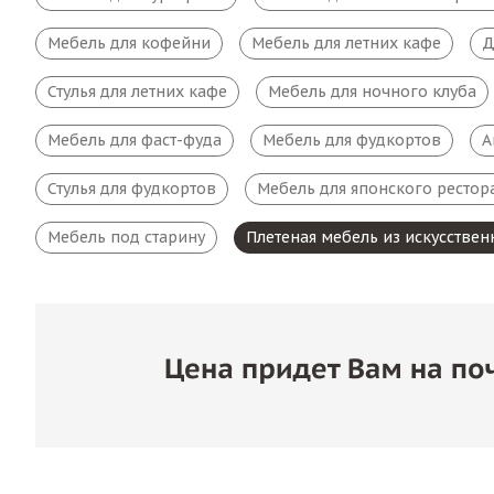
Мебель для кофейни
Мебель для летних кафе
Д
Стулья для летних кафе
Мебель для ночного клуба
Мебель для фаст-фуда
Мебель для фудкортов
А
Стулья для фудкортов
Мебель для японского рестор
Мебель под старину
Плетеная мебель из искусствен