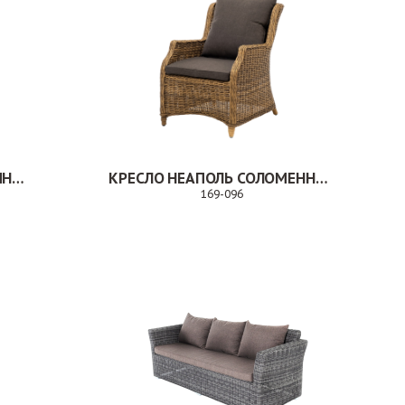
СТУЛ КАБРИ БЕЖЕВО-КОРИЧНЕВЫЙ
КРЕСЛО НЕАПОЛЬ СОЛОМЕННЫЙ
169-096
Заказ