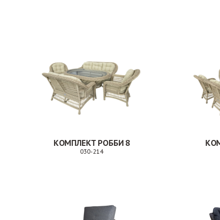
Заказ
КОМПЛЕКТ РОББИ 8
КОМ
030-214
Заказ