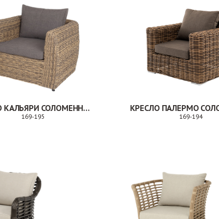
КРЕСЛО КАЛЬЯРИ СОЛОМЕННЫЙ
169-195
169-194
Заказ