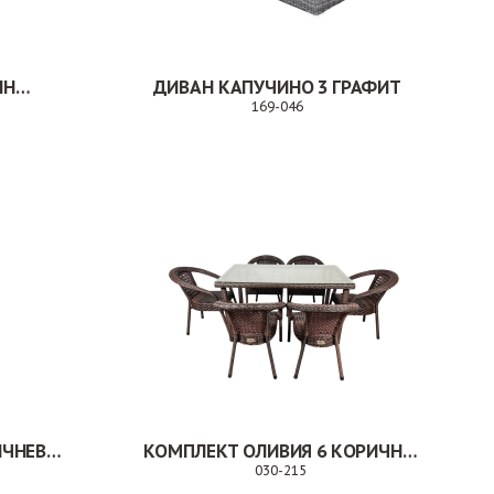
КРЕСЛО СИЦИЛИЯ СОЛОМЕННЫЙ
ДИВАН КАПУЧИНО 3 ГРАФИТ
169-046
Заказ
КОМПЛЕКТ ДЕКО 8 КОРИЧНЕВЫЙ
КОМПЛЕКТ ОЛИВИЯ 6 КОРИЧНЕВЫЙ
030-215