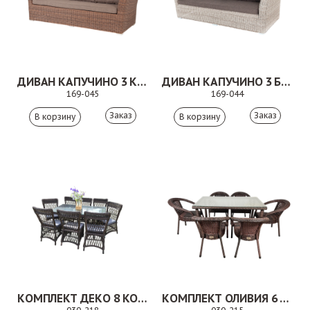
ДИВАН КАПУЧИНО 3 КОРИЧНЕВЫЙ
ДИВАН КАПУЧИНО 3 БЕЖЕВЫЙ
169-045
169-044
Заказ
Заказ
КОМПЛЕКТ ДЕКО 8 КОРИЧНЕВЫЙ
КОМПЛЕКТ ОЛИВИЯ 6 КОРИЧНЕВЫЙ