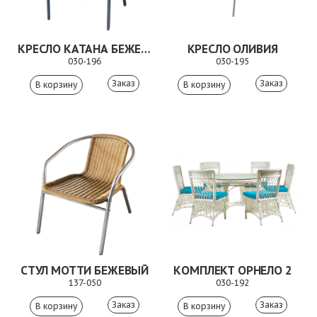
КРЕСЛО КАТАНА БЕЖЕВОЕ
КРЕСЛО ОЛИВИЯ
030-196
030-195
Заказ
Заказ
СТУЛ МОТТИ БЕЖЕВЫЙ
КОМПЛЕКТ ОРНЕЛО 2
137-050
030-192
Заказ
Заказ