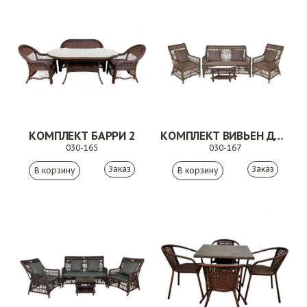
КОМПЛЕКТ БАРРИ 2
КОМПЛЕКТ ВИВЬЕН ДУО 2
030-165
030-167
Заказ
Заказ