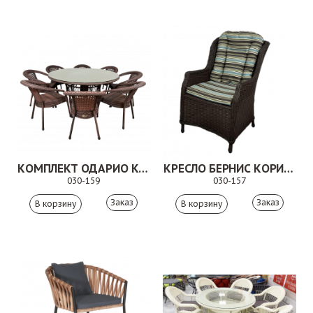
КОМПЛЕКТ ОДАРИО КОРИЧНЕВЫЙ
КРЕСЛО БЕРНИС КОРИЧНЕВОЕ
030-159
030-157
Заказ
Заказ