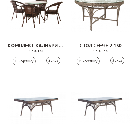
КОМПЛЕКТ КАЛИБРИ КОРИЧНЕВЫЙ
СТОЛ СЕНЧЕ 2 130
030-141
030-134
Заказ
Заказ