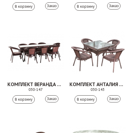
Заказ
Заказ
КОМПЛЕКТ ВЕРАНДА КОРИЧНЕВЫЙ
КОМПЛЕКТ АНТАЛИЯ КОРИЧНЕВЫЙ
030-147
030-143
Заказ
Заказ