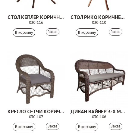
СТОЛ КЕПЛЕР КОРИЧНЕВЫЙ
СТОЛ РИКО КОРИЧНЕВЫЙ
030-116
030-110
Заказ
Заказ
КРЕСЛО СЕТЧИ КОРИЧНЕВОЕ
ДИВАН ВАЙНЕР 3-Х МЕСТНЫЙ КОРИЧНЕВЫЙ
030-107
030-106
Заказ
Заказ