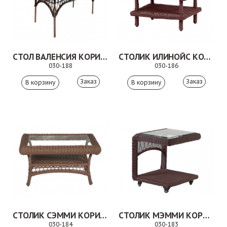
СТОЛ ВАЛЕНСИЯ КОРИЧНЕВЫЙ
СТОЛИК ИЛИНОЙС КОРИЧНЕВЫЙ
030-188
030-186
Заказ
Заказ
СТОЛИК СЭММИ КОРИЧНЕВЫЙ
СТОЛИК МЭММИ КОРИЧНЕВЫЙ
030-184
030-183