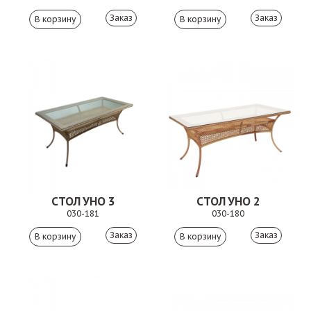
Заказ
Заказ
СТОЛ УНО 3
СТОЛ УНО 2
030-181
030-180
Заказ
Заказ