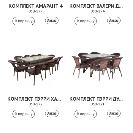
КОМПЛЕКТ АМАРАНТ 4
КОМПЛЕКТ ВАЛЕРИ ДУО КОРИЧНЕВЫЙ
030-177
030-174
Заказ
Заказ
КОМПЛЕКТ ПЭРРИ ХАЙ КОРИЧНЕВЫЙ
КОМПЛЕКТ ПЭРРИ ДУО КОРИЧНЕВЫЙ
030-172
030-171
Заказ
Заказ