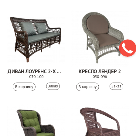
ДИВАН ЛОУРЕНС 2-Х МЕСТНЫЙ КОРИЧНЕВЫЙ
КРЕСЛО ЛЕНДЕР 2
030-100
030-096
Заказ
Заказ