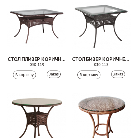
СТОЛ ПЛИЗЕР КОРИЧНЕВЫЙ
СТОЛ БИЗЕР КОРИЧНЕВЫЙ
030-119
030-118
Заказ
Заказ