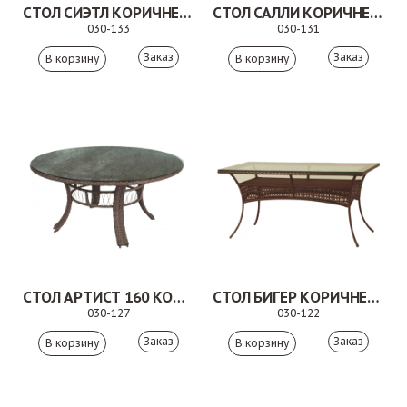
СТОЛ СИЭТЛ КОРИЧНЕВЫЙ
СТОЛ САЛЛИ КОРИЧНЕВЫЙ
030-133
030-131
Заказ
Заказ
СТОЛ АРТИСТ 160 КОРИЧНЕВЫЙ
СТОЛ БИГЕР КОРИЧНЕВЫЙ
030-127
030-122
Заказ
Заказ