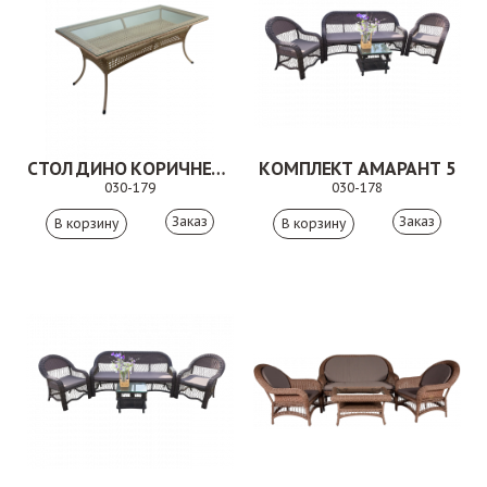
СТОЛ ДИНО КОРИЧНЕВЫЙ
КОМПЛЕКТ АМАРАНТ 5
030-179
030-178
Заказ
Заказ