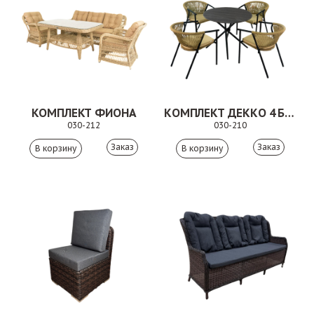
КОМПЛЕКТ ФИОНА
КОМПЛЕКТ ДЕККО 4 БЕЖЕВЫЙ
030-212
030-210
Заказ
Заказ