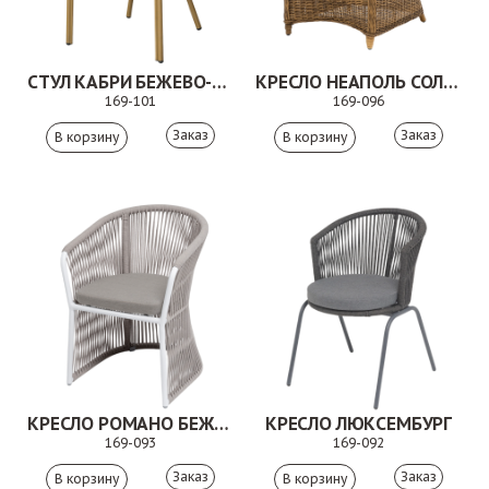
СТУЛ КАБРИ БЕЖЕВО-КОРИЧНЕВЫЙ
КРЕСЛО НЕАПОЛЬ СОЛОМЕННЫЙ
169-101
169-096
Заказ
Заказ
КРЕСЛО РОМАНО БЕЖЕВЫЙ
КРЕСЛО ЛЮКСЕМБУРГ
169-093
169-092
Заказ
Заказ