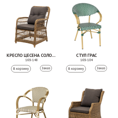
КРЕСЛО ЦЕСЕНА СОЛОМЕННЫЙ
СТУЛ ГРАС
169-148
169-104
Заказ
Заказ