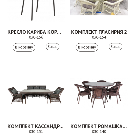
КРЕСЛО КАРИБА КОРИЧНЕВОЕ
КОМПЛЕКТ ПЛАСИРИЯ 2
030-156
030-154
Заказ
Заказ
КОМПЛЕКТ КАССАНДРА 5
КОМПЛЕКТ РОМАШКА КОРИЧНЕВЫЙ
030-151
030-140