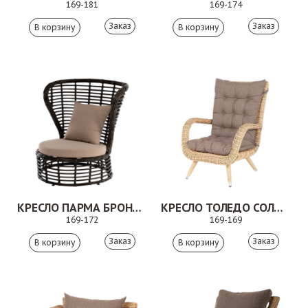
169-181
169-174
Заказ
Заказ
КРЕСЛО ПАРМА БРОНЗОВЫЙ
КРЕСЛО ТОЛЕДО СОЛОМЕННЫЙ
169-172
169-169
Заказ
Заказ