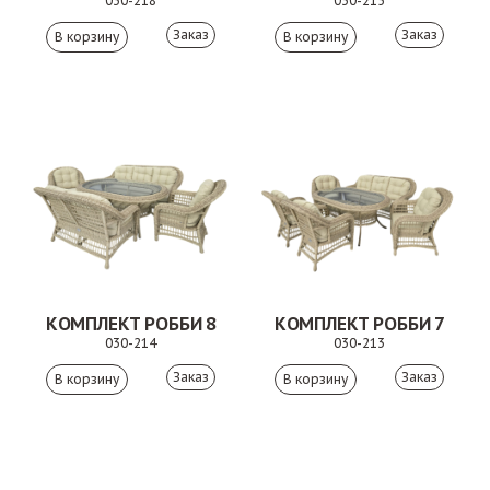
030-218
030-215
Заказ
Заказ
КОМПЛЕКТ РОББИ 8
КОМПЛЕКТ РОББИ 7
030-214
030-213
Заказ
Заказ