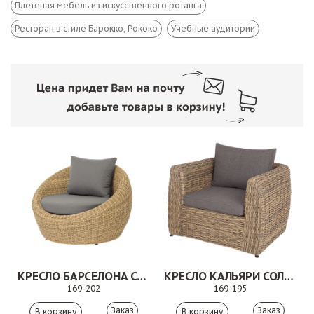
Плетеная мебель из искусственного ротанга
Ресторан в стиле Барокко, Рококо
Учебные аудитории
КРЕСЛО БАРСЕЛОНА СОЛОМЕННЫЙ
КРЕСЛО КАЛЬЯРИ СОЛОМЕННЫЙ
169-202
169-195
Заказ
Заказ