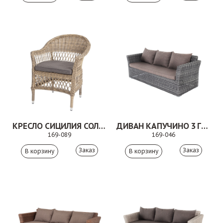
КРЕСЛО СИЦИЛИЯ СОЛОМЕННЫЙ
ДИВАН КАПУЧИНО 3 ГРАФИТ
169-089
169-046
Заказ
Заказ