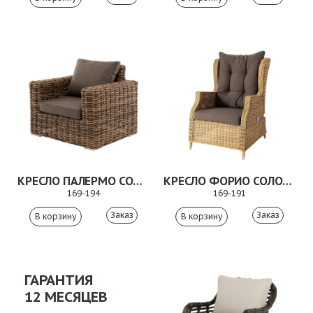
КРЕСЛО ПАЛЕРМО СОЛОМЕННЫЙ
КРЕСЛО ФОРИО СОЛОМЕННЫЙ
169-194
169-191
Заказ
Заказ
ГАРАНТИЯ
12 МЕСЯЦЕВ