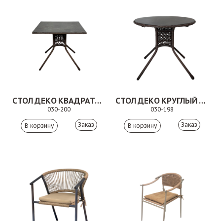
СТОЛ ДЕКО КВАДРАТНЫЙ КОРИЧНЕВЫЙ
СТОЛ ДЕКО КРУГЛЫЙ КОРИЧНЕВЫЙ
030-200
030-198
Заказ
Заказ