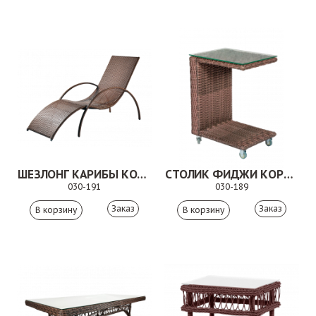
ШЕЗЛОНГ КАРИБЫ КОРИЧНЕВЫЙ
СТОЛИК ФИДЖИ КОРИЧНЕВЫЙ
030-191
030-189
Заказ
Заказ