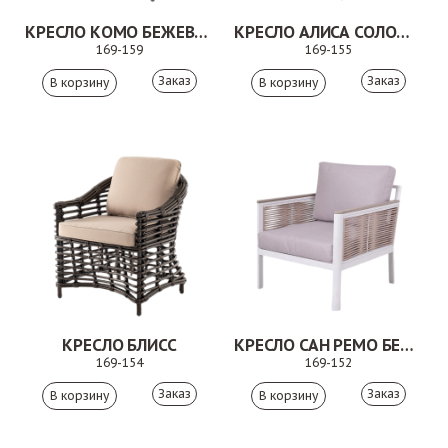
КРЕСЛО КОМО БЕЖЕВО-СЕРЫЙ
КРЕСЛО АЛИСА СОЛОМЕННЫЙ
169-159
169-155
Заказ
Заказ
КРЕСЛО БЛИСС
КРЕСЛО САН РЕМО БЕЖЕВЫЙ
169-154
169-152
Заказ
Заказ