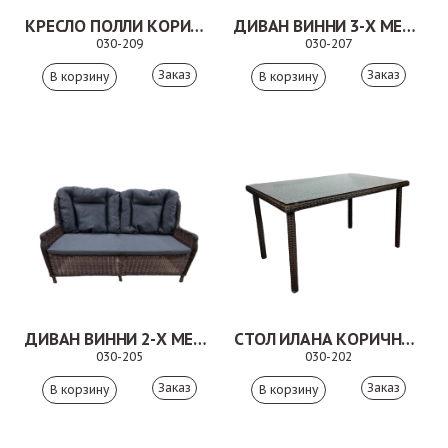
КРЕСЛО ПОЛЛИ КОРИЧНЕВОЕ
ДИВАН ВИННИ 3-Х МЕСТНЫЙ КОРИЧНЕВЫЙ
030-209
030-207
Заказ
Заказ
ДИВАН ВИННИ 2-Х МЕСТНЫЙ КОРИЧНЕВЫЙ
СТОЛ ИЛАНА КОРИЧНЕВЫЙ
030-205
030-202
Заказ
Заказ