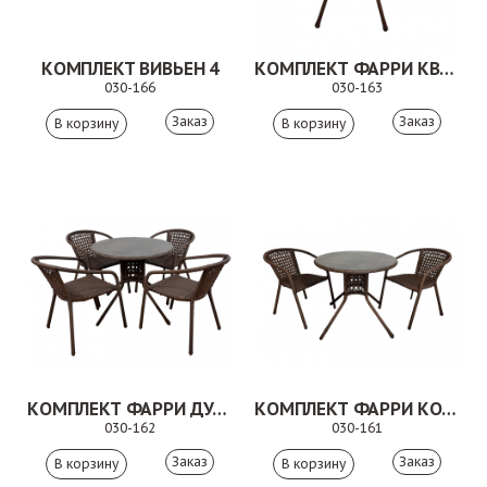
КОМПЛЕКТ ВИВЬЕН 4
КОМПЛЕКТ ФАРРИ КВАДРО КОРИЧНЕВЫЙ
030-166
030-163
Заказ
Заказ
КОМПЛЕКТ ФАРРИ ДУО КОРИЧНЕВЫЙ
КОМПЛЕКТ ФАРРИ КОРИЧНЕВЫЙ
030-162
030-161
Заказ
Заказ