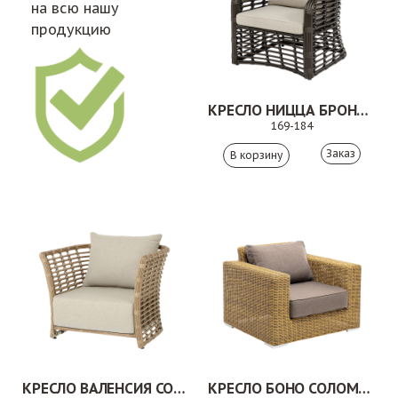
на всю нашу
продукцию
КРЕСЛО НИЦЦА БРОНЗОВЫЙ
169-184
Заказ
КРЕСЛО ВАЛЕНСИЯ СОЛОМЕННЫЙ
КРЕСЛО БОНО СОЛОМЕННЫЙ