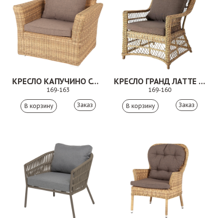
КРЕСЛО КАПУЧИНО СОЛОМЕННЫЙ
КРЕСЛО ГРАНД ЛАТТЕ СОЛОМЕННЫЙ
169-163
169-160
Заказ
Заказ