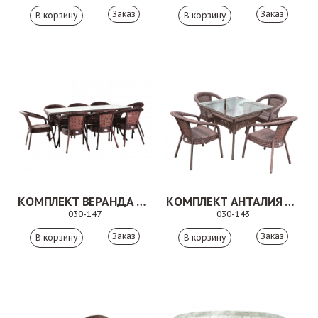
Заказ
Заказ
КОМПЛЕКТ ВЕРАНДА КОРИЧНЕВЫЙ
КОМПЛЕКТ АНТАЛИЯ КОРИЧНЕВЫЙ
030-147
030-143
Заказ
Заказ