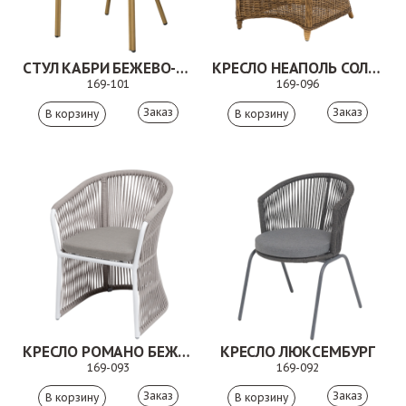
СТУЛ КАБРИ БЕЖЕВО-КОРИЧНЕВЫЙ
КРЕСЛО НЕАПОЛЬ СОЛОМЕННЫЙ
169-101
169-096
Заказ
Заказ
КРЕСЛО РОМАНО БЕЖЕВЫЙ
КРЕСЛО ЛЮКСЕМБУРГ
169-093
169-092
Заказ
Заказ