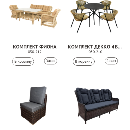
КОМПЛЕКТ ФИОНА
КОМПЛЕКТ ДЕККО 4 БЕЖЕВЫЙ
030-212
030-210
Заказ
Заказ