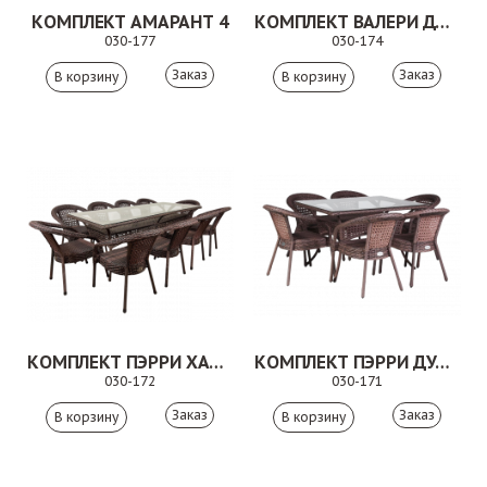
КОМПЛЕКТ АМАРАНТ 4
КОМПЛЕКТ ВАЛЕРИ ДУО КОРИЧНЕВЫЙ
030-177
030-174
Заказ
Заказ
КОМПЛЕКТ ПЭРРИ ХАЙ КОРИЧНЕВЫЙ
КОМПЛЕКТ ПЭРРИ ДУО КОРИЧНЕВЫЙ
030-172
030-171
Заказ
Заказ