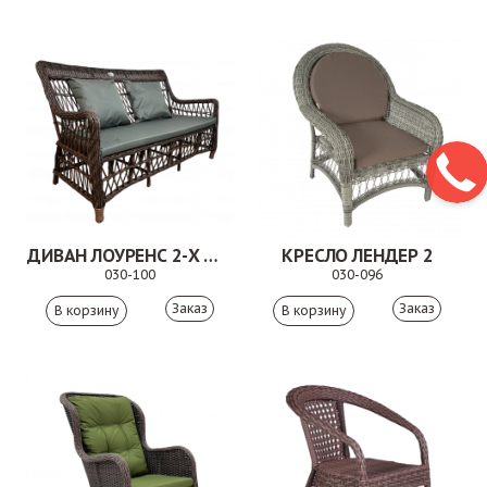
ДИВАН ЛОУРЕНС 2-Х МЕСТНЫЙ КОРИЧНЕВЫЙ
КРЕСЛО ЛЕНДЕР 2
030-100
030-096
Заказ
Заказ