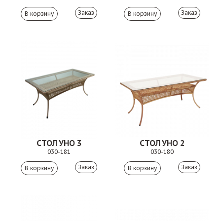
Заказ
Заказ
СТОЛ УНО 3
СТОЛ УНО 2
030-181
030-180
Заказ
Заказ