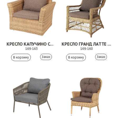
КРЕСЛО КАПУЧИНО СОЛОМЕННЫЙ
КРЕСЛО ГРАНД ЛАТТЕ СОЛОМЕННЫЙ
169-163
169-160
Заказ
Заказ