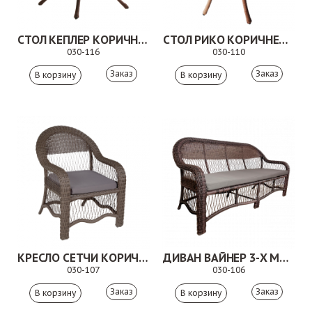
СТОЛ КЕПЛЕР КОРИЧНЕВЫЙ
СТОЛ РИКО КОРИЧНЕВЫЙ
030-116
030-110
Заказ
Заказ
КРЕСЛО СЕТЧИ КОРИЧНЕВОЕ
ДИВАН ВАЙНЕР 3-Х МЕСТНЫЙ КОРИЧНЕВЫЙ
030-107
030-106
Заказ
Заказ