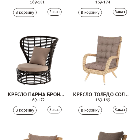
169-181
169-174
Заказ
Заказ
КРЕСЛО ПАРМА БРОНЗОВЫЙ
КРЕСЛО ТОЛЕДО СОЛОМЕННЫЙ
169-172
169-169
Заказ
Заказ