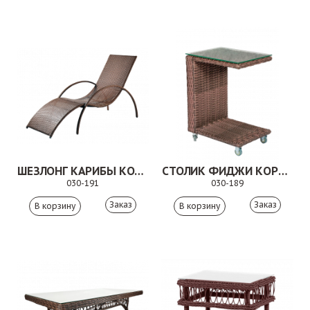
ШЕЗЛОНГ КАРИБЫ КОРИЧНЕВЫЙ
СТОЛИК ФИДЖИ КОРИЧНЕВЫЙ
030-191
030-189
Заказ
Заказ