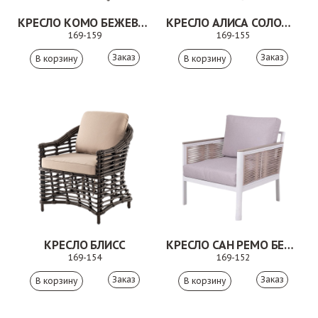
КРЕСЛО КОМО БЕЖЕВО-СЕРЫЙ
КРЕСЛО АЛИСА СОЛОМЕННЫЙ
169-159
169-155
Заказ
Заказ
КРЕСЛО БЛИСС
КРЕСЛО САН РЕМО БЕЖЕВЫЙ
169-154
169-152
Заказ
Заказ