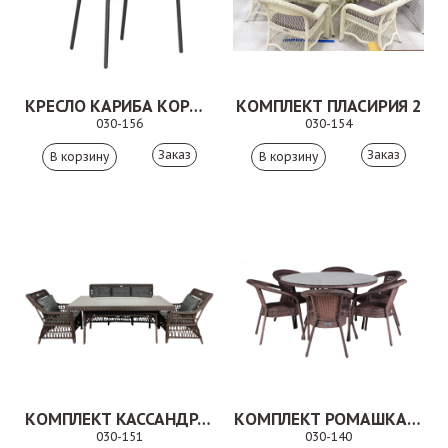
КРЕСЛО КАРИБА КОРИЧНЕВОЕ
КОМПЛЕКТ ПЛАСИРИЯ 2
030-156
030-154
Заказ
Заказ
КОМПЛЕКТ КАССАНДРА 5
КОМПЛЕКТ РОМАШКА КОРИЧНЕВЫЙ
030-151
030-140