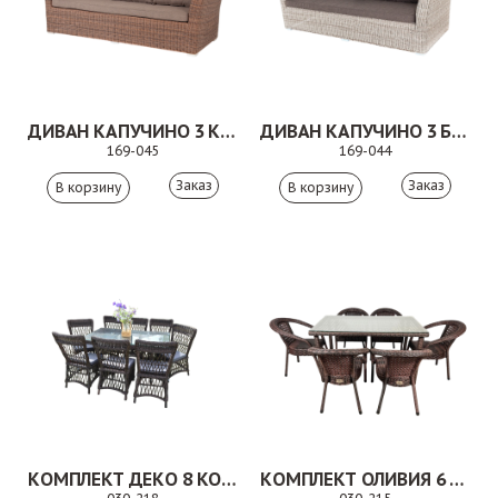
ДИВАН КАПУЧИНО 3 КОРИЧНЕВЫЙ
ДИВАН КАПУЧИНО 3 БЕЖЕВЫЙ
169-045
169-044
Заказ
Заказ
КОМПЛЕКТ ДЕКО 8 КОРИЧНЕВЫЙ
КОМПЛЕКТ ОЛИВИЯ 6 КОРИЧНЕВЫЙ