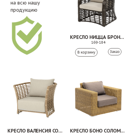
на всю нашу
продукцию
КРЕСЛО НИЦЦА БРОНЗОВЫЙ
169-184
Заказ
КРЕСЛО ВАЛЕНСИЯ СОЛОМЕННЫЙ
КРЕСЛО БОНО СОЛОМЕННЫЙ