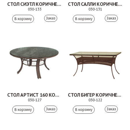
СТОЛ СИЭТЛ КОРИЧНЕВЫЙ
СТОЛ САЛЛИ КОРИЧНЕВЫЙ
030-133
030-131
Заказ
Заказ
СТОЛ АРТИСТ 160 КОРИЧНЕВЫЙ
СТОЛ БИГЕР КОРИЧНЕВЫЙ
030-127
030-122
Заказ
Заказ