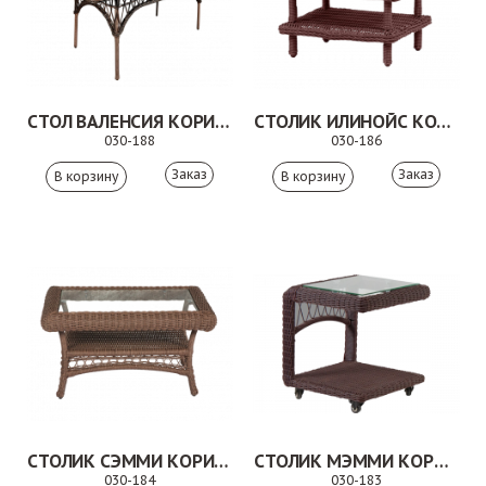
СТОЛ ВАЛЕНСИЯ КОРИЧНЕВЫЙ
СТОЛИК ИЛИНОЙС КОРИЧНЕВЫЙ
030-188
030-186
Заказ
Заказ
СТОЛИК СЭММИ КОРИЧНЕВЫЙ
СТОЛИК МЭММИ КОРИЧНЕВЫЙ
030-184
030-183