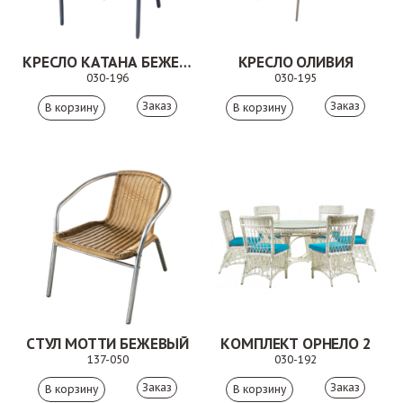
КРЕСЛО КАТАНА БЕЖЕВОЕ
КРЕСЛО ОЛИВИЯ
030-196
030-195
Заказ
Заказ
СТУЛ МОТТИ БЕЖЕВЫЙ
КОМПЛЕКТ ОРНЕЛО 2
137-050
030-192
Заказ
Заказ