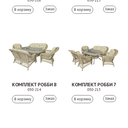
030-218
030-215
Заказ
Заказ
КОМПЛЕКТ РОББИ 8
КОМПЛЕКТ РОББИ 7
030-214
030-213
Заказ
Заказ