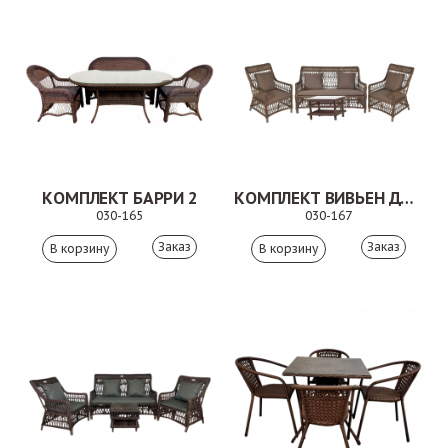
КОМПЛЕКТ БАРРИ 2
КОМПЛЕКТ ВИВЬЕН ДУО 2
030-165
030-167
Заказ
Заказ