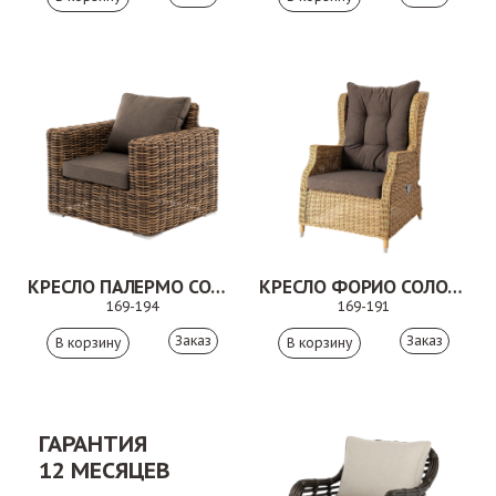
КРЕСЛО ПАЛЕРМО СОЛОМЕННЫЙ
КРЕСЛО ФОРИО СОЛОМЕННЫЙ
169-194
169-191
Заказ
Заказ
ГАРАНТИЯ
12 МЕСЯЦЕВ