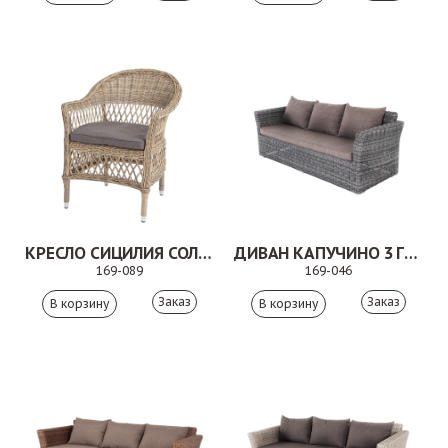
КРЕСЛО СИЦИЛИЯ СОЛОМЕННЫЙ
ДИВАН КАПУЧИНО 3 ГРАФИТ
169-089
169-046
Заказ
Заказ