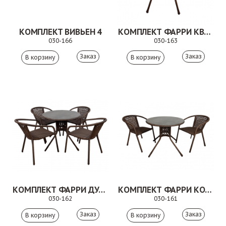
КОМПЛЕКТ ВИВЬЕН 4
КОМПЛЕКТ ФАРРИ КВАДРО КОРИЧНЕВЫЙ
030-166
030-163
Заказ
Заказ
КОМПЛЕКТ ФАРРИ ДУО КОРИЧНЕВЫЙ
КОМПЛЕКТ ФАРРИ КОРИЧНЕВЫЙ
030-162
030-161
Заказ
Заказ