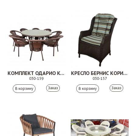
КОМПЛЕКТ ОДАРИО КОРИЧНЕВЫЙ
КРЕСЛО БЕРНИС КОРИЧНЕВОЕ
030-159
030-157
Заказ
Заказ