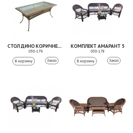
СТОЛ ДИНО КОРИЧНЕВЫЙ
КОМПЛЕКТ АМАРАНТ 5
030-179
030-178
Заказ
Заказ