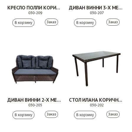
КРЕСЛО ПОЛЛИ КОРИЧНЕВОЕ
ДИВАН ВИННИ 3-Х МЕСТНЫЙ КОРИЧНЕВЫЙ
030-209
030-207
Заказ
Заказ
ДИВАН ВИННИ 2-Х МЕСТНЫЙ КОРИЧНЕВЫЙ
СТОЛ ИЛАНА КОРИЧНЕВЫЙ
030-205
030-202
Заказ
Заказ