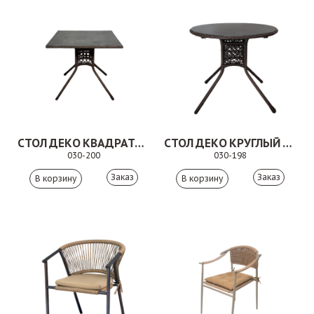
СТОЛ ДЕКО КВАДРАТНЫЙ КОРИЧНЕВЫЙ
СТОЛ ДЕКО КРУГЛЫЙ КОРИЧНЕВЫЙ
030-200
030-198
Заказ
Заказ