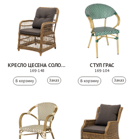
КРЕСЛО ЦЕСЕНА СОЛОМЕННЫЙ
СТУЛ ГРАС
169-148
169-104
Заказ
Заказ