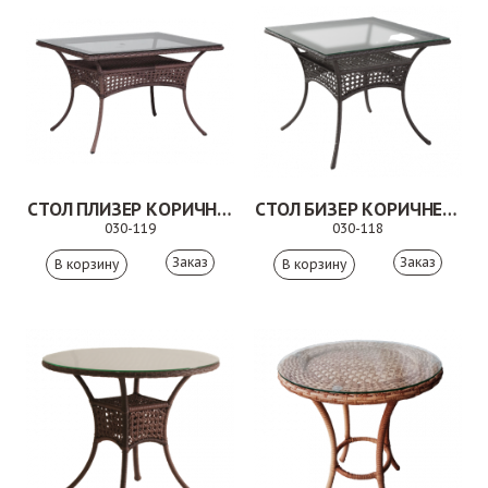
СТОЛ ПЛИЗЕР КОРИЧНЕВЫЙ
СТОЛ БИЗЕР КОРИЧНЕВЫЙ
030-119
030-118
Заказ
Заказ