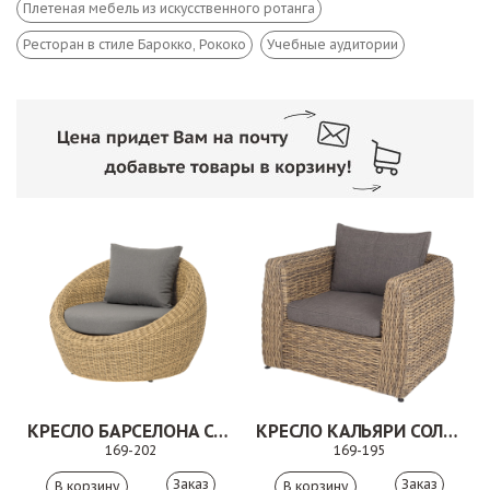
Плетеная мебель из искусственного ротанга
Ресторан в стиле Барокко, Рококо
Учебные аудитории
КРЕСЛО БАРСЕЛОНА СОЛОМЕННЫЙ
КРЕСЛО КАЛЬЯРИ СОЛОМЕННЫЙ
169-202
169-195
Заказ
Заказ