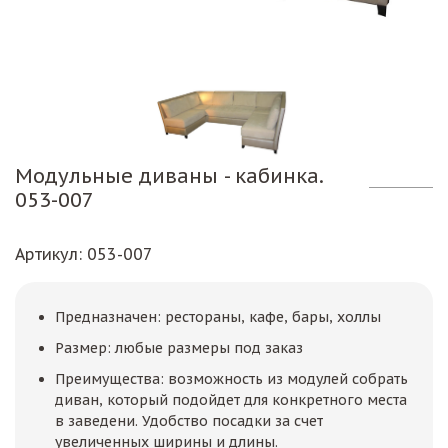
Модульные диваны - кабинка.
053-007
Артикул
: 053-007
Предназначен: рестораны, кафе, бары, холлы
Размер: любые размеры под заказ
Преимущества: возможность из модулей собрать
диван, который подойдет для конкретного места
в заведени. Удобство посадки за счет
увеличенных ширины и длины.