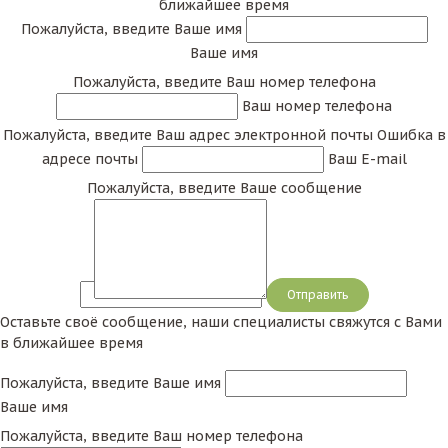
ближайшее время
Пожалуйста, введите Ваше имя
Ваше имя
Пожалуйста, введите Ваш номер телефона
Ваш номер телефона
Пожалуйста, введите Ваш адрес электронной почты
Ошибка в
адресе почты
Ваш E-mail
Пожалуйста, введите Ваше сообщение
Сообщение
Оставьте своё сообщение, наши специалисты свяжутся с Вами
в ближайшее время
Пожалуйста, введите Ваше имя
Ваше имя
Пожалуйста, введите Ваш номер телефона