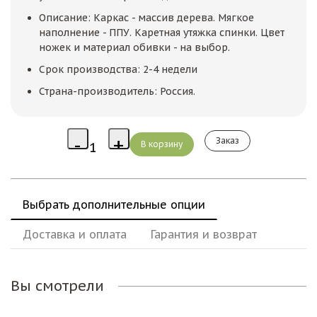
Описание: Каркас - массив дерева. Мягкое
наполнение - ППУ. Каретная утяжка спинки. Цвет
ножек и материал обивки - на выбор.
Срок производства: 2-4 недели
Страна-производитель: Россия.
Заказ
Выбрать дополнительные опции
Доставка и оплата
Гарантия и возврат
Вы смотрели