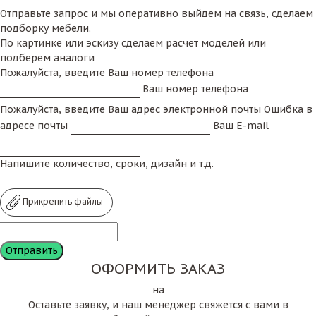
Отправьте запрос и мы оперативно выйдем на связь, сделаем
подборку мебели.
По картинке или эскизу сделаем расчет моделей или
подберем аналоги
Пожалуйста, введите Ваш номер телефона
Ваш номер телефона
Пожалуйста, введите Ваш адрес электронной почты
Ошибка в
адресе почты
Ваш E-mail
Напишите количество, сроки, дизайн и т.д.
Прикрепить файлы
ОФОРМИТЬ ЗАКАЗ
на
Оставьте заявку, и наш менеджер свяжется с вами в