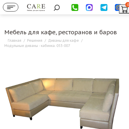
0
Мебель для ресторанов
Мебель для кафе, ресторанов и баров
Главная
/
Решения
/
Диваны для кафе
/
Модульные диваны - кабинка. 053-007