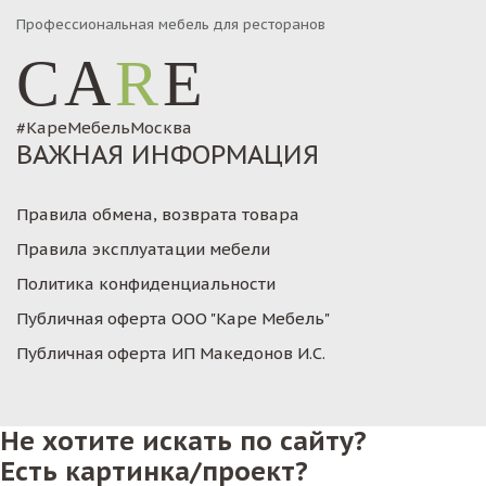
Профессиональная мебель для ресторанов
CA
R
E
#КареМебельМосква
ВАЖНАЯ ИНФОРМАЦИЯ
Правила обмена, возврата товара
Правила эксплуатации мебели
Политика конфиденциальности
Публичная оферта ООО "Каре Мебель"
Публичная оферта ИП Македонов И.С.
Не хотите искать по сайту?
Есть картинка/проект?