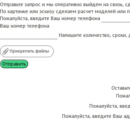
Отправьте запрос и мы оперативно выйдем на связь, 
По картинке или эскизу сделаем расчет моделей или 
Пожалуйста, введите Ваш номер телефона
Ваш номер телефона
Напишите количество, сроки, д
Прикрепить файлы
Оставьт
Пожал
Пожалуйста, вве
Пожалуйста, введите Ваш ад