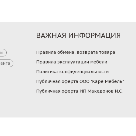
ВАЖНАЯ ИНФОРМАЦИЯ
Правила обмена, возврата товара
цы
Правила эксплуатации мебели
танга
Политика конфиденциальности
Публичная оферта ООО "Каре Мебель"
Публичная оферта ИП Македонов И.С.