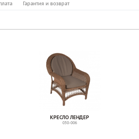
плата
Гарантия и возврат
КРЕСЛО ЛЕНДЕР
030-006
Заказ