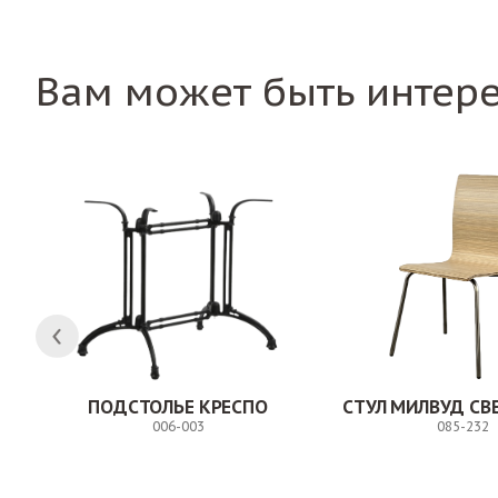
Вам может быть интер
ПОДСТОЛЬЕ КРЕСПО
006-003
085-232
Заказ