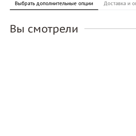
Выбрать дополнительные опции
Доставка и о
Вы смотрели