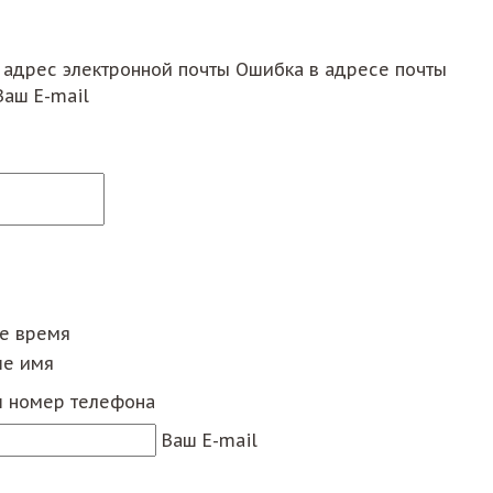
 адрес электронной почты
Ошибка в адресе почты
Ваш E-mail
ее время
е имя
 номер телефона
Ваш E-mail