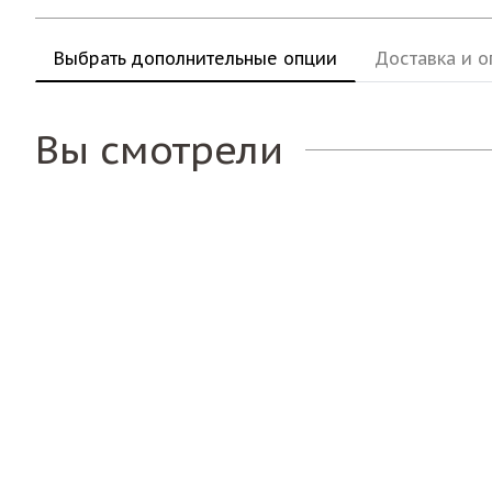
Выбрать дополнительные опции
Доставка и о
Вы смотрели