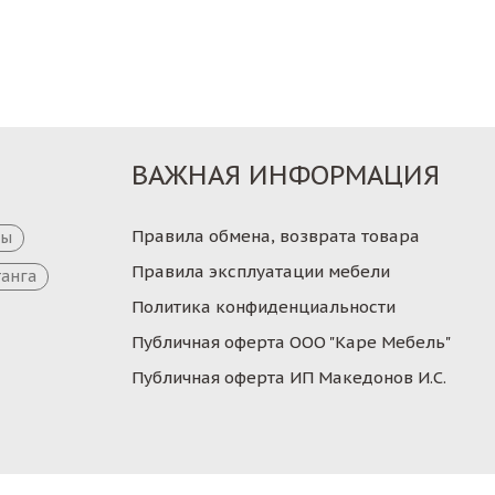
Заказ
Заказ
ВАЖНАЯ ИНФОРМАЦИЯ
Правила обмена, возврата товара
цы
Правила эксплуатации мебели
танга
Политика конфиденциальности
Публичная оферта ООО "Каре Мебель"
Публичная оферта ИП Македонов И.С.