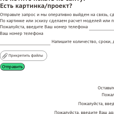
Есть картинка/проект?
Отправьте запрос и мы оперативно выйдем на связь, 
По картинке или эскизу сделаем расчет моделей или 
Пожалуйста, введите Ваш номер телефона
Ваш номер телефона
Напишите количество, сроки, д
Прикрепить файлы
Оставьт
Пожал
Пожалуйста, вве
Пожалуйста, введите Ваш ад