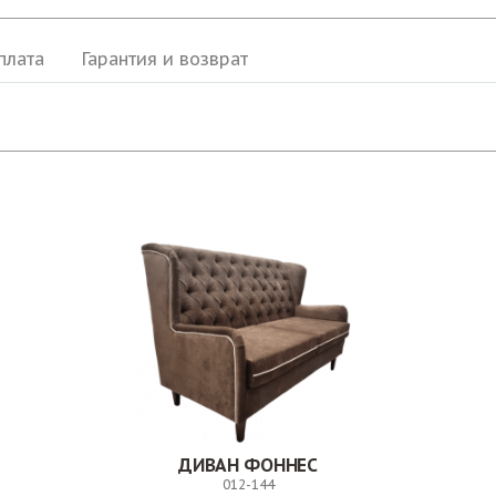
плата
Гарантия и возврат
ДИВАН ФОННЕС
012-144