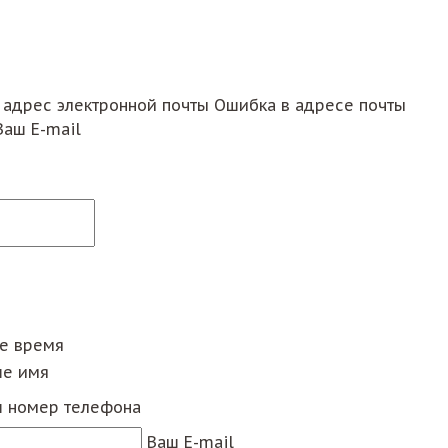
 адрес электронной почты
Ошибка в адресе почты
Ваш E-mail
ее время
е имя
 номер телефона
Ваш E-mail