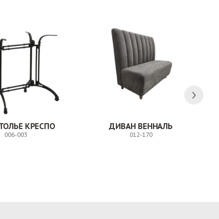
ТОЛЬЕ КРЕСПО
ДИВАН ВЕННАЛЬ
006-003
012-170
Заказ
Заказ