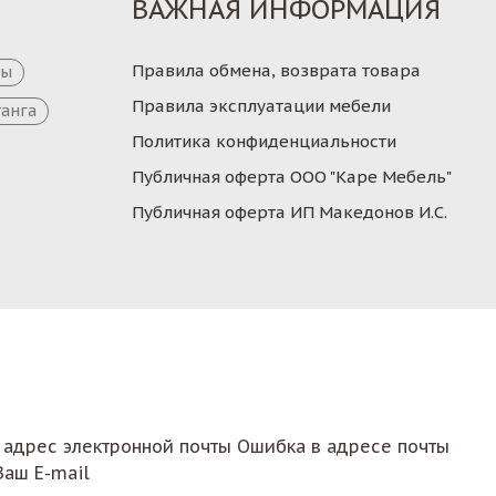
ВАЖНАЯ ИНФОРМАЦИЯ
Правила обмена, возврата товара
цы
Правила эксплуатации мебели
танга
Политика конфиденциальности
Публичная оферта ООО "Каре Мебель"
Публичная оферта ИП Македонов И.С.
 адрес электронной почты
Ошибка в адресе почты
Ваш E-mail