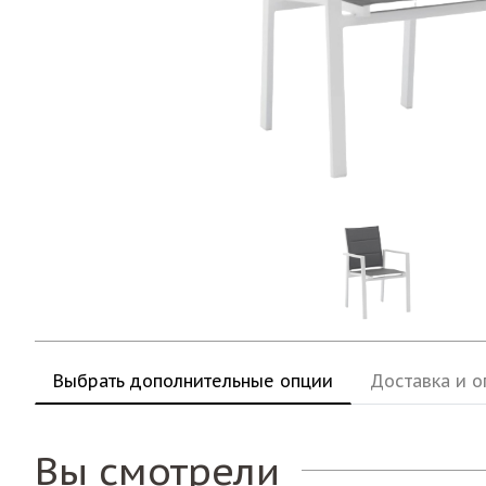
Выбрать дополнительные опции
Доставка и о
Вы смотрели