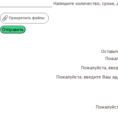
Напишите количество, сроки, д
Прикрепить файлы
Оставьт
Пожал
Пожалуйста, вве
Пожалуйста, введите Ваш ад
Пожалуйст