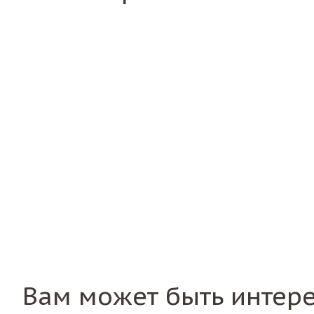
Вам может быть интер