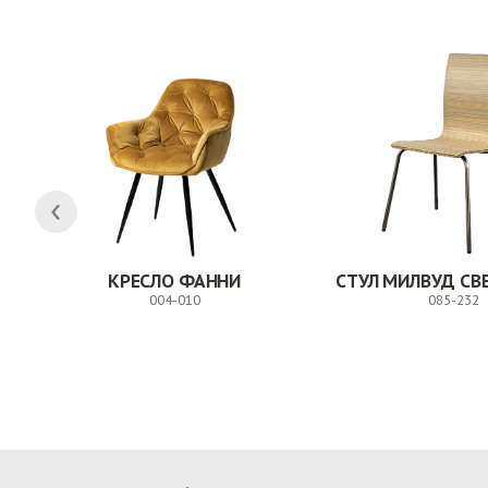
КРЕСЛО ФАННИ
004-010
085-232
Заказ